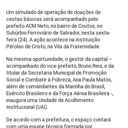
Um simulado de operação de doações de
cestas básicas será acompanhado pelo
prefeito ACM Neto, no bairro de Coutos, no
Subúrbio Ferroviário de Salvador, nesta sexta-
feira (24). A ação acontece na instituição
Pérolas de Cristo, na Vila da Fraternidade.
Na mesma oportunidade, o gestor da capital –
acompanhado do vice-prefeito, Bruno Reis, e da
titular da Secretaria Municipal de Promoção
Social e Combate à Pobreza, Ana Paula Matos,
além de comandantes da Marinha do Brasil,
Exército Brasileiro e da Força Aérea Brasileira -,
inaugura uma Unidade de Acolhimento
Institucional (UAI).
De acordo com a prefeitura, o espaço contará
com uma equipe técnica formada por