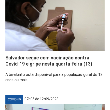
Salvador segue com vacinação contra
Covid-19 e gripe nesta quarta-feira (13)
A bivalente está disponível para a população geral de 12
anos ou mais
07h05 de 12/09/2023
COVID-19