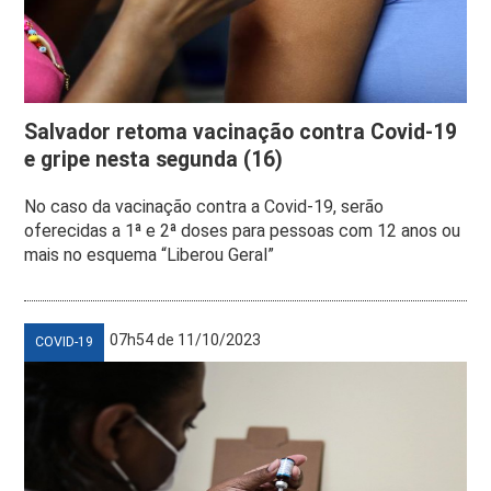
Salvador retoma vacinação contra Covid-19
e gripe nesta segunda (16)
No caso da vacinação contra a Covid-19, serão
oferecidas a 1ª e 2ª doses para pessoas com 12 anos ou
mais no esquema “Liberou Geral”
07h54 de 11/10/2023
COVID-19