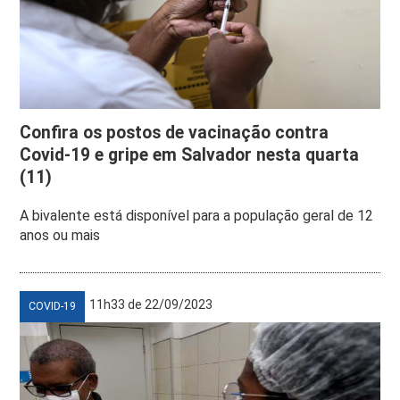
Confira os postos de vacinação contra
Covid-19 e gripe em Salvador nesta quarta
(11)
A bivalente está disponível para a população geral de 12
anos ou mais
11h33 de 22/09/2023
COVID-19