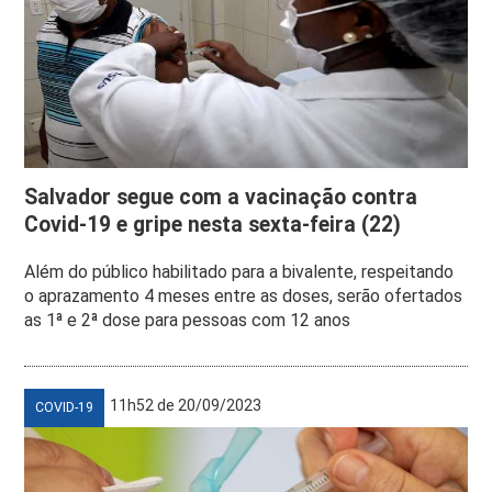
Salvador segue com a vacinação contra
Covid-19 e gripe nesta sexta-feira (22)
Além do público habilitado para a bivalente, respeitando
o aprazamento 4 meses entre as doses, serão ofertados
as 1ª e 2ª dose para pessoas com 12 anos
11h52 de 20/09/2023
COVID-19