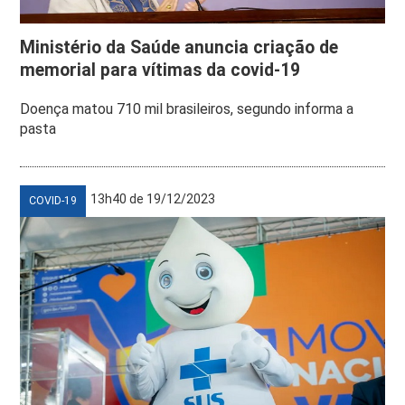
Ministério da Saúde anuncia criação de
memorial para vítimas da covid-19
Doença matou 710 mil brasileiros, segundo informa a
pasta
13h40 de 19/12/2023
COVID-19