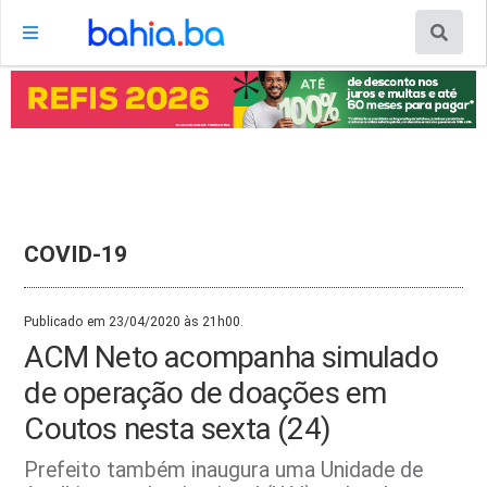
COVID-19
Publicado em 23/04/2020 às 21h00.
ACM Neto acompanha simulado
de operação de doações em
Coutos nesta sexta (24)
Prefeito também inaugura uma Unidade de