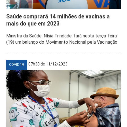
Saúde comprará 14 milhões de vacinas a
mais do que em 2023
Ministra da Saúde, Nísia Trindade, fará nesta terça-feira
(19) um balanço do Movimento Nacional pela Vacinação
07h38 de 11/12/2023
COVID-19