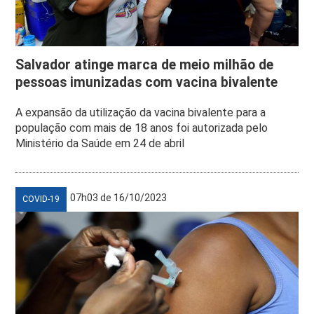
Salvador atinge marca de meio milhão de
pessoas imunizadas com vacina bivalente
A expansão da utilização da vacina bivalente para a
população com mais de 18 anos foi autorizada pelo
Ministério da Saúde em 24 de abril
07h03 de 16/10/2023
COVID-19