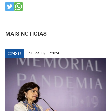
MAIS NOTÍCIAS
13h18 de 11/03/2024
COVID-19