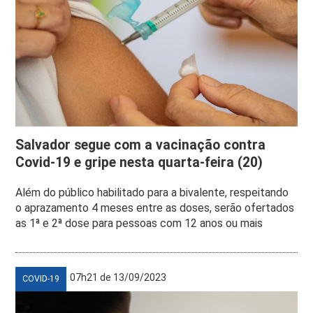
Salvador segue com a vacinação contra
Covid-19 e gripe nesta quarta-feira (20)
Além do público habilitado para a bivalente, respeitando
o aprazamento 4 meses entre as doses, serão ofertados
as 1ª e 2ª dose para pessoas com 12 anos ou mais
07h21 de 13/09/2023
COVID-19