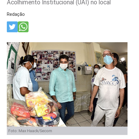
Acolhimento Institucional (UAI) no local
Redação
Foto: Max Haack/Secom