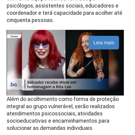
psicólogos, assistentes sociais, educadores e
coordenador e terá capacidade para acolher até
cinquenta pessoas.
Leia mais
Além do acolhimento como forma de proteção
integral ao grupo vulnerável, serão realizados
atendimentos psicossociais, atividades
socioeducativas e encaminhamentos para
solucionar as demandas individuais.