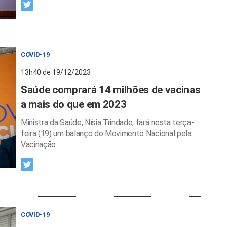
COVID-19
13h40 de 19/12/2023
Saúde comprará 14 milhões de vacinas
a mais do que em 2023
Ministra da Saúde, Nísia Trindade, fará nesta terça-
feira (19) um balanço do Movimento Nacional pela
Vacinação
COVID-19