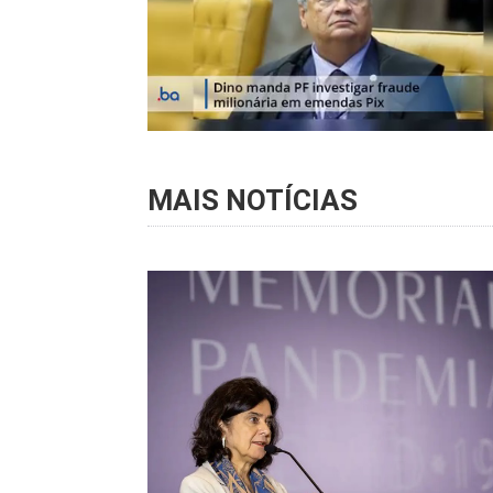
MAIS NOTÍCIAS