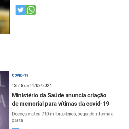
COVID-19
13h18 de 11/03/2024
Ministério da Saúde anuncia criação
de memorial para vítimas da covid-19
Doença matou 710 mil brasileiros, segundo informa a
pasta