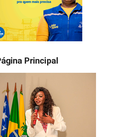
ágina Principal