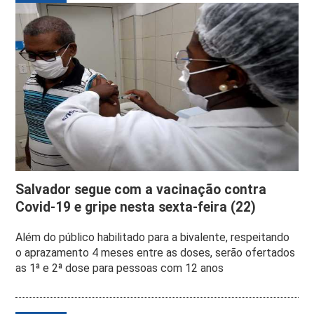
Salvador segue com a vacinação contra
Covid-19 e gripe nesta sexta-feira (22)
Além do público habilitado para a bivalente, respeitando
o aprazamento 4 meses entre as doses, serão ofertados
as 1ª e 2ª dose para pessoas com 12 anos