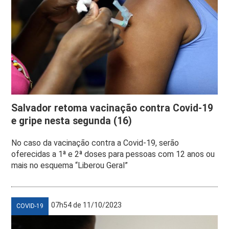
Salvador retoma vacinação contra Covid-19
e gripe nesta segunda (16)
No caso da vacinação contra a Covid-19, serão
oferecidas a 1ª e 2ª doses para pessoas com 12 anos ou
mais no esquema “Liberou Geral”
07h54 de 11/10/2023
COVID-19