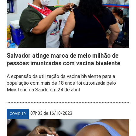
Salvador atinge marca de meio milhão de
pessoas imunizadas com vacina bivalente
A expansão da utilização da vacina bivalente para a
população com mais de 18 anos foi autorizada pelo
Ministério da Saúde em 24 de abril
07h03 de 16/10/2023
COVID-19