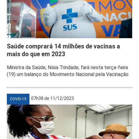
Saúde comprará 14 milhões de vacinas a
mais do que em 2023
Ministra da Saúde, Nísia Trindade, fará nesta terça-feira
(19) um balanço do Movimento Nacional pela Vacinação
07h38 de 11/12/2023
COVID-19