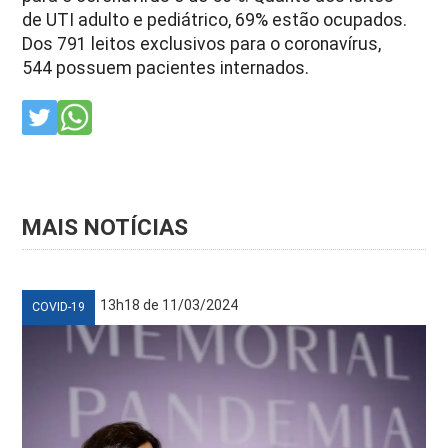
de UTI adulto e pediátrico, 69% estão ocupados.
Dos 791 leitos exclusivos para o coronavírus,
544 possuem pacientes internados.
MAIS NOTÍCIAS
13h18 de 11/03/2024
COVID-19