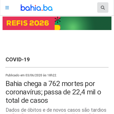
COVID-19
Publicado em 03/06/2020 às 18h22.
Bahia chega a 762 mortes por
coronavírus; passa de 22,4 mil o
total de casos
Dados de óbitos e de novos casos são tardios