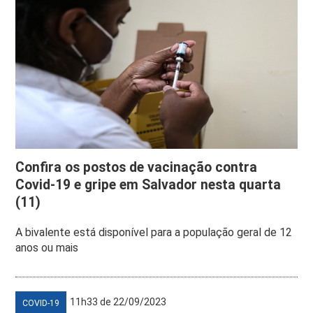
Confira os postos de vacinação contra
Covid-19 e gripe em Salvador nesta quarta
(11)
A bivalente está disponível para a população geral de 12
anos ou mais
11h33 de 22/09/2023
COVID-19