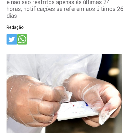
e não são restritos apenas às últimas 24
horas; notificações se referem aos últimos 26
dias
Redação