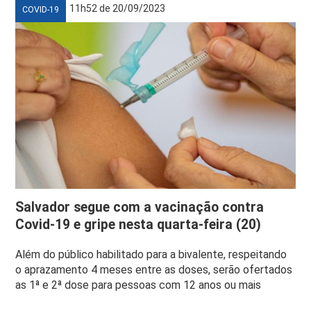
11h52 de 20/09/2023
COVID-19
Salvador segue com a vacinação contra
Covid-19 e gripe nesta quarta-feira (20)
Além do público habilitado para a bivalente, respeitando
o aprazamento 4 meses entre as doses, serão ofertados
as 1ª e 2ª dose para pessoas com 12 anos ou mais