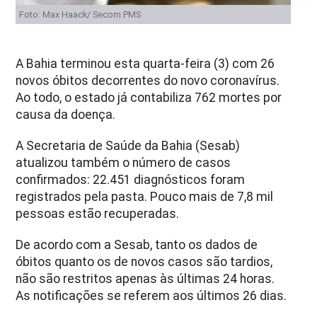
Foto: Max Haack/ Secom PMS
A Bahia terminou esta quarta-feira (3) com 26
novos óbitos decorrentes do novo coronavírus.
Ao todo, o estado já contabiliza 762 mortes por
causa da doença.
A Secretaria de Saúde da Bahia (Sesab)
atualizou também o número de casos
confirmados: 22.451 diagnósticos foram
registrados pela pasta. Pouco mais de 7,8 mil
pessoas estão recuperadas.
De acordo com a Sesab, tanto os dados de
óbitos quanto os de novos casos são tardios,
não são restritos apenas às últimas 24 horas.
As notificações se referem aos últimos 26 dias.