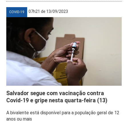
07h21 de 13/09/2023
COVID-19
Salvador segue com vacinação contra
Covid-19 e gripe nesta quarta-feira (13)
A bivalente está disponível para a população geral de 12
anos ou mais