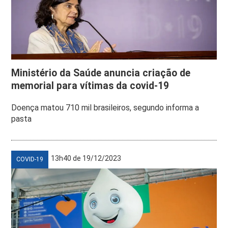
Ministério da Saúde anuncia criação de
memorial para vítimas da covid-19
Doença matou 710 mil brasileiros, segundo informa a
pasta
13h40 de 19/12/2023
COVID-19