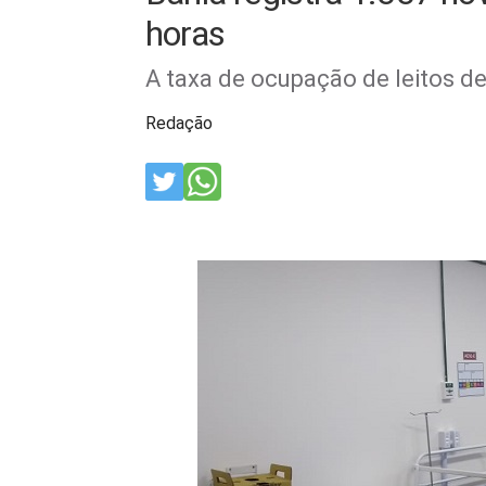
horas
A taxa de ocupação de leitos de
Redação