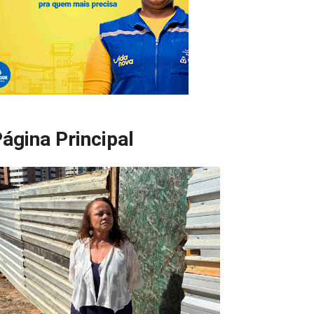
ágina Principal