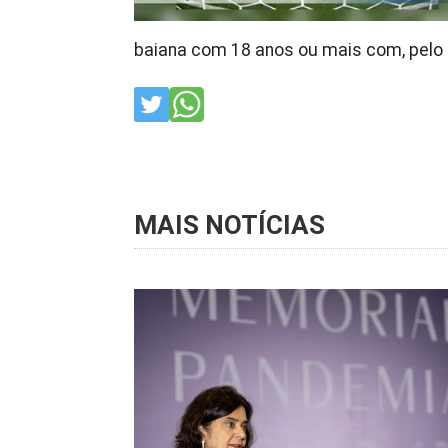
baiana com 18 anos ou mais com, pelo 
MAIS NOTÍCIAS