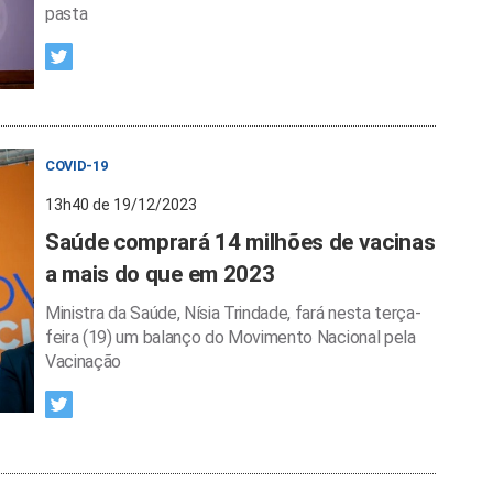
pasta
COVID-19
13h40 de 19/12/2023
Saúde comprará 14 milhões de vacinas
a mais do que em 2023
Ministra da Saúde, Nísia Trindade, fará nesta terça-
feira (19) um balanço do Movimento Nacional pela
Vacinação