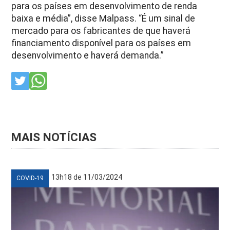
para os países em desenvolvimento de renda
baixa e média”, disse Malpass. “É um sinal de
mercado para os fabricantes de que haverá
financiamento disponível para os países em
desenvolvimento e haverá demanda.”
MAIS NOTÍCIAS
13h18 de 11/03/2024
COVID-19