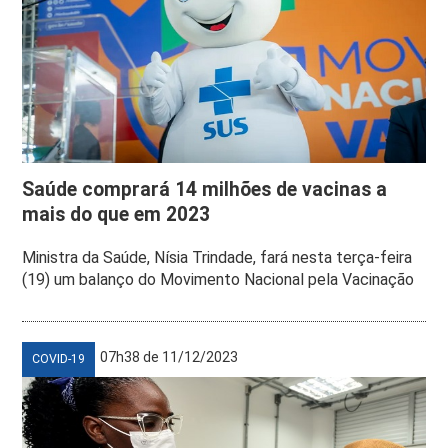
Saúde comprará 14 milhões de vacinas a
mais do que em 2023
Ministra da Saúde, Nísia Trindade, fará nesta terça-feira
(19) um balanço do Movimento Nacional pela Vacinação
07h38 de 11/12/2023
COVID-19