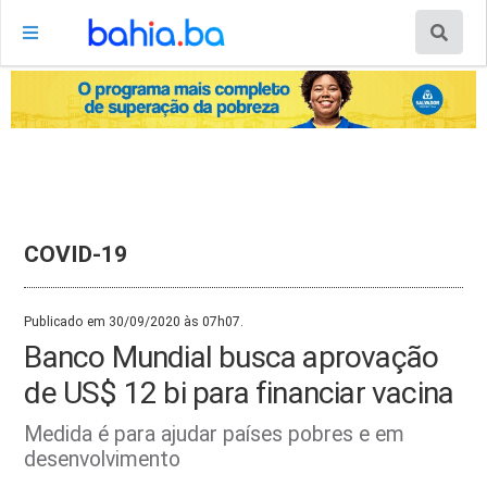
COVID-19
Publicado em 30/09/2020 às 07h07.
Banco Mundial busca aprovação
de US$ 12 bi para financiar vacina
Medida é para ajudar países pobres e em
desenvolvimento