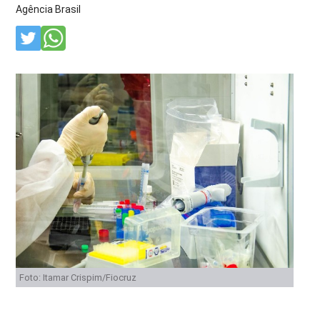
Agência Brasil
Foto: Itamar Crispim/Fiocruz