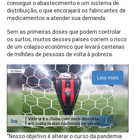
conseguir o abastecimento e um sistema de
distribuição, o que encorajará os fabricantes de
medicamentos a atender sua demanda.
Sem as primeiras doses que podem controlar
os surtos, muitos desses países correm o risco
de um colapso econômico que levará centenas
de milhões de pessoas de volta à pobreza.
Leia mais
“Nosso objetivo é alterar o curso da pandemia