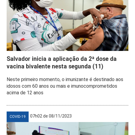
Salvador inicia a aplicação da 2ª dose da
vacina bivalente nesta segunda (11)
Neste primeiro momento, o imunizante é destinado aos
idosos com 60 anos ou mais e imunocomprometidos
acima de 12 anos
07h02 de 08/11/2023
COVID-19