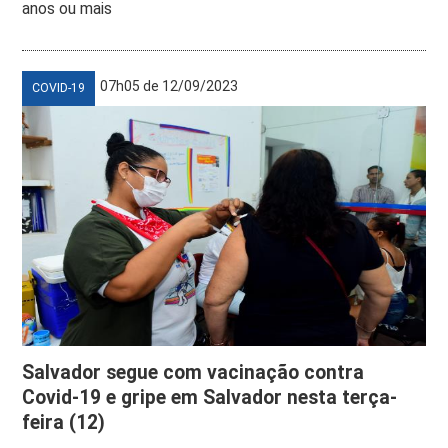
anos ou mais
07h05 de 12/09/2023
COVID-19
Salvador segue com vacinação contra
Covid-19 e gripe em Salvador nesta terça-
feira (12)