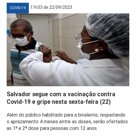
11h33 de 22/09/2023
COVID-19
Salvador segue com a vacinação contra
Covid-19 e gripe nesta sexta-feira (22)
Além do público habilitado para a bivalente, respeitando
o aprazamento 4 meses entre as doses, serão ofertados
as 1ª e 2ª dose para pessoas com 12 anos