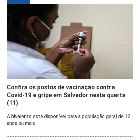
Confira os postos de vacinação contra
Covid-19 e gripe em Salvador nesta quarta
(11)
A bivalente está disponível para a população geral de 12
anos ou mais