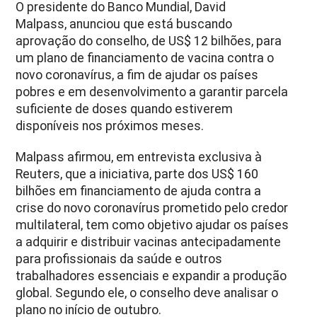
O presidente do Banco Mundial, David
Malpass, anunciou que está buscando
aprovação do conselho, de US$ 12 bilhões, para
um plano de financiamento de vacina contra o
novo coronavírus, a fim de ajudar os países
pobres e em desenvolvimento a garantir parcela
suficiente de doses quando estiverem
disponíveis nos próximos meses.
Malpass afirmou, em entrevista exclusiva à
Reuters, que a iniciativa, parte dos US$ 160
bilhões em financiamento de ajuda contra a
crise do novo coronavírus prometido pelo credor
multilateral, tem como objetivo ajudar os países
a adquirir e distribuir vacinas antecipadamente
para profissionais da saúde e outros
trabalhadores essenciais e expandir a produção
global. Segundo ele, o conselho deve analisar o
plano no início de outubro.