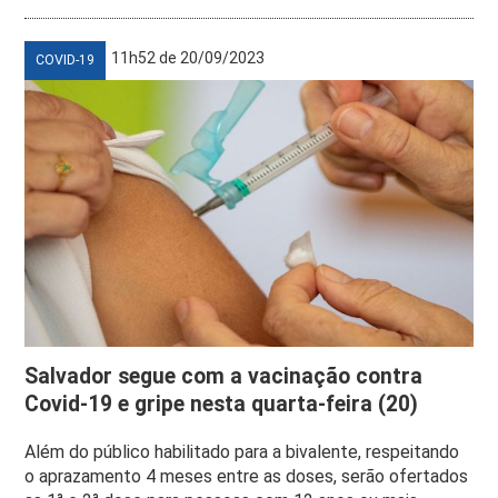
11h52 de 20/09/2023
COVID-19
Salvador segue com a vacinação contra
Covid-19 e gripe nesta quarta-feira (20)
Além do público habilitado para a bivalente, respeitando
o aprazamento 4 meses entre as doses, serão ofertados