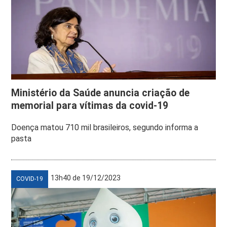
Ministério da Saúde anuncia criação de
memorial para vítimas da covid-19
Doença matou 710 mil brasileiros, segundo informa a
pasta
13h40 de 19/12/2023
COVID-19