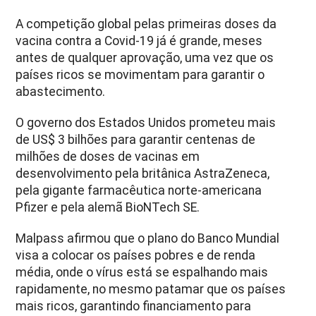
A competição global pelas primeiras doses da
vacina contra a Covid-19 já é grande, meses
antes de qualquer aprovação, uma vez que os
países ricos se movimentam para garantir o
abastecimento.
O governo dos Estados Unidos prometeu mais
de US$ 3 bilhões para garantir centenas de
milhões de doses de vacinas em
desenvolvimento pela britânica AstraZeneca,
pela gigante farmacêutica norte-americana
Pfizer e pela alemã BioNTech SE.
Malpass afirmou que o plano do Banco Mundial
visa a colocar os países pobres e de renda
média, onde o vírus está se espalhando mais
rapidamente, no mesmo patamar que os países
mais ricos, garantindo financiamento para