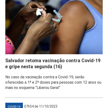
Salvador retoma vacinação contra Covid-19
e gripe nesta segunda (16)
No caso da vacinação contra a Covid-19, serão
oferecidas a 1ª e 2ª doses para pessoas com 12 anos ou
mais no esquema “Liberou Geral”
07h54 de 11/10/2023
COVID-19