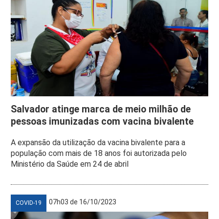
Salvador atinge marca de meio milhão de
pessoas imunizadas com vacina bivalente
A expansão da utilização da vacina bivalente para a
população com mais de 18 anos foi autorizada pelo
Ministério da Saúde em 24 de abril
07h03 de 16/10/2023
COVID-19