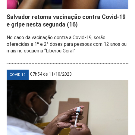
Salvador retoma vacinação contra Covid-19
e gripe nesta segunda (16)
No caso da vacinação contra a Covid-19, serão
oferecidas a 1ª e 2ª doses para pessoas com 12 anos ou
mais no esquema “Liberou Geral”
07h54 de 11/10/2023
COVID-19