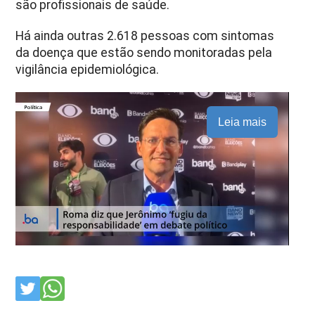
são profissionais de saúde.
Há ainda outras 2.618 pessoas com sintomas
da doença que estão sendo monitoradas pela
vigilância epidemiológica.
Leia mais