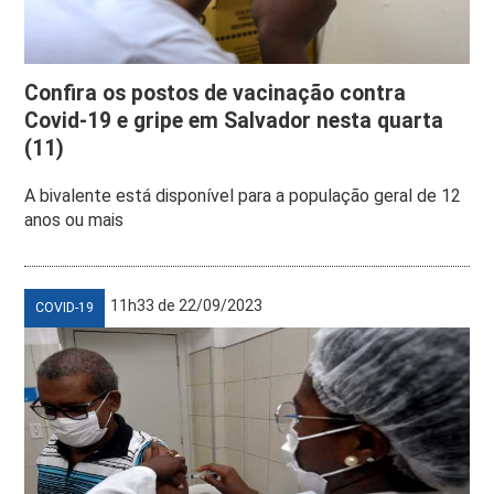
Confira os postos de vacinação contra
Covid-19 e gripe em Salvador nesta quarta
(11)
A bivalente está disponível para a população geral de 12
anos ou mais
11h33 de 22/09/2023
COVID-19