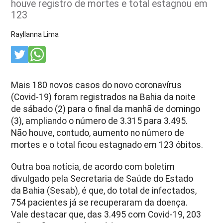
houve registro de mortes e total estagnou em
123
Rayllanna Lima
Mais 180 novos casos do novo coronavírus
(Covid-19) foram registrados na Bahia da noite
de sábado (2) para o final da manhã de domingo
(3), ampliando o número de 3.315 para 3.495.
Não houve, contudo, aumento no número de
mortes e o total ficou estagnado em 123 óbitos.
Outra boa notícia, de acordo com boletim
divulgado pela Secretaria de Saúde do Estado
da Bahia (Sesab), é que, do total de infectados,
754 pacientes já se recuperaram da doença.
Vale destacar que, das 3.495 com Covid-19, 203