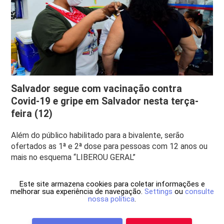
Salvador segue com vacinação contra
Covid-19 e gripe em Salvador nesta terça-
feira (12)
Além do público habilitado para a bivalente, serão
ofertados as 1ª e 2ª dose para pessoas com 12 anos ou
mais no esquema “LIBEROU GERAL”
Este site armazena cookies para coletar informações e
melhorar sua experiência de navegação.
Settings
ou
consulte
nossa política
.