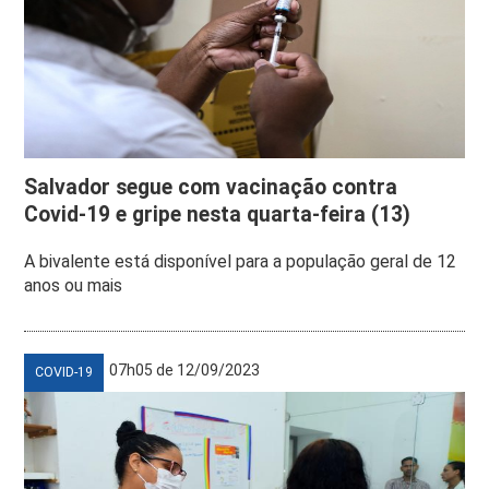
Salvador segue com vacinação contra
Covid-19 e gripe nesta quarta-feira (13)
A bivalente está disponível para a população geral de 12
anos ou mais
07h05 de 12/09/2023
COVID-19