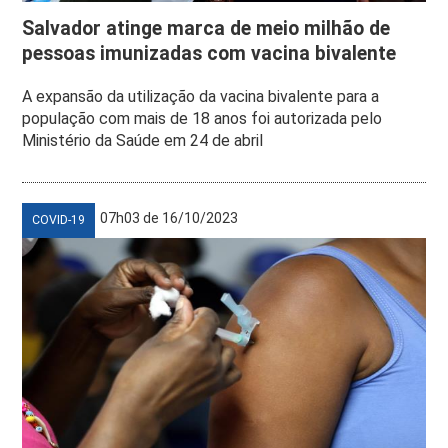
Salvador atinge marca de meio milhão de
pessoas imunizadas com vacina bivalente
A expansão da utilização da vacina bivalente para a
população com mais de 18 anos foi autorizada pelo
Ministério da Saúde em 24 de abril
07h03 de 16/10/2023
COVID-19