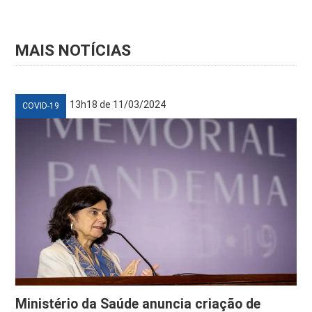
MAIS NOTÍCIAS
13h18 de 11/03/2024
COVID-19
Ministério da Saúde anuncia criação de