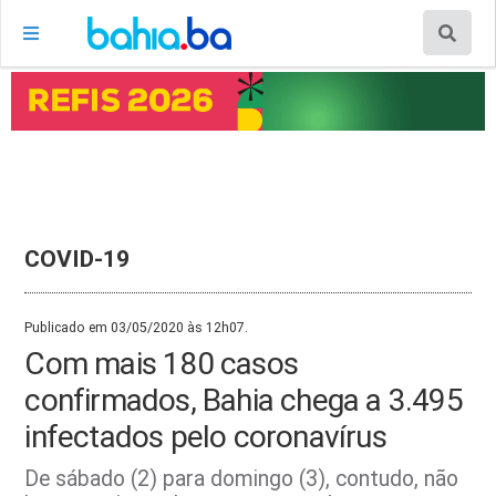
COVID-19
Publicado em 03/05/2020 às 12h07.
Com mais 180 casos
confirmados, Bahia chega a 3.495
infectados pelo coronavírus
De sábado (2) para domingo (3), contudo, não