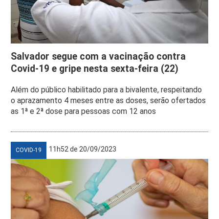
Salvador segue com a vacinação contra
Covid-19 e gripe nesta sexta-feira (22)
Além do público habilitado para a bivalente, respeitando
o aprazamento 4 meses entre as doses, serão ofertados
as 1ª e 2ª dose para pessoas com 12 anos
11h52 de 20/09/2023
COVID-19