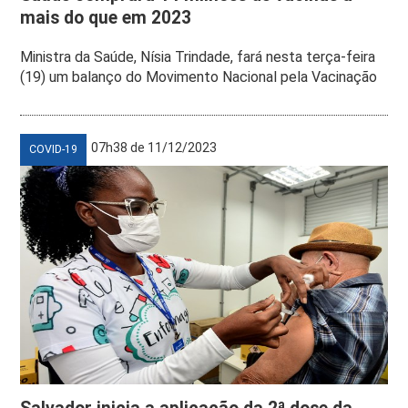
mais do que em 2023
Ministra da Saúde, Nísia Trindade, fará nesta terça-feira
(19) um balanço do Movimento Nacional pela Vacinação
07h38 de 11/12/2023
COVID-19