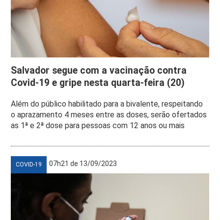
Salvador segue com a vacinação contra
Covid-19 e gripe nesta quarta-feira (20)
Além do público habilitado para a bivalente, respeitando
o aprazamento 4 meses entre as doses, serão ofertados
as 1ª e 2ª dose para pessoas com 12 anos ou mais
07h21 de 13/09/2023
COVID-19