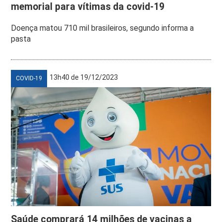
memorial para vítimas da covid-19
Doença matou 710 mil brasileiros, segundo informa a
pasta
13h40 de 19/12/2023
COVID-19
Saúde comprará 14 milhões de vacinas a