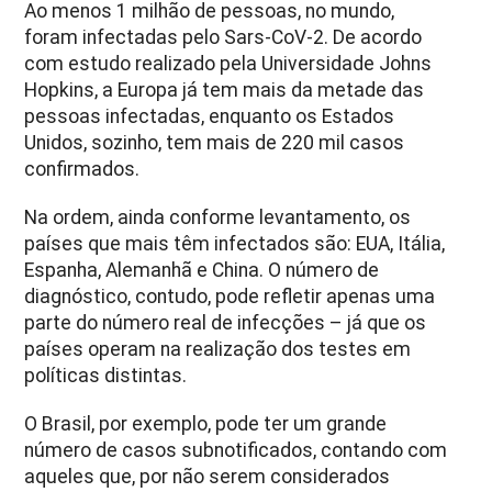
Ao menos 1 milhão de pessoas, no mundo,
foram infectadas pelo Sars-CoV-2. De acordo
com estudo realizado pela Universidade Johns
Hopkins, a Europa já tem mais da metade das
pessoas infectadas, enquanto os Estados
Unidos, sozinho, tem mais de 220 mil casos
confirmados.
Na ordem, ainda conforme levantamento, os
países que mais têm infectados são: EUA, Itália,
Espanha, Alemanhã e China. O número de
diagnóstico, contudo, pode refletir apenas uma
parte do número real de infecções – já que os
países operam na realização dos testes em
políticas distintas.
O Brasil, por exemplo, pode ter um grande
número de casos subnotificados, contando com
aqueles que, por não serem considerados