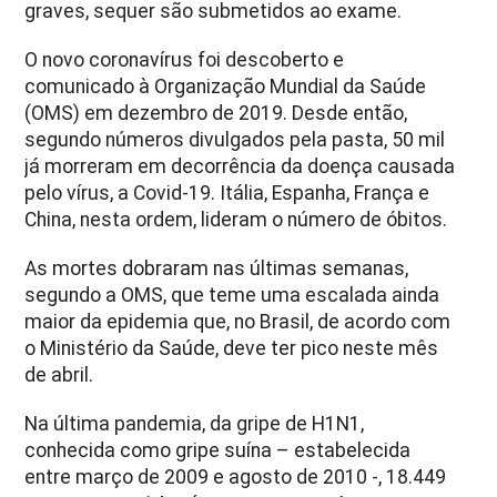
graves, sequer são submetidos ao exame.
O novo coronavírus foi descoberto e
comunicado à Organização Mundial da Saúde
(OMS) em dezembro de 2019. Desde então,
segundo números divulgados pela pasta, 50 mil
já morreram em decorrência da doença causada
pelo vírus, a Covid-19. Itália, Espanha, França e
China, nesta ordem, lideram o número de óbitos.
As mortes dobraram nas últimas semanas,
segundo a OMS, que teme uma escalada ainda
maior da epidemia que, no Brasil, de acordo com
o Ministério da Saúde, deve ter pico neste mês
de abril.
Na última pandemia, da gripe de H1N1,
conhecida como gripe suína – estabelecida
entre março de 2009 e agosto de 2010 -, 18.449