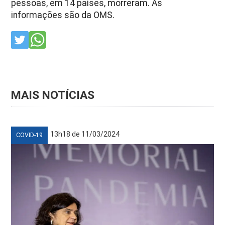
pessoas, em 14 países, morreram. As
informações são da OMS.
MAIS NOTÍCIAS
13h18 de 11/03/2024
COVID-19