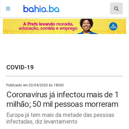
COVID-19
Publicado em 02/04/2020 às 18h00.
Coronavírus já infectou mais de 1
milhão; 50 mil pessoas morreram
Europa já tem mais da metade das pessoas
infectadas, diz levantamento