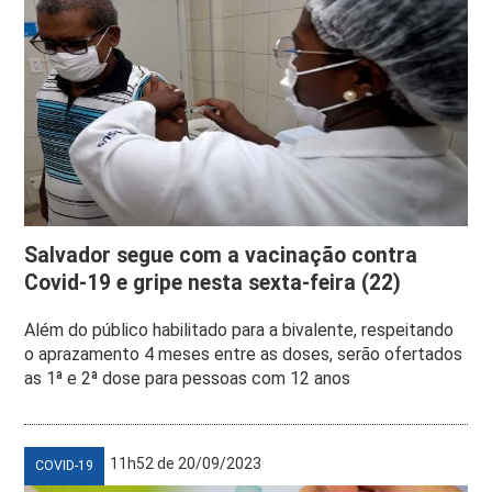
Salvador segue com a vacinação contra
Covid-19 e gripe nesta sexta-feira (22)
Além do público habilitado para a bivalente, respeitando
o aprazamento 4 meses entre as doses, serão ofertados
as 1ª e 2ª dose para pessoas com 12 anos
11h52 de 20/09/2023
COVID-19