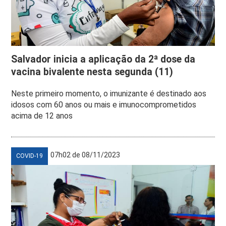
Salvador inicia a aplicação da 2ª dose da
vacina bivalente nesta segunda (11)
Neste primeiro momento, o imunizante é destinado aos
idosos com 60 anos ou mais e imunocomprometidos
acima de 12 anos
07h02 de 08/11/2023
COVID-19