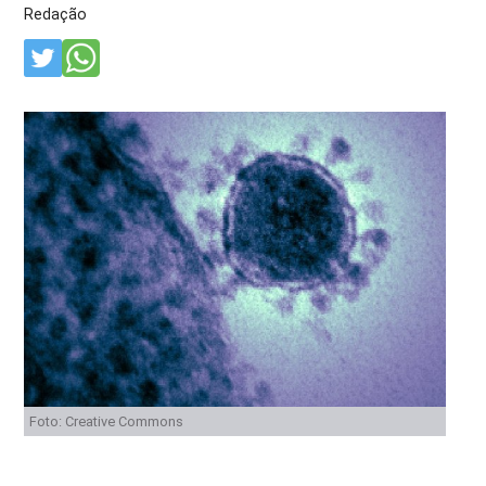
Redação
Foto: Creative Commons