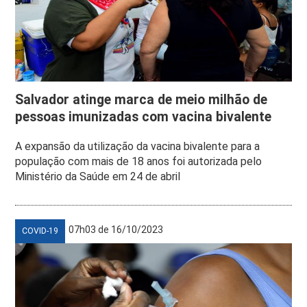
Salvador atinge marca de meio milhão de
pessoas imunizadas com vacina bivalente
A expansão da utilização da vacina bivalente para a
população com mais de 18 anos foi autorizada pelo
Ministério da Saúde em 24 de abril
07h03 de 16/10/2023
COVID-19