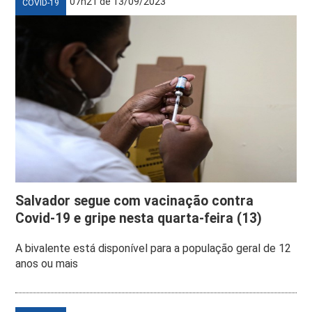
07h21 de 13/09/2023
COVID-19
Salvador segue com vacinação contra
Covid-19 e gripe nesta quarta-feira (13)
A bivalente está disponível para a população geral de 12
anos ou mais