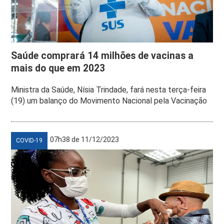
Saúde comprará 14 milhões de vacinas a
mais do que em 2023
Ministra da Saúde, Nísia Trindade, fará nesta terça-feira
(19) um balanço do Movimento Nacional pela Vacinação
07h38 de 11/12/2023
COVID-19