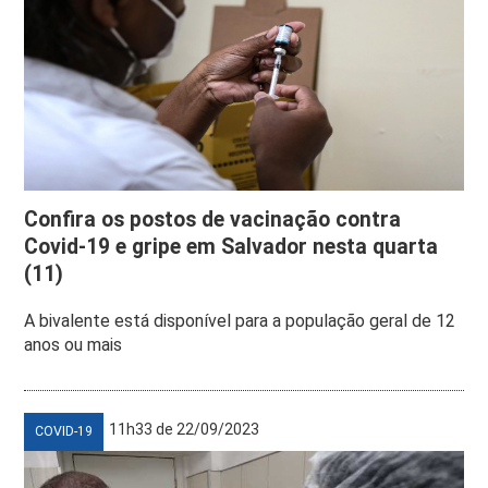
Confira os postos de vacinação contra
Covid-19 e gripe em Salvador nesta quarta
(11)
A bivalente está disponível para a população geral de 12
anos ou mais
11h33 de 22/09/2023
COVID-19