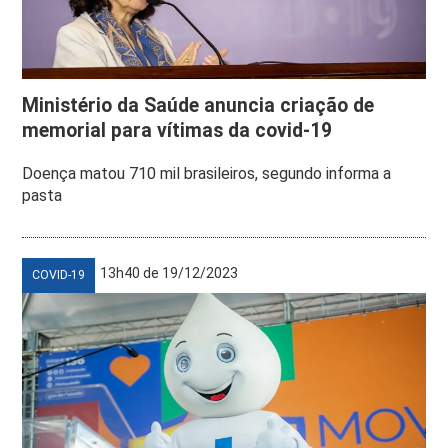
Ministério da Saúde anuncia criação de
memorial para vítimas da covid-19
Doença matou 710 mil brasileiros, segundo informa a
pasta
13h40 de 19/12/2023
COVID-19