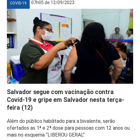
07h05 de 12/09/2023
COVID-19
Salvador segue com vacinação contra
Covid-19 e gripe em Salvador nesta terça-
feira (12)
Além do público habilitado para a bivalente, serão
ofertados as 1ª e 2ª dose para pessoas com 12 anos ou
mais no esquema “LIBEROU GERAL”