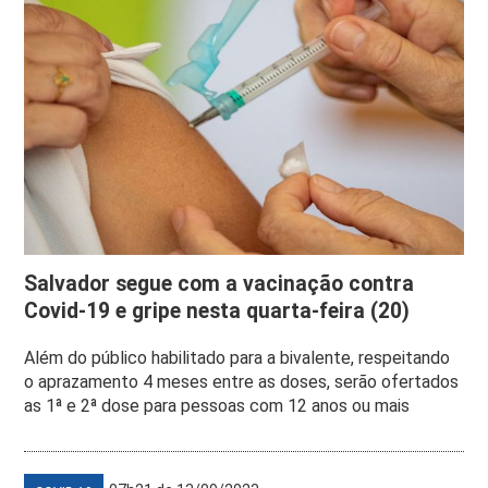
Salvador segue com a vacinação contra
Covid-19 e gripe nesta quarta-feira (20)
Além do público habilitado para a bivalente, respeitando
o aprazamento 4 meses entre as doses, serão ofertados
as 1ª e 2ª dose para pessoas com 12 anos ou mais