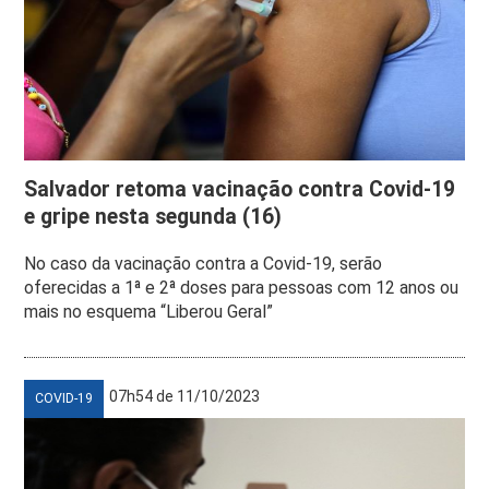
Salvador retoma vacinação contra Covid-19
e gripe nesta segunda (16)
No caso da vacinação contra a Covid-19, serão
oferecidas a 1ª e 2ª doses para pessoas com 12 anos ou
mais no esquema “Liberou Geral”
07h54 de 11/10/2023
COVID-19