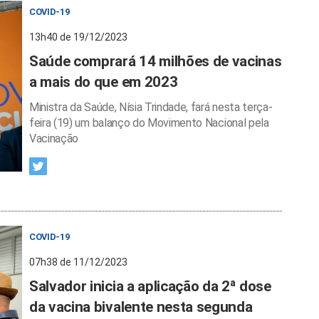
COVID-19
13h40 de 19/12/2023
Saúde comprará 14 milhões de vacinas
a mais do que em 2023
Ministra da Saúde, Nísia Trindade, fará nesta terça-
feira (19) um balanço do Movimento Nacional pela
Vacinação
COVID-19
07h38 de 11/12/2023
Salvador inicia a aplicação da 2ª dose
da vacina bivalente nesta segunda