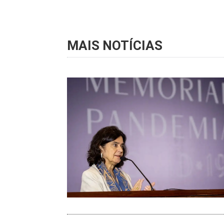
MAIS NOTÍCIAS