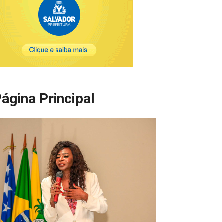
ágina Principal