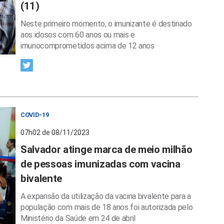
(11)
Neste primeiro momento, o imunizante é destinado
aos idosos com 60 anos ou mais e
imunocomprometidos acima de 12 anos
COVID-19
07h02 de 08/11/2023
Salvador atinge marca de meio milhão
de pessoas imunizadas com vacina
bivalente
A expansão da utilização da vacina bivalente para a
população com mais de 18 anos foi autorizada pelo
Ministério da Saúde em 24 de abril