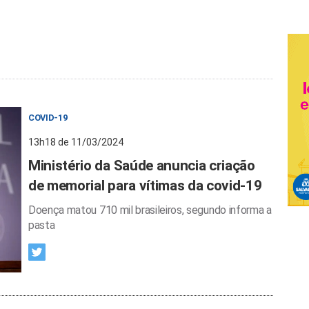
COVID-19
13h18 de 11/03/2024
Ministério da Saúde anuncia criação
de memorial para vítimas da covid-19
Doença matou 710 mil brasileiros, segundo informa a
pasta