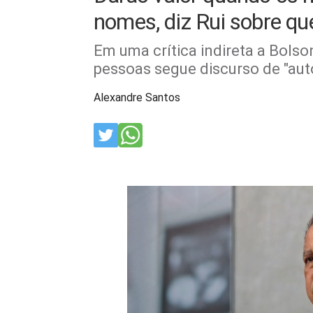
nomes, diz Rui sobre q
Em uma crítica indireta a Bols
pessoas segue discurso de "aut
Alexandre Santos