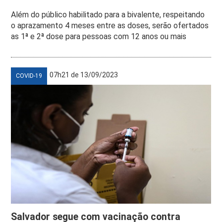
Além do público habilitado para a bivalente, respeitando
o aprazamento 4 meses entre as doses, serão ofertados
as 1ª e 2ª dose para pessoas com 12 anos ou mais
07h21 de 13/09/2023
COVID-19
Salvador segue com vacinação contra