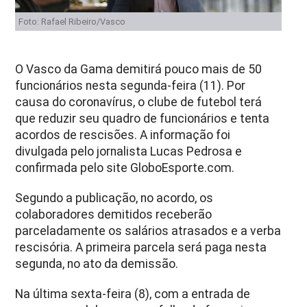
Foto: Rafael Ribeiro/Vasco
O Vasco da Gama demitirá pouco mais de 50
funcionários nesta segunda-feira (11). Por
causa do coronavírus, o clube de futebol terá
que reduzir seu quadro de funcionários e tenta
acordos de rescisões. A informação foi
divulgada pelo jornalista Lucas Pedrosa e
confirmada pelo site GloboEsporte.com.
Segundo a publicação, no acordo, os
colaboradores demitidos receberão
parceladamente os salários atrasados e a verba
rescisória. A primeira parcela será paga nesta
segunda, no ato da demissão.
Na última sexta-feira (8), com a entrada de