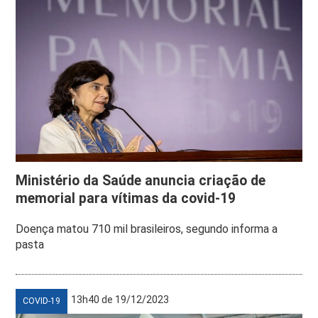
Ministério da Saúde anuncia criação de
memorial para vítimas da covid-19
Doença matou 710 mil brasileiros, segundo informa a
pasta
13h40 de 19/12/2023
COVID-19