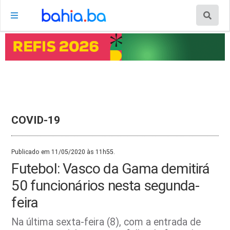
COVID-19
Publicado em 11/05/2020 às 11h55.
Futebol: Vasco da Gama demitirá
50 funcionários nesta segunda-
feira
Na última sexta-feira (8), com a entrada de