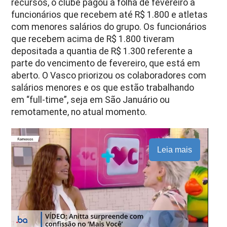
recursos, o clube pagou a folha de fevereiro a
funcionários que recebem até R$ 1.800 e atletas
com menores salários do grupo. Os funcionários
que recebem acima de R$ 1.800 tiveram
depositada a quantia de R$ 1.300 referente a
parte do vencimento de fevereiro, que está em
aberto. O Vasco priorizou os colaboradores com
salários menores e os que estão trabalhando
em “full-time”, seja em São Januário ou
remotamente, no atual momento.
Leia mais