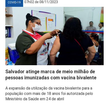
07h02 de 08/11/2023
COVID-19
Salvador atinge marca de meio milhão de
pessoas imunizadas com vacina bivalente
A expansão da utilização da vacina bivalente para a
população com mais de 18 anos foi autorizada pelo
Ministério da Saúde em 24 de abril