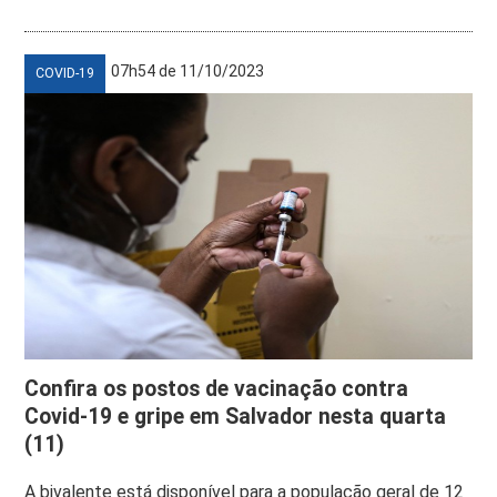
07h54 de 11/10/2023
COVID-19
Confira os postos de vacinação contra
Covid-19 e gripe em Salvador nesta quarta
(11)
A bivalente está disponível para a população geral de 12