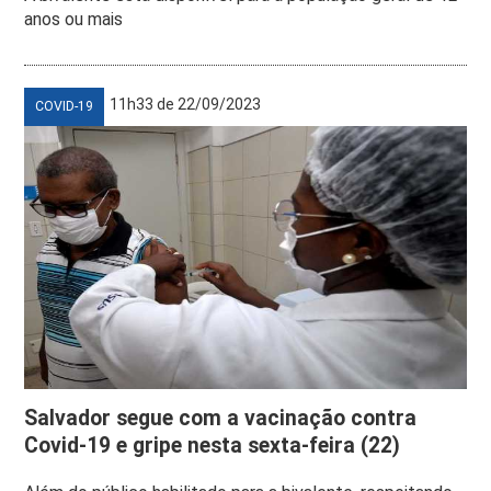
anos ou mais
11h33 de 22/09/2023
COVID-19
Salvador segue com a vacinação contra
Covid-19 e gripe nesta sexta-feira (22)