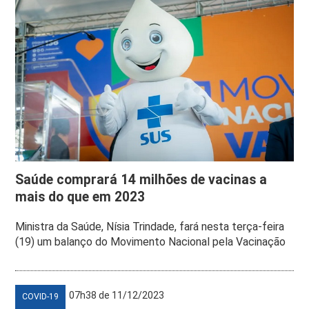
Saúde comprará 14 milhões de vacinas a
mais do que em 2023
Ministra da Saúde, Nísia Trindade, fará nesta terça-feira
(19) um balanço do Movimento Nacional pela Vacinação
07h38 de 11/12/2023
COVID-19