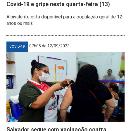
Covid-19 e gripe nesta quarta-feira (13)
A bivalente está disponível para a população geral de 12
anos ou mais
07h05 de 12/09/2023
COVID-19
Salvador segue com vacinação contra