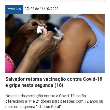
07h03 de 16/10/2023
COVID-19
Salvador retoma vacinação contra Covid-19
e gripe nesta segunda (16)
No caso da vacinação contra a Covid-19, serão
oferecidas a 1ª e 2ª doses para pessoas com 12 anos ou
mais no esquema “Liberou Geral”