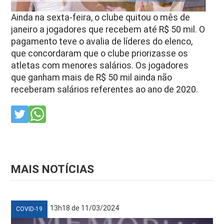
Ainda na sexta-feira, o clube quitou o mês de
janeiro a jogadores que recebem até R$ 50 mil. O
pagamento teve o avalia de líderes do elenco,
que concordaram que o clube priorizasse os
atletas com menores salários. Os jogadores
que ganham mais de R$ 50 mil ainda não
receberam salários referentes ao ano de 2020.
MAIS NOTÍCIAS
13h18 de 11/03/2024
COVID-19