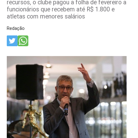
recursos, o clube pagou a folha de fevereiro a
funcionários que recebem até R$ 1.800 e
atletas com menores salários
Redação