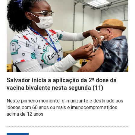
Salvador inicia a aplicação da 2ª dose da
vacina bivalente nesta segunda (11)
Neste primeiro momento, o imunizante é destinado aos
idosos com 60 anos ou mais e imunocomprometidos
acima de 12 anos