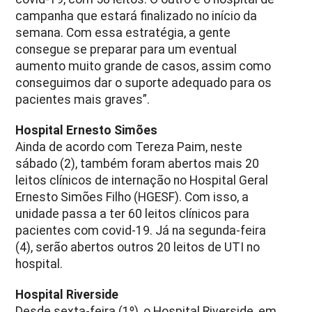
campanha que estará finalizado no início da
semana. Com essa estratégia, a gente
consegue se preparar para um eventual
aumento muito grande de casos, assim como
conseguimos dar o suporte adequado para os
pacientes mais graves”.
Hospital Ernesto Simões
Ainda de acordo com Tereza Paim, neste
sábado (2), também foram abertos mais 20
leitos clínicos de internação no Hospital Geral
Ernesto Simões Filho (HGESF). Com isso, a
unidade passa a ter 60 leitos clínicos para
pacientes com covid-19. Já na segunda-feira
(4), serão abertos outros 20 leitos de UTI no
hospital.
Hospital Riverside
Desde sexta-feira (1º), o Hospital Riverside, em