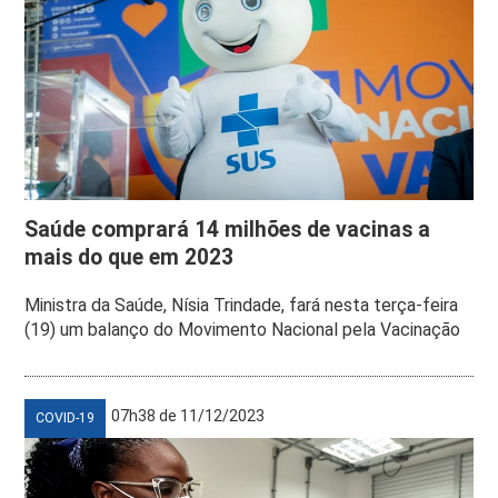
Saúde comprará 14 milhões de vacinas a
mais do que em 2023
Ministra da Saúde, Nísia Trindade, fará nesta terça-feira
(19) um balanço do Movimento Nacional pela Vacinação
07h38 de 11/12/2023
COVID-19