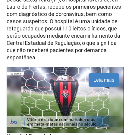
Lauro de Freitas, recebe os primeiros pacientes
com diagnóstico de coronavírus, bem como
casos suspeitos. O hospital é uma unidade de
retaguarda que possui 110 leitos clínicos, que
serão ocupados mediante encaminhamento da
Central Estadual de Regulação, o que significa
que não receberá pacientes por demanda
espontânea.
Leia mais