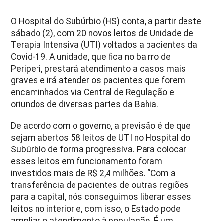
O Hospital do Subúrbio (HS) conta, a partir deste
sábado (2), com 20 novos leitos de Unidade de
Terapia Intensiva (UTI) voltados a pacientes da
Covid-19. A unidade, que fica no bairro de
Periperi, prestará atendimento a casos mais
graves e irá atender os pacientes que forem
encaminhados via Central de Regulação e
oriundos de diversas partes da Bahia.
De acordo com o governo, a previsão é de que
sejam abertos 58 leitos de UTI no Hospital do
Subúrbio de forma progressiva. Para colocar
esses leitos em funcionamento foram
investidos mais de R$ 2,4 milhões. “Com a
transferência de pacientes de outras regiões
para a capital, nós conseguimos liberar esses
leitos no interior e, com isso, o Estado pode
ampliar o atendimento à população. É um