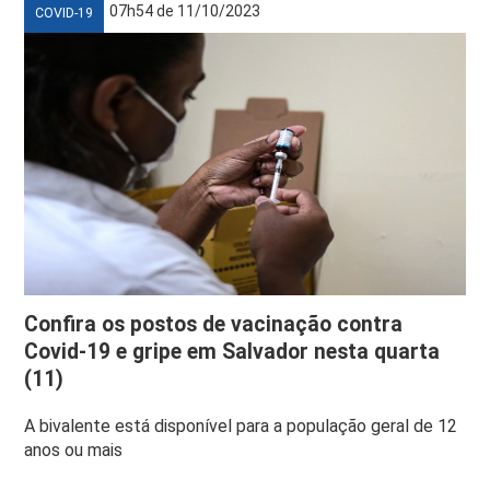
07h54 de 11/10/2023
COVID-19
Confira os postos de vacinação contra
Covid-19 e gripe em Salvador nesta quarta
(11)
A bivalente está disponível para a população geral de 12
anos ou mais