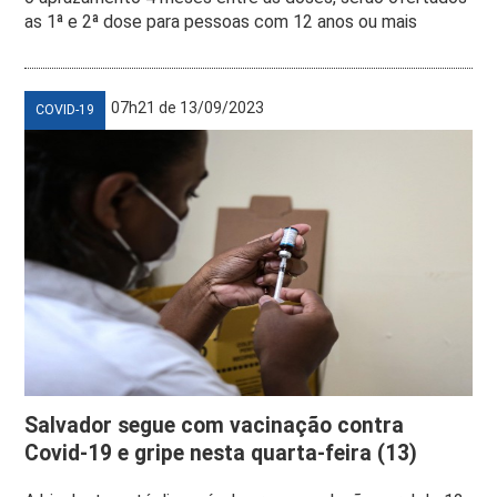
as 1ª e 2ª dose para pessoas com 12 anos ou mais
07h21 de 13/09/2023
COVID-19
Salvador segue com vacinação contra
Covid-19 e gripe nesta quarta-feira (13)