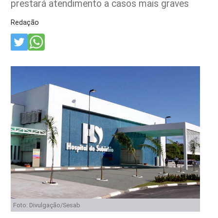
prestará atendimento a casos mais graves
Redação
Foto: Divulgação/Sesab