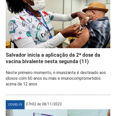
Salvador inicia a aplicação da 2ª dose da
vacina bivalente nesta segunda (11)
Neste primeiro momento, o imunizante é destinado aos
idosos com 60 anos ou mais e imunocomprometidos
acima de 12 anos
07h02 de 08/11/2023
COVID-19