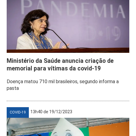
Ministério da Saúde anuncia criação de
memorial para vítimas da covid-19
Doença matou 710 mil brasileiros, segundo informa a
pasta
13h40 de 19/12/2023
COVID-19