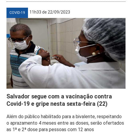
11h33 de 22/09/2023
COVID-19
Salvador segue com a vacinação contra
Covid-19 e gripe nesta sexta-feira (22)
Além do público habilitado para a bivalente, respeitando
o aprazamento 4 meses entre as doses, serão ofertados
as 1ª e 2ª dose para pessoas com 12 anos