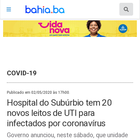
COVID-19
Publicado em 02/05/2020 às 17h00.
Hospital do Subúrbio tem 20
novos leitos de UTI para
infectados por coronavírus
Governo anunciou, neste sábado, que unidade