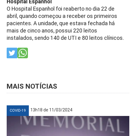
Hospital Espanhol
O Hospital Espanhol foi reaberto no dia 22 de
abril, quando começou a receber os primeiros
pacientes. A unidade, que estava fechada há
mais de cinco anos, possui 220 leitos
instalados, sendo 140 de UTI e 80 leitos clínicos.
MAIS NOTÍCIAS
13h18 de 11/03/2024
COVID-19