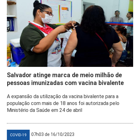
Salvador atinge marca de meio milhão de
pessoas imunizadas com vacina bivalente
A expansão da utilização da vacina bivalente para a
população com mais de 18 anos foi autorizada pelo
Ministério da Saúde em 24 de abril
07h03 de 16/10/2023
COVID-19