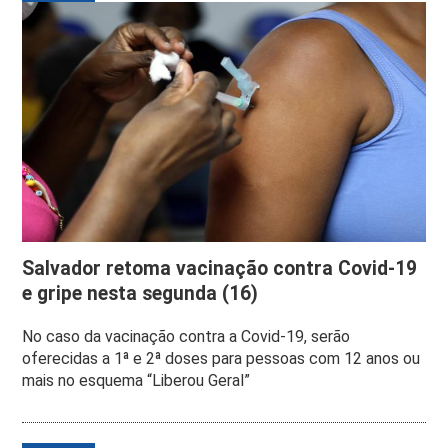
Salvador retoma vacinação contra Covid-19
e gripe nesta segunda (16)
No caso da vacinação contra a Covid-19, serão
oferecidas a 1ª e 2ª doses para pessoas com 12 anos ou
mais no esquema “Liberou Geral”