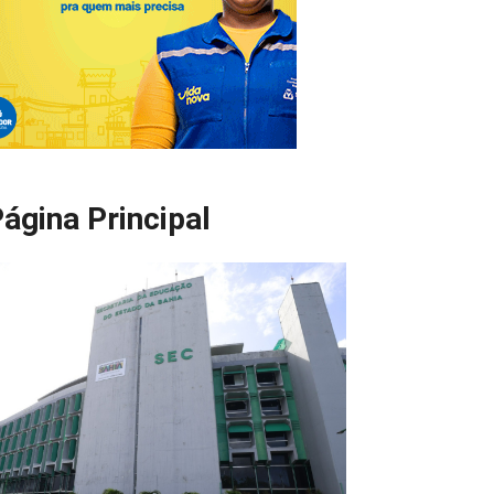
ágina Principal