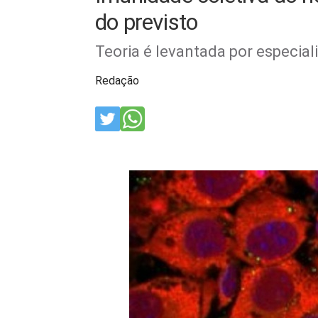
do previsto
Teoria é levantada por especia
Redação