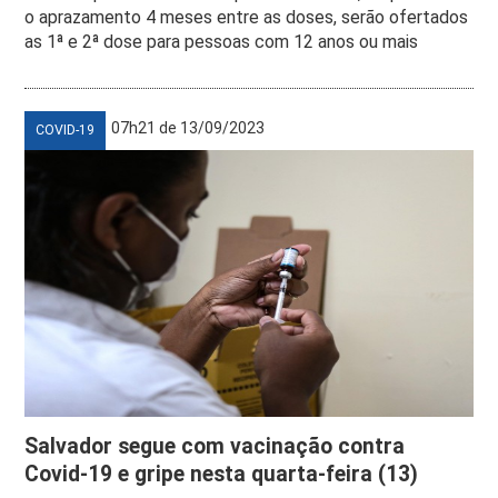
o aprazamento 4 meses entre as doses, serão ofertados
as 1ª e 2ª dose para pessoas com 12 anos ou mais
07h21 de 13/09/2023
COVID-19
Salvador segue com vacinação contra
Covid-19 e gripe nesta quarta-feira (13)