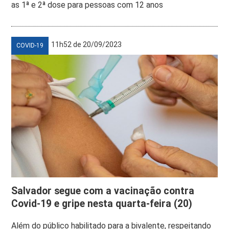
as 1ª e 2ª dose para pessoas com 12 anos
11h52 de 20/09/2023
COVID-19
Salvador segue com a vacinação contra
Covid-19 e gripe nesta quarta-feira (20)
Além do público habilitado para a bivalente, respeitando