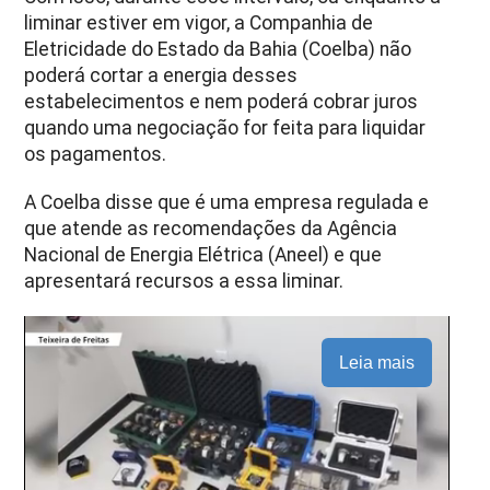
liminar estiver em vigor, a Companhia de
Eletricidade do Estado da Bahia (Coelba) não
poderá cortar a energia desses
estabelecimentos e nem poderá cobrar juros
quando uma negociação for feita para liquidar
os pagamentos.
A Coelba disse que é uma empresa regulada e
que atende as recomendações da Agência
Nacional de Energia Elétrica (Aneel) e que
apresentará recursos a essa liminar.
Leia mais