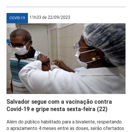
11h33 de 22/09/2023
COVID-19
Salvador segue com a vacinação contra
Covid-19 e gripe nesta sexta-feira (22)
Além do público habilitado para a bivalente, respeitando
o aprazamento 4 meses entre as doses, serão ofertados