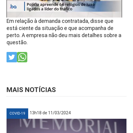
Em relação à demanda contratada, disse que
está ciente da situação e que acompanha de
perto. A empresa não deu mais detalhes sobre a
questão.
MAIS NOTÍCIAS
13h18 de 11/03/2024
COVID-19