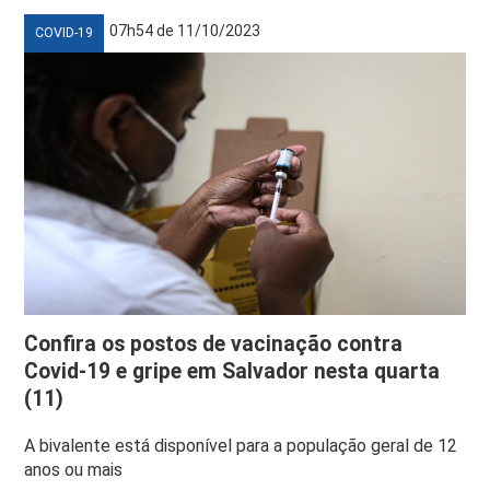
07h54 de 11/10/2023
COVID-19
Confira os postos de vacinação contra
Covid-19 e gripe em Salvador nesta quarta
(11)
A bivalente está disponível para a população geral de 12
anos ou mais