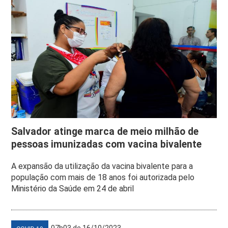
Salvador atinge marca de meio milhão de
pessoas imunizadas com vacina bivalente
A expansão da utilização da vacina bivalente para a
população com mais de 18 anos foi autorizada pelo
Ministério da Saúde em 24 de abril
07h03 de 16/10/2023