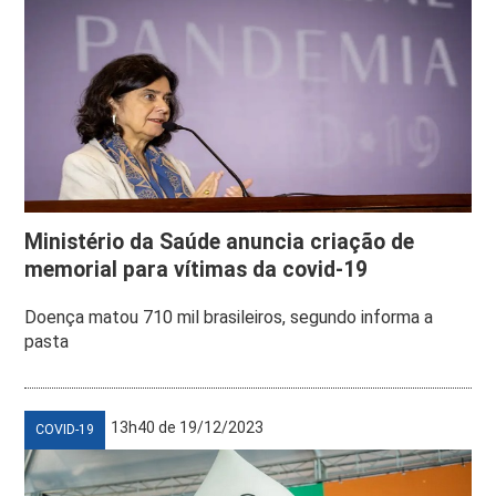
Ministério da Saúde anuncia criação de
memorial para vítimas da covid-19
Doença matou 710 mil brasileiros, segundo informa a
pasta
13h40 de 19/12/2023
COVID-19