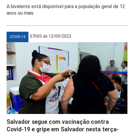
A bivalente está disponível para a população geral de 12
anos ou mais
07h05 de 12/09/2023
COVID-19
Salvador segue com vacinação contra
Covid-19 e gripe em Salvador nesta terça-