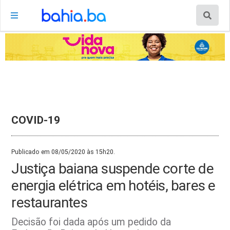
COVID-19
Publicado em 08/05/2020 às 15h20.
Justiça baiana suspende corte de
energia elétrica em hotéis, bares e
restaurantes
Decisão foi dada após um pedido da