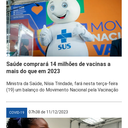
Saúde comprará 14 milhões de vacinas a
mais do que em 2023
Ministra da Saúde, Nísia Trindade, fará nesta terça-feira
(19) um balanço do Movimento Nacional pela Vacinação
07h38 de 11/12/2023
COVID-19