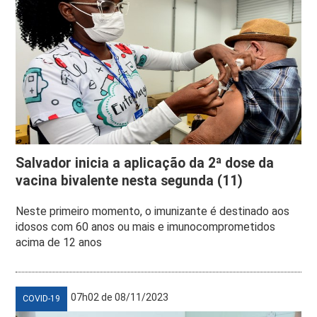
Salvador inicia a aplicação da 2ª dose da
vacina bivalente nesta segunda (11)
Neste primeiro momento, o imunizante é destinado aos
idosos com 60 anos ou mais e imunocomprometidos
acima de 12 anos
07h02 de 08/11/2023
COVID-19