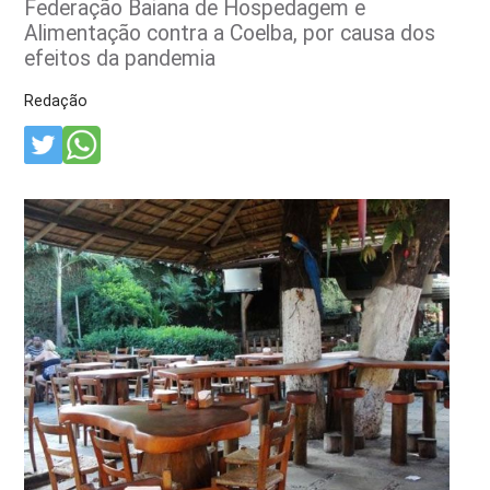
Federação Baiana de Hospedagem e
Alimentação contra a Coelba, por causa dos
efeitos da pandemia
Redação