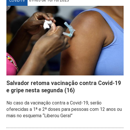
COVID-19
Salvador retoma vacinação contra Covid-19
e gripe nesta segunda (16)
No caso da vacinação contra a Covid-19, serão
oferecidas a 1ª e 2ª doses para pessoas com 12 anos ou
mais no esquema “Liberou Geral”