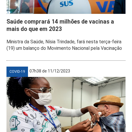
Saúde comprará 14 milhões de vacinas a
mais do que em 2023
Ministra da Saúde, Nísia Trindade, fará nesta terça-feira
(19) um balanço do Movimento Nacional pela Vacinação
07h38 de 11/12/2023
COVID-19