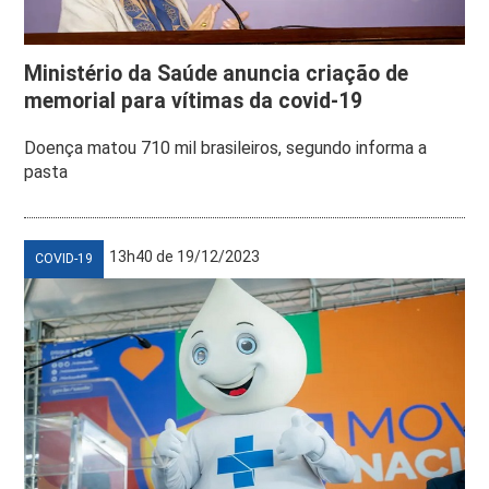
Ministério da Saúde anuncia criação de
memorial para vítimas da covid-19
Doença matou 710 mil brasileiros, segundo informa a
pasta
13h40 de 19/12/2023
COVID-19