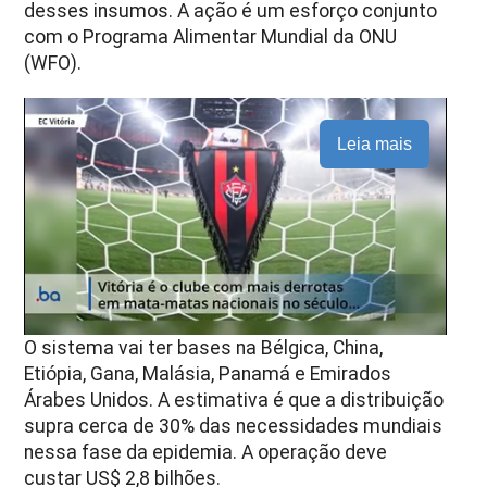
desses insumos. A ação é um esforço conjunto
com o Programa Alimentar Mundial da ONU
(WFO).
Leia mais
O sistema vai ter bases na Bélgica, China,
Etiópia, Gana, Malásia, Panamá e Emirados
Árabes Unidos. A estimativa é que a distribuição
supra cerca de 30% das necessidades mundiais
nessa fase da epidemia. A operação deve
custar US$ 2,8 bilhões.