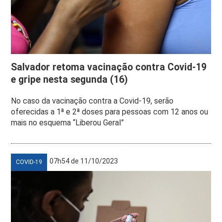
Salvador retoma vacinação contra Covid-19
e gripe nesta segunda (16)
No caso da vacinação contra a Covid-19, serão
oferecidas a 1ª e 2ª doses para pessoas com 12 anos ou
mais no esquema “Liberou Geral”
07h54 de 11/10/2023
COVID-19