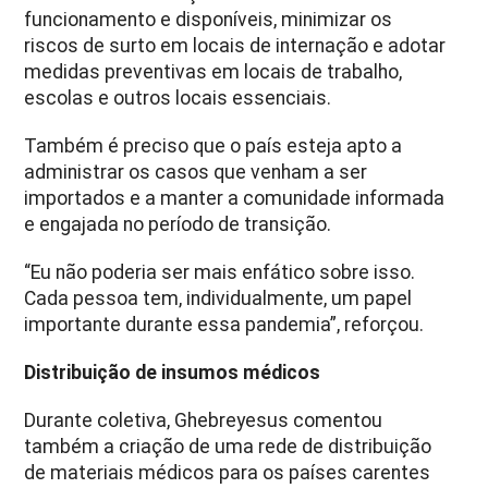
funcionamento e disponíveis, minimizar os
riscos de surto em locais de internação e adotar
medidas preventivas em locais de trabalho,
escolas e outros locais essenciais.
Também é preciso que o país esteja apto a
administrar os casos que venham a ser
importados e a manter a comunidade informada
e engajada no período de transição.
“Eu não poderia ser mais enfático sobre isso.
Cada pessoa tem, individualmente, um papel
importante durante essa pandemia”, reforçou.
Distribuição de insumos médicos
Durante coletiva, Ghebreyesus comentou
também a criação de uma rede de distribuição
de materiais médicos para os países carentes