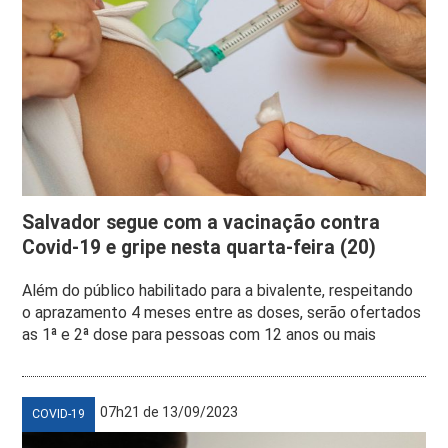
Salvador segue com a vacinação contra
Covid-19 e gripe nesta quarta-feira (20)
Além do público habilitado para a bivalente, respeitando
o aprazamento 4 meses entre as doses, serão ofertados
as 1ª e 2ª dose para pessoas com 12 anos ou mais
07h21 de 13/09/2023
COVID-19