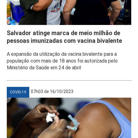
Salvador atinge marca de meio milhão de
pessoas imunizadas com vacina bivalente
A expansão da utilização da vacina bivalente para a
população com mais de 18 anos foi autorizada pelo
Ministério da Saúde em 24 de abril
07h03 de 16/10/2023
COVID-19