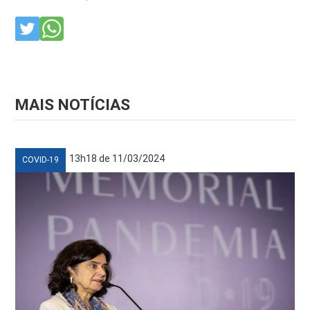
MAIS NOTÍCIAS
13h18 de 11/03/2024
COVID-19