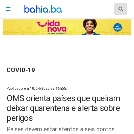
COVID-19
Publicado em 10/04/2020 às 16h55.
OMS orienta países que queiram
deixar quarentena e alerta sobre
perigos
Países devem estar atentos a seis pontos,