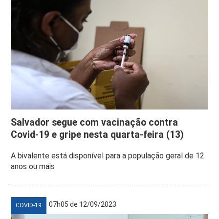
Salvador segue com vacinação contra
Covid-19 e gripe nesta quarta-feira (13)
A bivalente está disponível para a população geral de 12
anos ou mais
07h05 de 12/09/2023
COVID-19