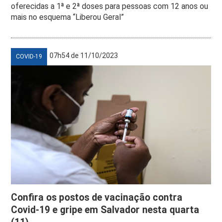
oferecidas a 1ª e 2ª doses para pessoas com 12 anos ou
mais no esquema “Liberou Geral”
07h54 de 11/10/2023
COVID-19
Confira os postos de vacinação contra
Covid-19 e gripe em Salvador nesta quarta