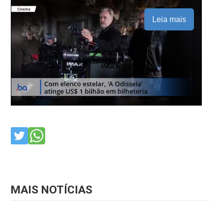
Leia mais
MAIS NOTÍCIAS