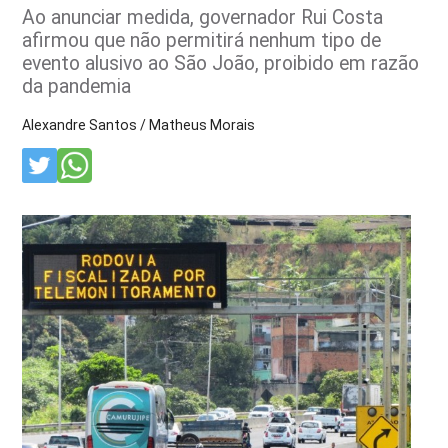
Ao anunciar medida, governador Rui Costa
afirmou que não permitirá nenhum tipo de
evento alusivo ao São João, proibido em razão
da pandemia
Alexandre Santos / Matheus Morais