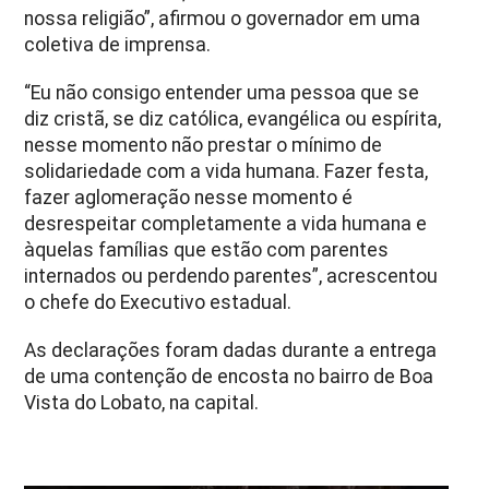
nossa religião”, afirmou o governador em uma
coletiva de imprensa.
“Eu não consigo entender uma pessoa que se
diz cristã, se diz católica, evangélica ou espírita,
nesse momento não prestar o mínimo de
solidariedade com a vida humana. Fazer festa,
fazer aglomeração nesse momento é
desrespeitar completamente a vida humana e
àquelas famílias que estão com parentes
internados ou perdendo parentes”, acrescentou
o chefe do Executivo estadual.
As declarações foram dadas durante a entrega
de uma contenção de encosta no bairro de Boa
Vista do Lobato, na capital.