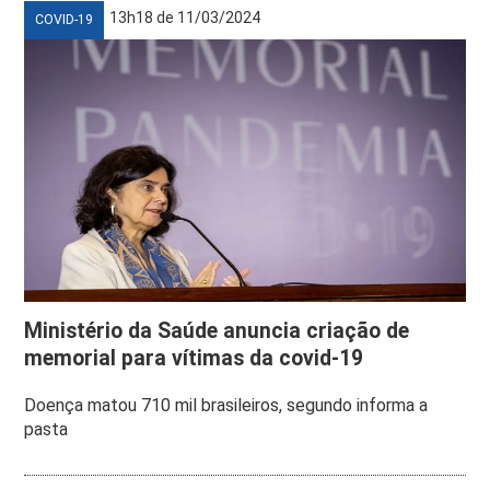
13h18 de 11/03/2024
COVID-19
Ministério da Saúde anuncia criação de
memorial para vítimas da covid-19
Doença matou 710 mil brasileiros, segundo informa a
pasta