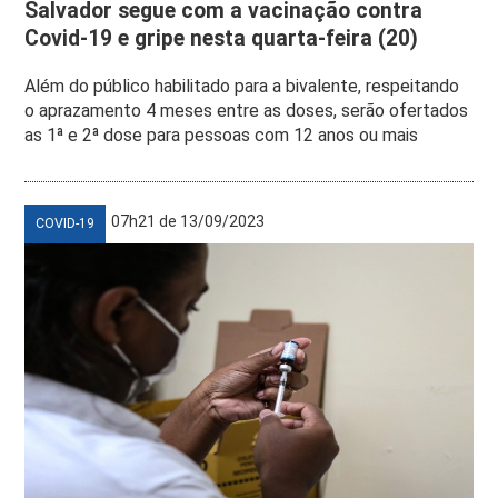
Salvador segue com a vacinação contra
Covid-19 e gripe nesta quarta-feira (20)
Além do público habilitado para a bivalente, respeitando
o aprazamento 4 meses entre as doses, serão ofertados
as 1ª e 2ª dose para pessoas com 12 anos ou mais
07h21 de 13/09/2023
COVID-19