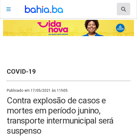
COVID-19
Publicado em 17/05/2021 às 11h05.
Contra explosão de casos e
mortes em período junino,
transporte intermunicipal será
suspenso