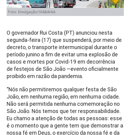
Foto: Divulgação/VIABAHIA
O governador Rui Costa (PT) anunciou nesta
segunda-feira (17) que suspenderá, por meio de
decreto, o transporte intermunicipal durante o
período junino a fim de evitar uma explosão de
casos e mortes por Covid-19 em decorrência
de festejos de São João —evento oficialmente
proibido em razão da pandemia.
“Nós não permitiremos qualquer festa de São
João, em nenhuma região, em nenhuma cidade.
Não será permitida nenhuma comemoração no
São João. Nós temos que ter responsabilidade.
Eu chamo a atenção de todas as pessoas: esse
é o momento que a gente tem que demonstrar a
nossa fé em Deus, o exercício da nossa fé e da