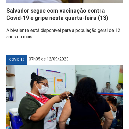
Salvador segue com vacinação contra
Covid-19 e gripe nesta quarta-feira (13)
A bivalente está disponível para a população geral de 12
anos ou mais
07h05 de 12/09/2023
COVID-19