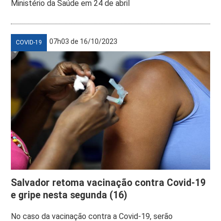
Ministério da Saúde em 24 de abril
07h03 de 16/10/2023
COVID-19
Salvador retoma vacinação contra Covid-19
e gripe nesta segunda (16)
No caso da vacinação contra a Covid-19, serão