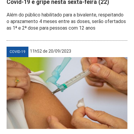
Covid-19 e gripe nesta sexta-feira (22)
Além do público habilitado para a bivalente, respeitando
o aprazamento 4 meses entre as doses, serão ofertados
as 1ª e 2ª dose para pessoas com 12 anos
11h52 de 20/09/2023
COVID-19