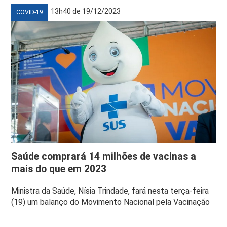
13h40 de 19/12/2023
COVID-19
Saúde comprará 14 milhões de vacinas a
mais do que em 2023
Ministra da Saúde, Nísia Trindade, fará nesta terça-feira
(19) um balanço do Movimento Nacional pela Vacinação