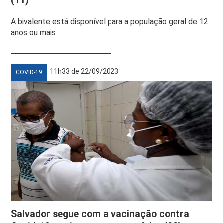
(11)
A bivalente está disponível para a população geral de 12
anos ou mais
11h33 de 22/09/2023
COVID-19
Salvador segue com a vacinação contra