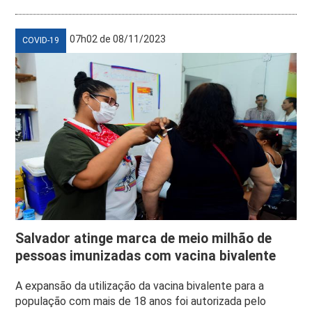
07h02 de 08/11/2023
COVID-19
Salvador atinge marca de meio milhão de
pessoas imunizadas com vacina bivalente
A expansão da utilização da vacina bivalente para a
população com mais de 18 anos foi autorizada pelo