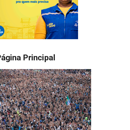
ágina Principal