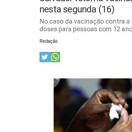
nesta segunda (16)
No caso da vacinação contra a C
doses para pessoas com 12 ano
Redação