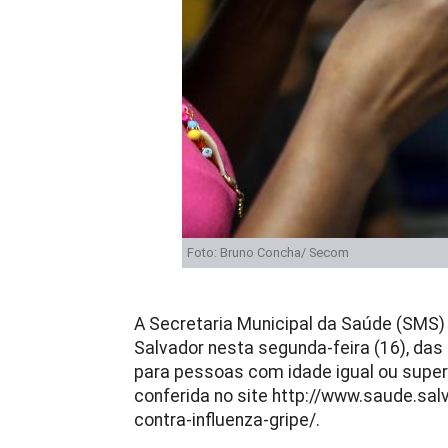
Foto: Bruno Concha/ Secom
A Secretaria Municipal da Saúde (SMS)
Salvador nesta segunda-feira (16), das 
para pessoas com idade igual ou superi
conferida no site http://www.saude.sa
contra-influenza-gripe/.