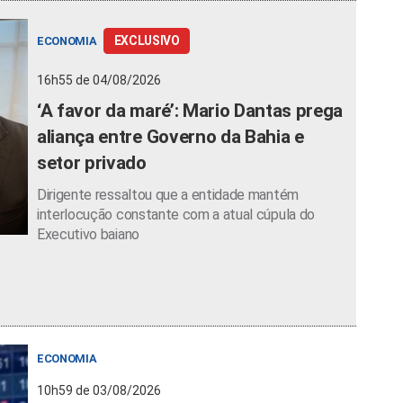
EXCLUSIVO
ECONOMIA
16h55 de 04/08/2026
‘A favor da maré’: Mario Dantas prega
aliança entre Governo da Bahia e
setor privado
Dirigente ressaltou que a entidade mantém
interlocução constante com a atual cúpula do
Executivo baiano
ECONOMIA
10h59 de 03/08/2026