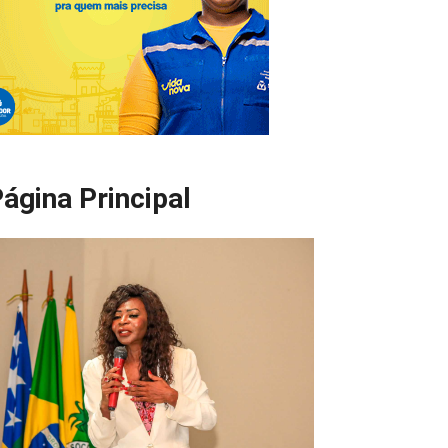
ágina Principal