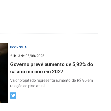
ECONOMIA
21h13 de 05/08/2026
Governo prevê aumento de 5,92% do
salário mínimo em 2027
Valor projetado representa aumento de R$ 96 em
relação ao piso atual