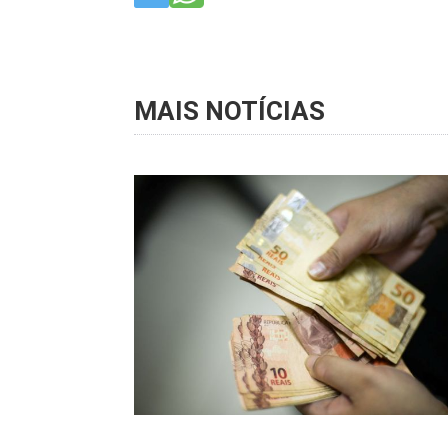
MAIS NOTÍCIAS