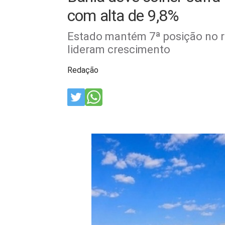
com alta de 9,8%
Estado mantém 7ª posição no ra
lideram crescimento
Redação