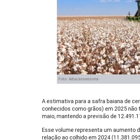
Foto: Aiba/assessoria
A estimativa para a safra baiana de c
conhecidos como grãos) em 2025 não t
maio, mantendo a previsão de 12.491.1
Esse volume representa um aumento de
relação ao colhido em 2024 (11.381.095