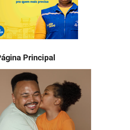
ágina Principal