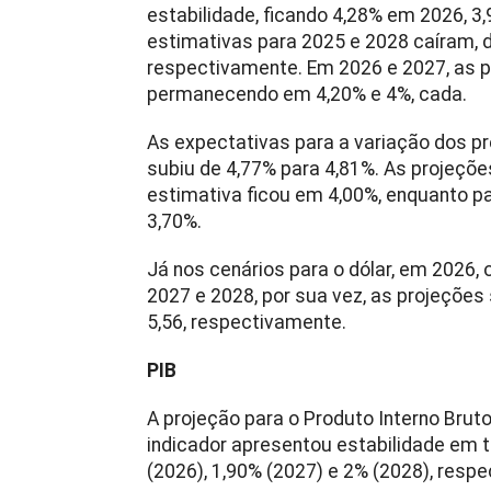
estabilidade, ficando 4,28% em 2026, 3
estimativas para 2025 e 2028 caíram, d
respectivamente. Em 2026 e 2027, as p
permanecendo em 4,20% e 4%, cada.
As expectativas para a variação dos p
subiu de 4,77% para 4,81%. As projeçõe
estimativa ficou em 4,00%, enquanto pa
3,70%.
Já nos cenários para o dólar, em 2026,
2027 e 2028, por sua vez, as projeções 
5,56, respectivamente.
PIB
A projeção para o Produto Interno Bruto
indicador apresentou estabilidade em 
(2026), 1,90% (2027) e 2% (2028), resp