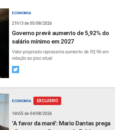
ECONOMIA
21h13 de 05/08/2026
Governo prevê aumento de 5,92% do
salário mínimo em 2027
Valor projetado representa aumento de R$ 96 em
relação ao piso atual
EXCLUSIVO
ECONOMIA
16h55 de 04/08/2026
‘A favor da maré’: Mario Dantas prega