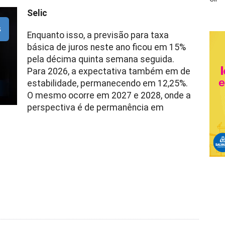
Selic
s
Enquanto isso, a previsão para taxa
básica de juros neste ano ficou em 15%
pela décima quinta semana seguida.
Para 2026, a expectativa também em de
estabilidade, permanecendo em 12,25%.
O mesmo ocorre em 2027 e 2028, onde a
perspectiva é de permanência em