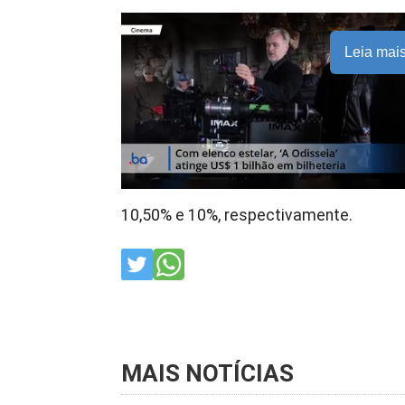
Leia mai
10,50% e 10%, respectivamente.
MAIS NOTÍCIAS