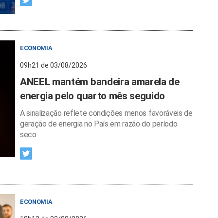
ECONOMIA
09h21 de 03/08/2026
ANEEL mantém bandeira amarela de
energia pelo quarto mês seguido
A sinalização reflete condições menos favoráveis de
geração de energia no País em razão do período
seco
ECONOMIA