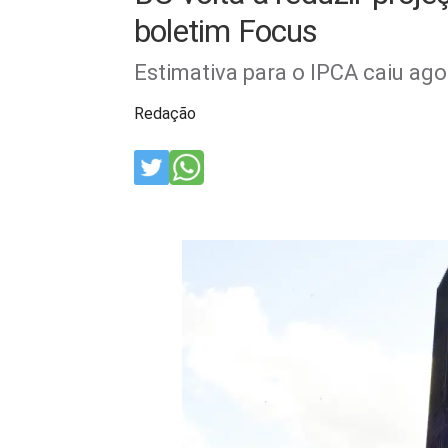
boletim Focus
Estimativa para o IPCA caiu ago
Redação