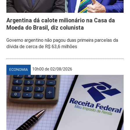
Argentina dá calote milionário na Casa da
Moeda do Brasil, diz colunista
Governo argentino não pagou duas primeira parcelas da
dívida de cerca de R$ 63,6 milhões
10h00 de 02/08/2026
ECONOMIA