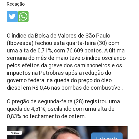
Redação
O índice da Bolsa de Valores de São Paulo
(Ibovespa) fechou esta quarta-feira (30) com
uma alta de 0,71%, com 76.609 pontos. A última
semana do mês de maio teve o índice oscilando
pelos efeitos da greve dos caminhoneiros e os
impactos na Petrobras após a redução do
governo federal na queda do preço do óleo
diesel em R$ 0,46 nas bombas de combustível.
O pregão de segunda-feira (28) registrou uma
queda de 4,51%, oscilando com uma alta de
0,83% no fechamento de ontem.