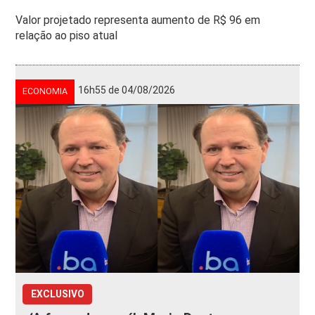
Valor projetado representa aumento de R$ 96 em
relação ao piso atual
16h55 de 04/08/2026
ECONOMIA
EXCLUSIVO