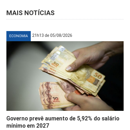
MAIS NOTÍCIAS
21h13 de 05/08/2026
ECONOMIA
Governo prevê aumento de 5,92% do salário
mínimo em 2027