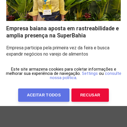
Empresa baiana aposta em rastreabilidade e
amplia presença na SuperBahia
Empresa participa pela primeira vez da feira e busca
expandir negócios no varejo de alimentos
Este site armazena cookies para coletar informações e
melhorar sua experiência de navegação.
Settings
ou
consulte
nossa política
.
ACEITAR TODOS
RECUSAR
Anuncie Conosco