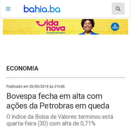
ECONOMIA
Publicado em 30/05/2018 às 21h40.
Bovespa fecha em alta com
ações da Petrobras em queda
O índice da Bolsa de Valores terminou está
quarta-feira (30) com alta de 0,71%