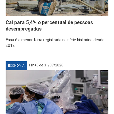
Cai para 5,4% o percentual de pessoas
desempregadas
Essa é a menor faixa registrada na série histórica desde
2012
11h45 de 31/07/2026
ECONOMIA