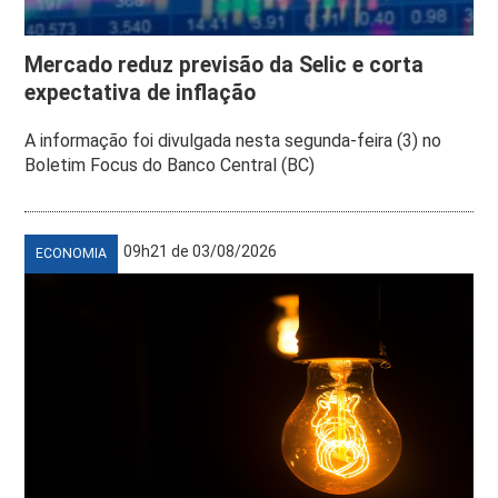
Mercado reduz previsão da Selic e corta
expectativa de inflação
A informação foi divulgada nesta segunda-feira (3) no
Boletim Focus do Banco Central (BC)
09h21 de 03/08/2026
ECONOMIA