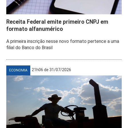
Receita Federal emite primeiro CNPJ em
formato alfanumérico
A primeira inscrição nesse novo formato pertence a uma
filial do Banco do Brasil
21h06 de 31/07/2026
ECONOMIA