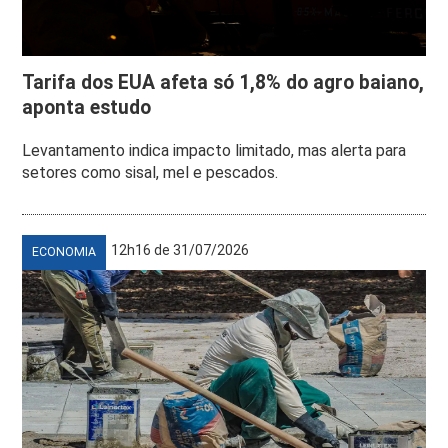
Tarifa dos EUA afeta só 1,8% do agro baiano,
aponta estudo
Levantamento indica impacto limitado, mas alerta para
setores como sisal, mel e pescados.
12h16 de 31/07/2026
ECONOMIA