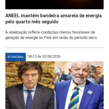
ANEEL mantém bandeira amarela de energia
pelo quarto mês seguido
A sinalização reflete condições menos favoráveis de
geração de energia no País em razão do período seco
18h13 de 02/08/2026
ECONOMIA