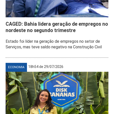
CAGED: Bahia lidera geração de empregos no
nordeste no segundo trimestre
Estado foi líder na geração de empregos no setor de
Serviços, mas teve saldo negativo na Construção Civil
18h54 de 29/07/2026
ECONOMIA