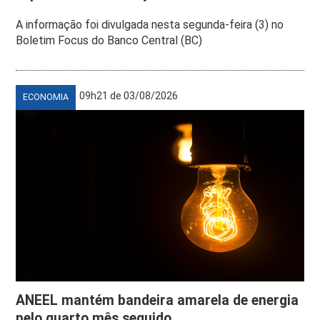
A informação foi divulgada nesta segunda-feira (3) no
Boletim Focus do Banco Central (BC)
09h21 de 03/08/2026
ECONOMIA
ANEEL mantém bandeira amarela de energia
pelo quarto mês seguido