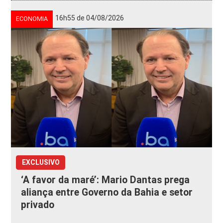
16h55 de 04/08/2026
ECONOMIA
EXCLUSIVO
‘A favor da maré’: Mario Dantas prega
aliança entre Governo da Bahia e setor
privado