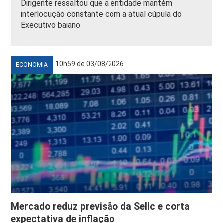
Dirigente ressaltou que a entidade mantém
interlocução constante com a atual cúpula do
Executivo baiano
10h59 de 03/08/2026
ECONOMIA
Mercado reduz previsão da Selic e corta
expectativa de inflação