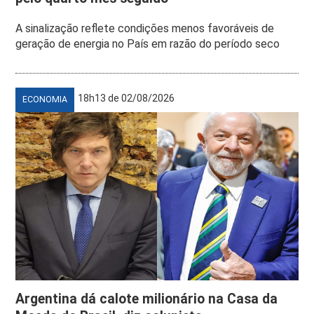
A sinalização reflete condições menos favoráveis de
geração de energia no País em razão do período seco
18h13 de 02/08/2026
ECONOMIA
Argentina dá calote milionário na Casa da