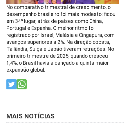
No comparativo trimestral de crescimento, o
desempenho brasileiro foi mais modesto: ficou
em 34º lugar, atrás de países como China,
Portugal e Espanha. O melhor ritmo foi
registrado por Israel, Malásia e Cingapura, com
avanços superiores a 2%. Na direção oposta,
Tailândia, Suíça e Japão tiveram retrações. No
primeiro trimestre de 2025, quando cresceu
1,4%, o Brasil havia alcançado a quinta maior
expansão global.
MAIS NOTÍCIAS