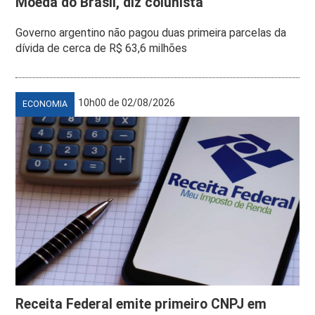
Moeda do Brasil, diz colunista
Governo argentino não pagou duas primeira parcelas da
dívida de cerca de R$ 63,6 milhões
10h00 de 02/08/2026
ECONOMIA
Receita Federal emite primeiro CNPJ em