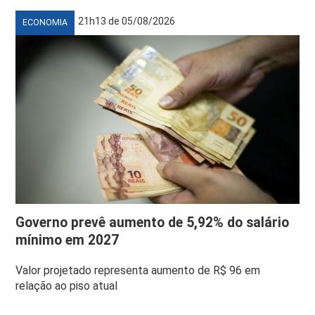
21h13 de 05/08/2026
ECONOMIA
Governo prevê aumento de 5,92% do salário
mínimo em 2027
Valor projetado representa aumento de R$ 96 em
relação ao piso atual