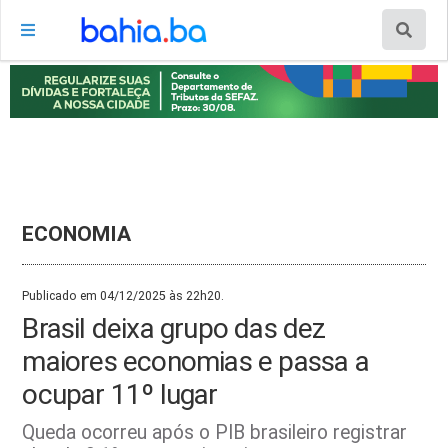
ECONOMIA
Publicado em 04/12/2025 às 22h20.
Brasil deixa grupo das dez
maiores economias e passa a
ocupar 11º lugar
Queda ocorreu após o PIB brasileiro registrar