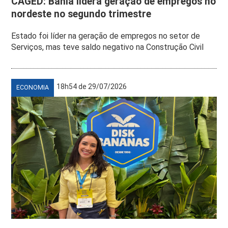
CAGED: Bahia lidera geração de empregos no
nordeste no segundo trimestre
Estado foi líder na geração de empregos no setor de
Serviços, mas teve saldo negativo na Construção Civil
18h54 de 29/07/2026
ECONOMIA