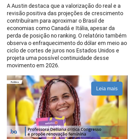
A Austin destaca que a valorização do real e a
revisão positiva das projeções de crescimento
contribuíram para aproximar o Brasil de
economias como Canadá e Itália, apesar da
perda de posição no ranking. O relatório também
observa o enfraquecimento do dólar em meio ao
ciclo de cortes de juros nos Estados Unidos e
projeta uma possível continuidade desse
movimento em 2026.
Leia mais