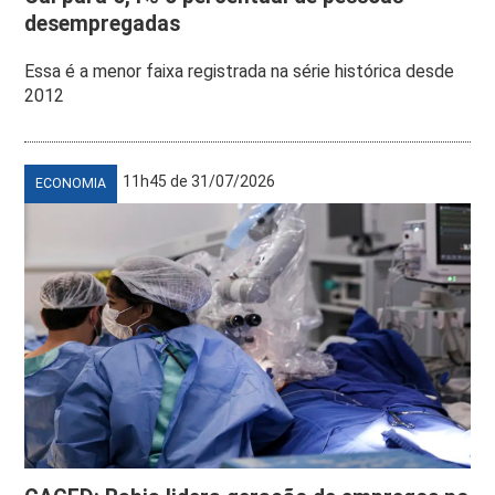
desempregadas
Essa é a menor faixa registrada na série histórica desde
2012
11h45 de 31/07/2026
ECONOMIA