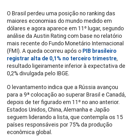
O Brasil perdeu uma posição no ranking das
maiores economias do mundo medido em
dólares e agora aparece em 11º lugar, segundo
análise da Austin Rating com base no relatório
mais recente do Fundo Monetário Internacional
(FMI). A queda ocorreu após o
PIB brasileiro
registrar alta de 0,1% no terceiro trimestre
,
resultado ligeiramente inferior à expectativa de
0,2% divulgada pelo IBGE.
O levantamento indica que a Rússia avançou
para a 9ª colocação ao superar Brasil e Canadá,
depois de ter figurado em 11º no ano anterior.
Estados Unidos, China, Alemanha e Japão
seguem liderando a lista, que contempla os 15
países responsáveis por 75% da produção
econômica global.