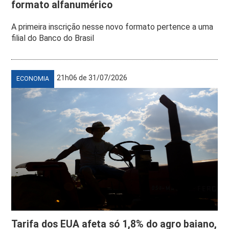
formato alfanumérico
A primeira inscrição nesse novo formato pertence a uma
filial do Banco do Brasil
21h06 de 31/07/2026
ECONOMIA
Tarifa dos EUA afeta só 1,8% do agro baiano,