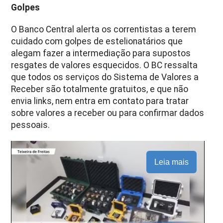
Golpes
O Banco Central alerta os correntistas a terem
cuidado com golpes de estelionatários que
alegam fazer a intermediação para supostos
resgates de valores esquecidos. O BC ressalta
que todos os serviços do Sistema de Valores a
Receber são totalmente gratuitos, e que não
envia links, nem entra em contato para tratar
sobre valores a receber ou para confirmar dados
pessoais.
Leia mais