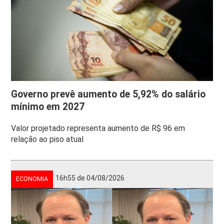
Governo prevê aumento de 5,92% do salário
mínimo em 2027
Valor projetado representa aumento de R$ 96 em
relação ao piso atual
16h55 de 04/08/2026
ECONOMIA