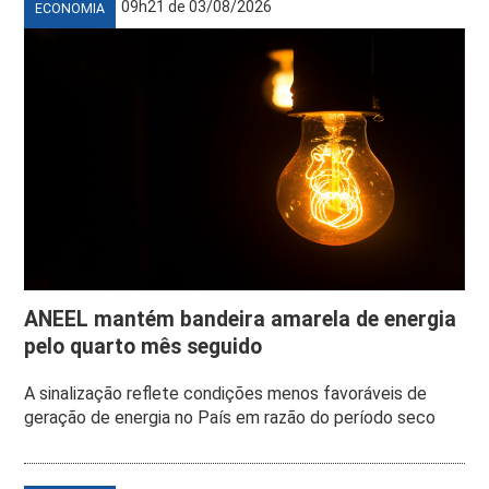
09h21 de 03/08/2026
ECONOMIA
ANEEL mantém bandeira amarela de energia
pelo quarto mês seguido
A sinalização reflete condições menos favoráveis de
geração de energia no País em razão do período seco