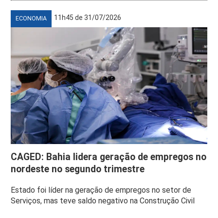
11h45 de 31/07/2026
ECONOMIA
CAGED: Bahia lidera geração de empregos no
nordeste no segundo trimestre
Estado foi líder na geração de empregos no setor de
Serviços, mas teve saldo negativo na Construção Civil