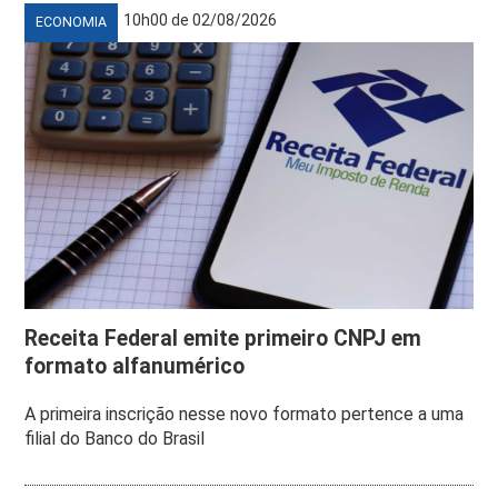
10h00 de 02/08/2026
ECONOMIA
Receita Federal emite primeiro CNPJ em
formato alfanumérico
A primeira inscrição nesse novo formato pertence a uma
filial do Banco do Brasil