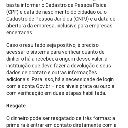
basta informar o Cadastro de Pessoa Física
(CPF) e data de nascimento do cidadão ou o
Cadastro de Pessoa Jurídica (CNPJ) e a data de
abertura da empresa, inclusive para empresas
encerradas.
Caso o resultado seja positivo, é preciso
acessar o sistema para verificar quanto de
dinheiro há a receber, a origem desse valor, a
instituição que deve fazer a devolução e seus
dados de contato e outras informações
adicionais. Para isso, há a necessidade de login
com a conta Gov.br – nos níveis prata ou ouro e
com verificação em duas etapas habilitada.
Resgate
O dinheiro pode ser resgatado de três formas: a
primeira é entrar em contato diretamente com a