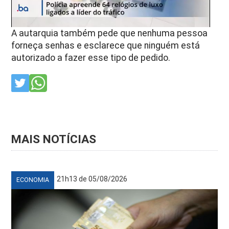
A autarquia também pede que nenhuma pessoa
forneça senhas e esclarece que ninguém está
autorizado a fazer esse tipo de pedido.
MAIS NOTÍCIAS
21h13 de 05/08/2026
ECONOMIA