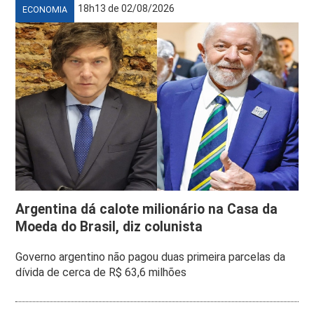
18h13 de 02/08/2026
ECONOMIA
Argentina dá calote milionário na Casa da
Moeda do Brasil, diz colunista
Governo argentino não pagou duas primeira parcelas da
dívida de cerca de R$ 63,6 milhões