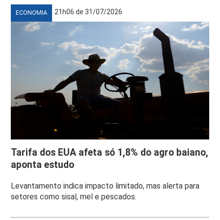
21h06 de 31/07/2026
ECONOMIA
Tarifa dos EUA afeta só 1,8% do agro baiano,
aponta estudo
Levantamento indica impacto limitado, mas alerta para
setores como sisal, mel e pescados.