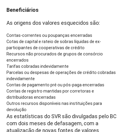
Beneficiários
As origens dos valores esquecidos são:
Contas-correntes ou poupanças encerradas
Cotas de capital e rateio de sobras líquidas de ex-
participantes de cooperativas de crédito
Recursos não procurados de grupos de consórcio
encerrados
Tarifas cobradas indevidamente
Parcelas ou despesas de operações de crédito cobradas
indevidamente
Contas de pagamento pré ou pós-paga encerradas
Contas de registro mantidas por corretoras e
distribuidoras encerradas
Outros recursos disponíveis nas instituições para
devolução
As estatísticas do SVR são divulgadas pelo BC
com dois meses de defasagem, com a
atualização de novas fontes de valores