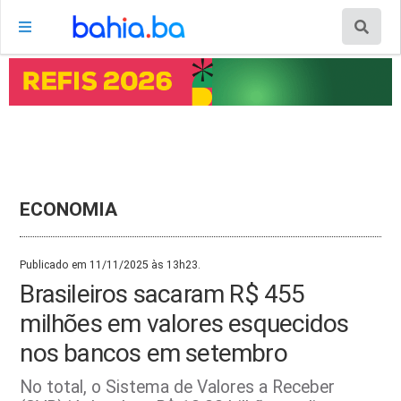
ECONOMIA
Publicado em 11/11/2025 às 13h23.
Brasileiros sacaram R$ 455
milhões em valores esquecidos
nos bancos em setembro
No total, o Sistema de Valores a Receber