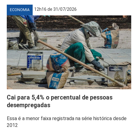
12h16 de 31/07/2026
ECONOMIA
Cai para 5,4% o percentual de pessoas
desempregadas
Essa é a menor faixa registrada na série histórica desde
2012