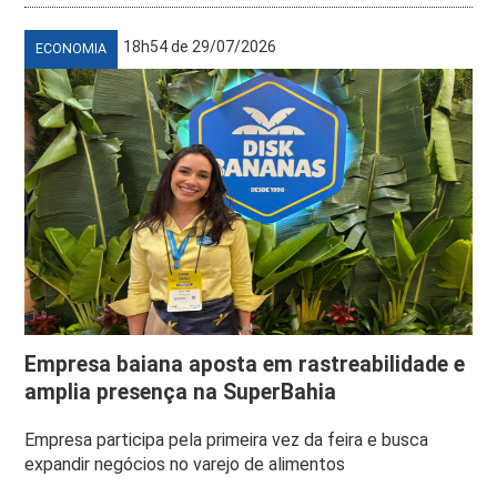
18h54 de 29/07/2026
ECONOMIA
Empresa baiana aposta em rastreabilidade e
amplia presença na SuperBahia
Empresa participa pela primeira vez da feira e busca
expandir negócios no varejo de alimentos