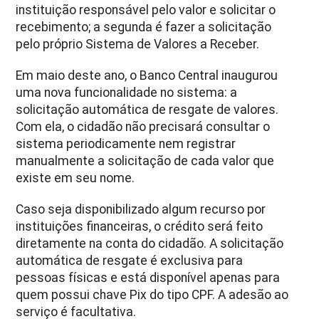
instituição responsável pelo valor e solicitar o
recebimento; a segunda é fazer a solicitação
pelo próprio Sistema de Valores a Receber.
Em maio deste ano, o Banco Central inaugurou
uma nova funcionalidade no sistema: a
solicitação automática de resgate de valores.
Com ela, o cidadão não precisará consultar o
sistema periodicamente nem registrar
manualmente a solicitação de cada valor que
existe em seu nome.
Caso seja disponibilizado algum recurso por
instituições financeiras, o crédito será feito
diretamente na conta do cidadão. A solicitação
automática de resgate é exclusiva para
pessoas físicas e está disponível apenas para
quem possui chave Pix do tipo CPF. A adesão ao
serviço é facultativa.