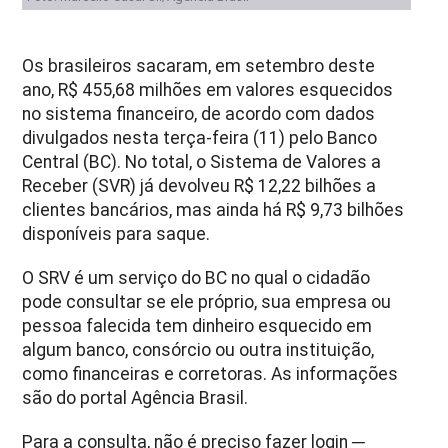
Os brasileiros sacaram, em setembro deste
ano, R$ 455,68 milhões em valores esquecidos
no sistema financeiro, de acordo com dados
divulgados nesta terça-feira (11) pelo Banco
Central (BC). No total, o Sistema de Valores a
Receber (SVR) já devolveu R$ 12,22 bilhões a
clientes bancários, mas ainda há R$ 9,73 bilhões
disponíveis para saque.
O SRV é um serviço do BC no qual o cidadão
pode consultar se ele próprio, sua empresa ou
pessoa falecida tem dinheiro esquecido em
algum banco, consórcio ou outra instituição,
como financeiras e corretoras. As informações
são do portal Agência Brasil.
Para a consulta, não é preciso fazer login ─