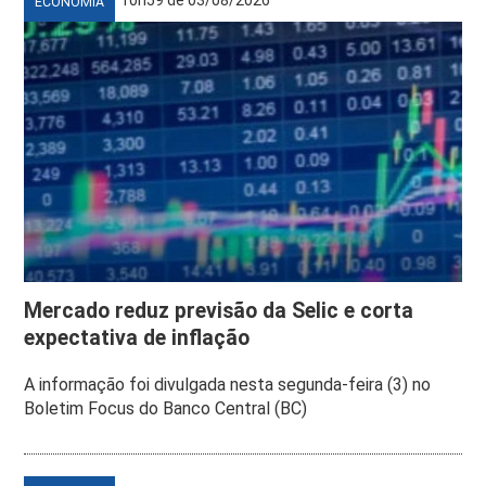
ECONOMIA
Mercado reduz previsão da Selic e corta
expectativa de inflação
A informação foi divulgada nesta segunda-feira (3) no
Boletim Focus do Banco Central (BC)