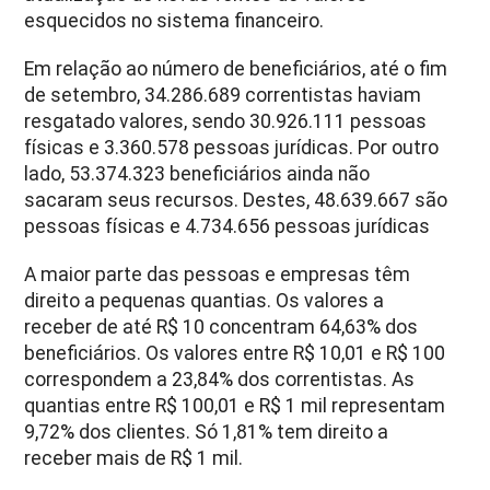
esquecidos no sistema financeiro.
Em relação ao número de beneficiários, até o fim
de setembro, 34.286.689 correntistas haviam
resgatado valores, sendo 30.926.111 pessoas
físicas e 3.360.578 pessoas jurídicas. Por outro
lado, 53.374.323 beneficiários ainda não
sacaram seus recursos. Destes, 48.639.667 são
pessoas físicas e 4.734.656 pessoas jurídicas
A maior parte das pessoas e empresas têm
direito a pequenas quantias. Os valores a
receber de até R$ 10 concentram 64,63% dos
beneficiários. Os valores entre R$ 10,01 e R$ 100
correspondem a 23,84% dos correntistas. As
quantias entre R$ 100,01 e R$ 1 mil representam
9,72% dos clientes. Só 1,81% tem direito a
receber mais de R$ 1 mil.