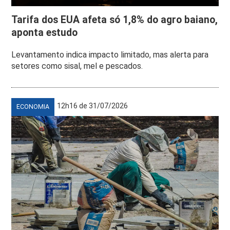
Tarifa dos EUA afeta só 1,8% do agro baiano,
aponta estudo
Levantamento indica impacto limitado, mas alerta para
setores como sisal, mel e pescados.
12h16 de 31/07/2026
ECONOMIA