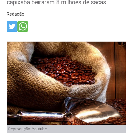
capixaba beiraram 8 milhões de sacas
Redação
Reprodução: Youtube