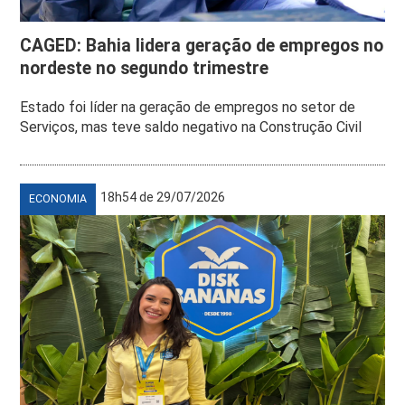
CAGED: Bahia lidera geração de empregos no
nordeste no segundo trimestre
Estado foi líder na geração de empregos no setor de
Serviços, mas teve saldo negativo na Construção Civil
18h54 de 29/07/2026
ECONOMIA