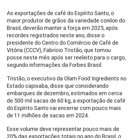
As exportações de café do Espírito Santo, o
maior produtor de grãos da variedade conilon do
Brasil, deverão manter a força em 2025, após
recordes registrados neste ano, disse o
presidente do Centro do Comércio de Café de
Vitória (CCCV), Fabrício Tristão, que tomou
posse neste mês após ser reeleito para o cargo,
segundo informações da Forbes Brasil.
Tristão, o executivo da Olam Food Ingredients no
Estado capixaba, disse que considerando
embarques de dezembro, estimados em cerca
de 500 mil sacas de 60 kg, a exportação de café
do Espírito Santo vai encerrar com pouco mais
de 11 milhões de sacas em 2024.
Esse volume deve representar pouco mais de
20% das exportações totais no ano do Brasil, o