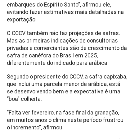
embarques do Espírito Santo”, afirmou ele,
evitando fazer estimativas mais detalhadas na
exportação.
O CCCV também não faz projeções de safras.
Mas as primeiras indicações de consultorias
privadas e comerciantes são de crescimento da
safra de canéfora do Brasil em 2025,
diferentemente do indicado para arábica.
Segundo o presidente do CCCV, a safra capixaba,
que inclui uma parcela menor de arábica, está
se desenvolvendo bem e a expectativa é uma
“boa” colheita.
“Falta ver fevereiro, na fase final da granação,
em muitos anos o clima neste período frustrou
o incremento”, afirmou.