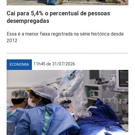
Cai para 5,4% o percentual de pessoas
desempregadas
Essa é a menor faixa registrada na série histórica desde
2012
11h45 de 31/07/2026
ECONOMIA