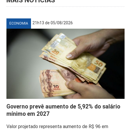
MAIS NOTÍCIAS
21h13 de 05/08/2026
ECONOMIA
Governo prevê aumento de 5,92% do salário
mínimo em 2027
Valor projetado representa aumento de R$ 96 em