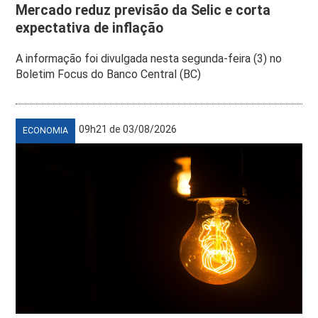
Mercado reduz previsão da Selic e corta
expectativa de inflação
A informação foi divulgada nesta segunda-feira (3) no
Boletim Focus do Banco Central (BC)
09h21 de 03/08/2026
ECONOMIA