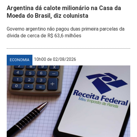
Argentina dá calote milionário na Casa da
Moeda do Brasil, diz colunista
Governo argentino não pagou duas primeira parcelas da
dívida de cerca de R$ 63,6 milhões
10h00 de 02/08/2026
ECONOMIA