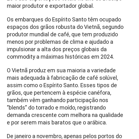
maior produtor e exportador global.
Os embarques do Espírito Santo têm ocupado
espaços dos grãos robusta do Vietnã, segundo
produtor mundial de café, que tem produzido
menos por problemas de clima e ajudado a
impulsionar a alta dos preços globais da
commodity a máximas históricas em 2024.
O Vietnã produz em sua maioria a variedade
mais adequada à fabricação de café solúvel,
assim como o Espírito Santo. Esses tipos de
grãos, que pertencem à espécie canéfora,
também vêm ganhando participação nos
“blends” do torrado e moído, registrando
demanda crescente com melhora na qualidade
e por serem mais baratos que o arábica.
De janeiro a novembro, apenas pelos portos do