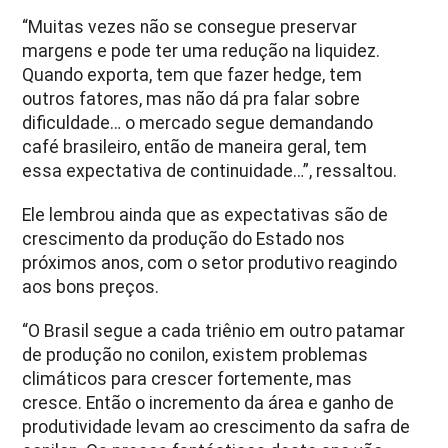
“Muitas vezes não se consegue preservar
margens e pode ter uma redução na liquidez.
Quando exporta, tem que fazer hedge, tem
outros fatores, mas não dá pra falar sobre
dificuldade… o mercado segue demandando
café brasileiro, então de maneira geral, tem
essa expectativa de continuidade…”, ressaltou.
Ele lembrou ainda que as expectativas são de
crescimento da produção do Estado nos
próximos anos, com o setor produtivo reagindo
aos bons preços.
“O Brasil segue a cada triênio em outro patamar
de produção no conilon, existem problemas
climáticos para crescer fortemente, mas
cresce. Então o incremento da área e ganho de
produtividade levam ao crescimento da safra de