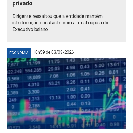
privado
Dirigente ressaltou que a entidade mantém
interlocução constante com a atual cúpula do
Executivo baiano
10h59 de 03/08/2026
ECONOMIA