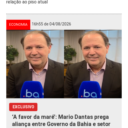
relação ao piso atual
16h55 de 04/08/2026
ECONOMIA
EXCLUSIVO
‘A favor da maré’: Mario Dantas prega
aliança entre Governo da Bahia e setor