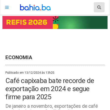
ECONOMIA
Publicado em 13/12/2024 às 13h20.
Café capixaba bate recorde de
exportação em 2024 e segue
firme para 2025
De janeiro a novembro, exportações de café