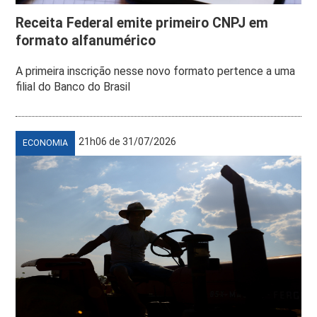
Receita Federal emite primeiro CNPJ em
formato alfanumérico
A primeira inscrição nesse novo formato pertence a uma
filial do Banco do Brasil
21h06 de 31/07/2026
ECONOMIA