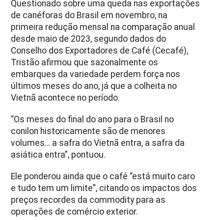
Questionado sobre uma queda nas exportações
de canéforas do Brasil em novembro, na
primeira redução mensal na comparação anual
desde maio de 2023, segundo dados do
Conselho dos Exportadores de Café (Cecafé),
Tristão afirmou que sazonalmente os
embarques da variedade perdem força nos
últimos meses do ano, já que a colheita no
Vietnã acontece no período.
“Os meses do final do ano para o Brasil no
conilon historicamente são de menores
volumes… a safra do Vietnã entra, a safra da
asiática entra”, pontuou.
Ele ponderou ainda que o café “está muito caro
e tudo tem um limite”, citando os impactos dos
preços recordes da commodity para as
operações de comércio exterior.