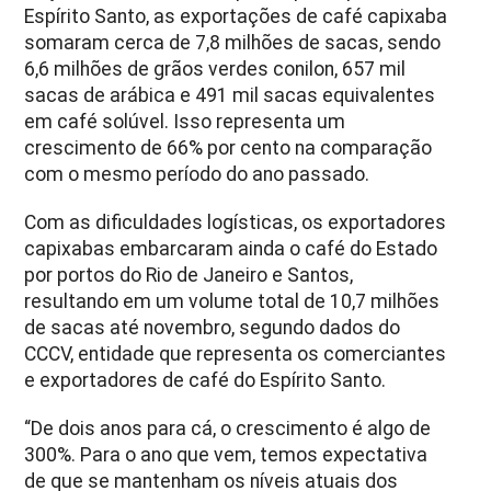
Espírito Santo, as exportações de café capixaba
somaram cerca de 7,8 milhões de sacas, sendo
6,6 milhões de grãos verdes conilon, 657 mil
sacas de arábica e 491 mil sacas equivalentes
em café solúvel. Isso representa um
crescimento de 66% por cento na comparação
com o mesmo período do ano passado.
Com as dificuldades logísticas, os exportadores
capixabas embarcaram ainda o café do Estado
por portos do Rio de Janeiro e Santos,
resultando em um volume total de 10,7 milhões
de sacas até novembro, segundo dados do
CCCV, entidade que representa os comerciantes
e exportadores de café do Espírito Santo.
“De dois anos para cá, o crescimento é algo de
300%. Para o ano que vem, temos expectativa
de que se mantenham os níveis atuais dos