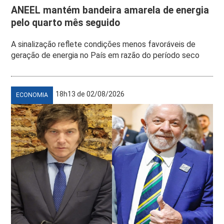
ANEEL mantém bandeira amarela de energia
pelo quarto mês seguido
A sinalização reflete condições menos favoráveis de
geração de energia no País em razão do período seco
18h13 de 02/08/2026
ECONOMIA