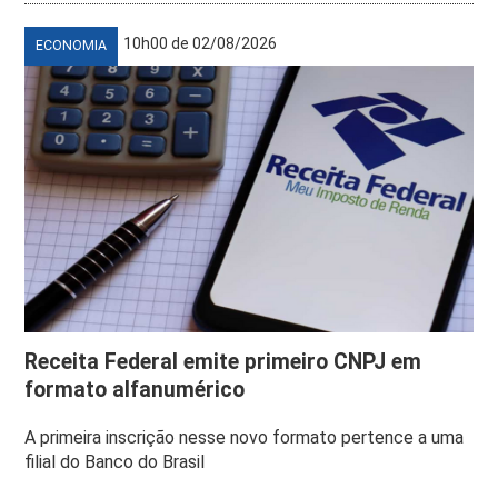
10h00 de 02/08/2026
ECONOMIA
Receita Federal emite primeiro CNPJ em
formato alfanumérico
A primeira inscrição nesse novo formato pertence a uma
filial do Banco do Brasil