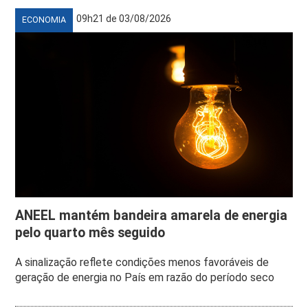
09h21 de 03/08/2026
ECONOMIA
ANEEL mantém bandeira amarela de energia
pelo quarto mês seguido
A sinalização reflete condições menos favoráveis de
geração de energia no País em razão do período seco