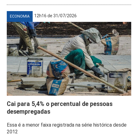
12h16 de 31/07/2026
ECONOMIA
Cai para 5,4% o percentual de pessoas
desempregadas
Essa é a menor faixa registrada na série histórica desde
2012