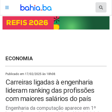
ECONOMIA
Publicado em 17/02/2025 às 18h08.
Carreiras ligadas à engenharia
lideram ranking das profissões
com maiores salários do país
Engenharia da computação aparece em 1º