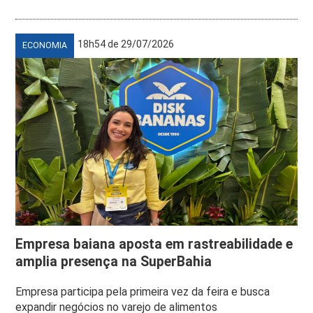
18h54 de 29/07/2026
ECONOMIA
Empresa baiana aposta em rastreabilidade e
amplia presença na SuperBahia
Empresa participa pela primeira vez da feira e busca
expandir negócios no varejo de alimentos