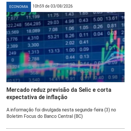
10h59 de 03/08/2026
ECONOMIA
Mercado reduz previsão da Selic e corta
expectativa de inflação
A informação foi divulgada nesta segunda-feira (3) no
Boletim Focus do Banco Central (BC)