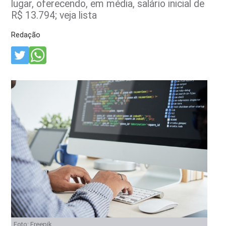
lugar, oferecendo, em média, salário inicial de
R$ 13.794; veja lista
Redação
Foto: Freepik