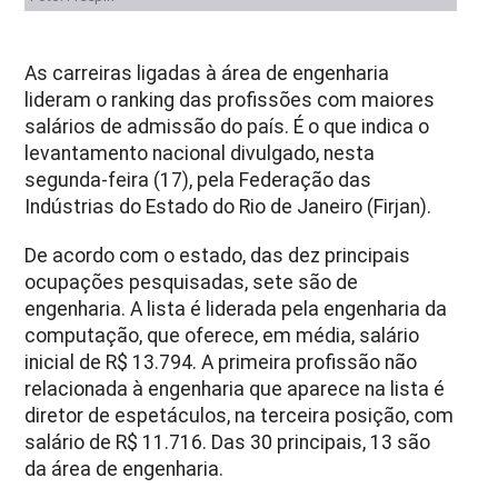
As carreiras ligadas à área de engenharia
lideram o ranking das profissões com maiores
salários de admissão do país. É o que indica o
levantamento nacional divulgado, nesta
segunda-feira (17), pela Federação das
Indústrias do Estado do Rio de Janeiro (Firjan).
De acordo com o estado, das dez principais
ocupações pesquisadas, sete são de
engenharia. A lista é liderada pela engenharia da
computação, que oferece, em média, salário
inicial de R$ 13.794. A primeira profissão não
relacionada à engenharia que aparece na lista é
diretor de espetáculos, na terceira posição, com
salário de R$ 11.716. Das 30 principais, 13 são
da área de engenharia.