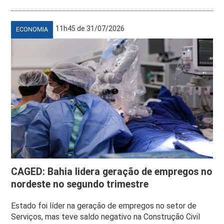
11h45 de 31/07/2026
ECONOMIA
CAGED: Bahia lidera geração de empregos no
nordeste no segundo trimestre
Estado foi líder na geração de empregos no setor de
Serviços, mas teve saldo negativo na Construção Civil