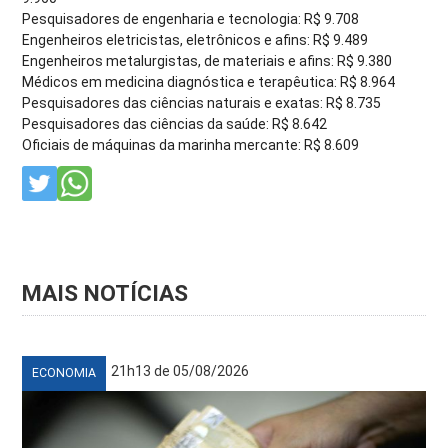
Pesquisadores de engenharia e tecnologia: R$ 9.708
Engenheiros eletricistas, eletrônicos e afins: R$ 9.489
Engenheiros metalurgistas, de materiais e afins: R$ 9.380
Médicos em medicina diagnóstica e terapêutica: R$ 8.964
Pesquisadores das ciências naturais e exatas: R$ 8.735
Pesquisadores das ciências da saúde: R$ 8.642
Oficiais de máquinas da marinha mercante: R$ 8.609
MAIS NOTÍCIAS
21h13 de 05/08/2026
ECONOMIA