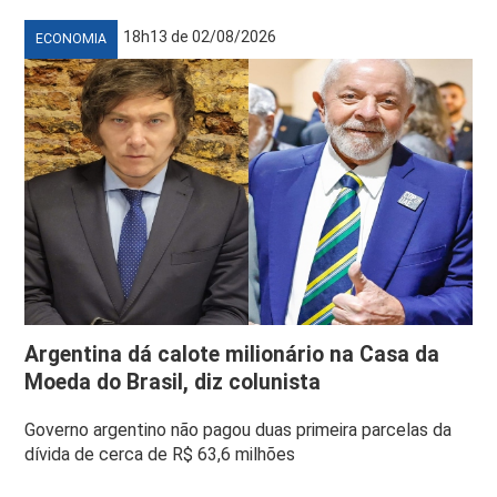
18h13 de 02/08/2026
ECONOMIA
Argentina dá calote milionário na Casa da
Moeda do Brasil, diz colunista
Governo argentino não pagou duas primeira parcelas da
dívida de cerca de R$ 63,6 milhões