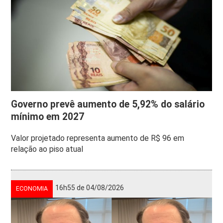
Governo prevê aumento de 5,92% do salário
mínimo em 2027
Valor projetado representa aumento de R$ 96 em
relação ao piso atual
16h55 de 04/08/2026
ECONOMIA