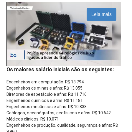
Leia mais
Os maiores salário iniciais são os seguintes:
Engenheiros em computação: R$ 13.794
Engenheiros de minas e afins: R$ 13.055
Diretores de espetáculo e afins: R$ 11.716
Engenheiros químicos e afins: R$ 11.181
Engenheiros mecânicos e afins: R$ 10.838
Geólogos, oceanógrafos, geofísicos e afins: R$ 10.642
Médicos clínicos: R$ 10.071
Engenheiros de produção, qualidade, segurança e afins: R$
9.960