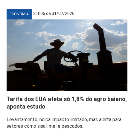
21h06 de 31/07/2026
ECONOMIA
Tarifa dos EUA afeta só 1,8% do agro baiano,
aponta estudo
Levantamento indica impacto limitado, mas alerta para
setores como sisal, mel e pescados.