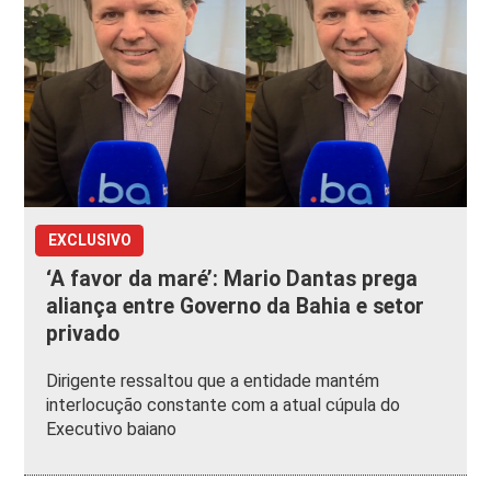
EXCLUSIVO
‘A favor da maré’: Mario Dantas prega
aliança entre Governo da Bahia e setor
privado
Dirigente ressaltou que a entidade mantém
interlocução constante com a atual cúpula do
Executivo baiano