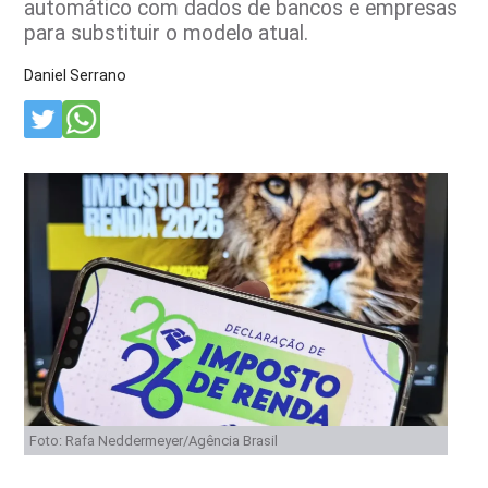
automático com dados de bancos e empresas
para substituir o modelo atual.
Daniel Serrano
Foto: Rafa Neddermeyer/Agência Brasil