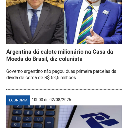
Argentina dá calote milionário na Casa da
Moeda do Brasil, diz colunista
Governo argentino não pagou duas primeira parcelas da
dívida de cerca de R$ 63,6 milhões
10h00 de 02/08/2026
ECONOMIA