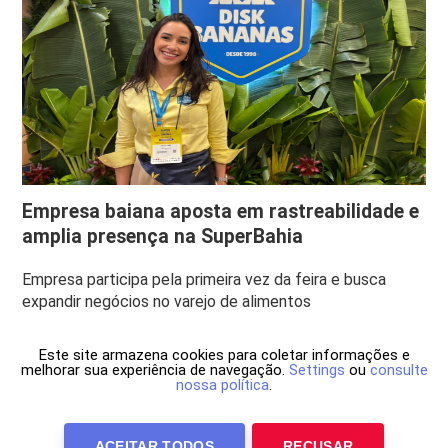
Empresa baiana aposta em rastreabilidade e
amplia presença na SuperBahia
Empresa participa pela primeira vez da feira e busca
expandir negócios no varejo de alimentos
Este site armazena cookies para coletar informações e
melhorar sua experiência de navegação.
Settings
ou
consulte
nossa política
.
ACEITAR TODOS
RECUSAR