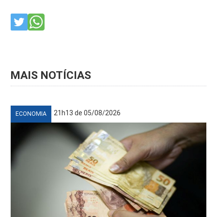
MAIS NOTÍCIAS
21h13 de 05/08/2026
ECONOMIA