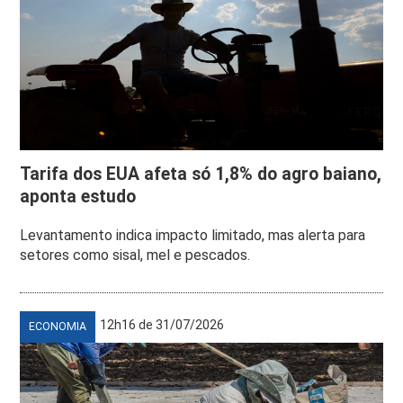
Tarifa dos EUA afeta só 1,8% do agro baiano,
aponta estudo
Levantamento indica impacto limitado, mas alerta para
setores como sisal, mel e pescados.
12h16 de 31/07/2026
ECONOMIA