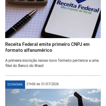
Receita Federal emite primeiro CNPJ em
formato alfanumérico
A primeira inscrição nesse novo formato pertence a uma
filial do Banco do Brasil
21h06 de 31/07/2026
ECONOMIA