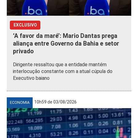
EXCLUSIVO
‘A favor da maré’: Mario Dantas prega
aliança entre Governo da Bahia e setor
privado
Dirigente ressaltou que a entidade mantém
interlocução constante com a atual cúpula do
Executivo baiano
10h59 de 03/08/2026
ECONOMIA