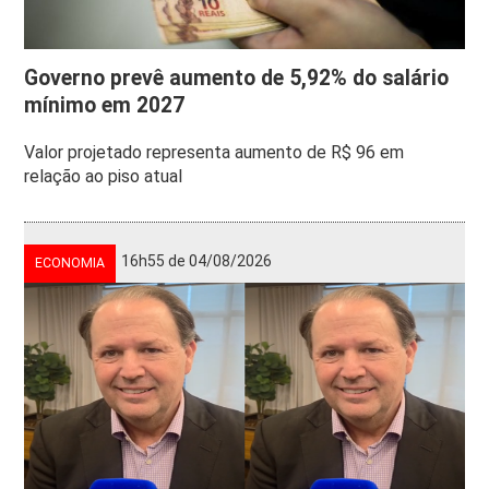
Governo prevê aumento de 5,92% do salário
mínimo em 2027
Valor projetado representa aumento de R$ 96 em
relação ao piso atual
16h55 de 04/08/2026
ECONOMIA