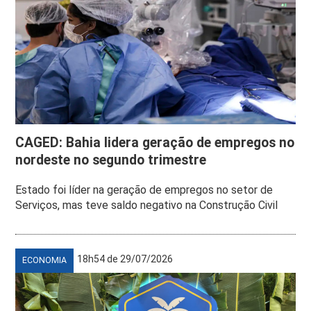
CAGED: Bahia lidera geração de empregos no
nordeste no segundo trimestre
Estado foi líder na geração de empregos no setor de
Serviços, mas teve saldo negativo na Construção Civil
18h54 de 29/07/2026
ECONOMIA