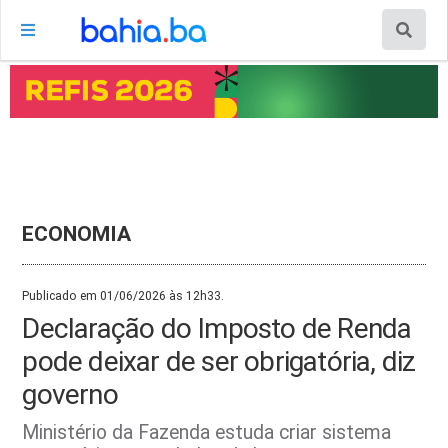
ECONOMIA
Publicado em 01/06/2026 às 12h33.
Declaração do Imposto de Renda
pode deixar de ser obrigatória, diz
governo
Ministério da Fazenda estuda criar sistema