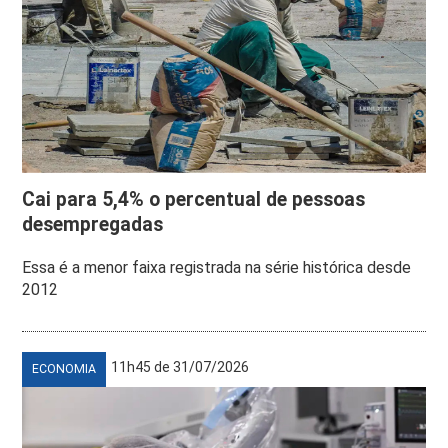
Cai para 5,4% o percentual de pessoas
desempregadas
Essa é a menor faixa registrada na série histórica desde
2012
11h45 de 31/07/2026
ECONOMIA