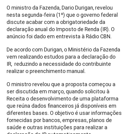
O ministro da Fazenda, Dario Durigan, revelou
nesta segunda-feira (1º) que o governo federal
discute acabar com a obrigatoriedade da
declaração anual do Imposto de Renda (IR). O
anúncio foi dado em entrevista à Rádio CBN.
De acordo com Durigan, o Ministério da Fazenda
vem realizando estudos para a declaração do
IR, reduzindo a necessidade do contribuinte
realizar o preenchimento manual.
O ministro revelou que a proposta começou a
ser discutida em março, quando solicitou à
Receita o desenvolvimento de uma plataforma
que reúna dados financeiros já disponíveis em
diferentes bases. O objetivo é usar informações
fornecidas por bancos, empresas, planos de
saúde e outras instituições para realizar a