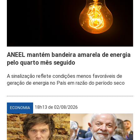
ANEEL mantém bandeira amarela de energia
pelo quarto mês seguido
A sinalização reflete condições menos favoráveis de
geração de energia no País em razão do período seco
18h13 de 02/08/2026
ECONOMIA