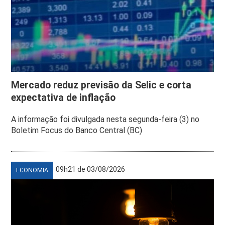
Mercado reduz previsão da Selic e corta
expectativa de inflação
A informação foi divulgada nesta segunda-feira (3) no
Boletim Focus do Banco Central (BC)
09h21 de 03/08/2026
ECONOMIA