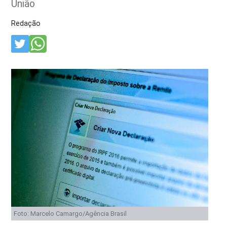
União
Redação
Foto: Marcelo Camargo/Agência Brasil