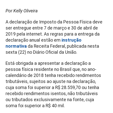
Por Kelly Oliveira
A declaração de Imposto da Pessoa Física deve
ser entregue entre 7 de março e 30 de abril de
2019 pela internet. As regras para a entrega da
declaração anual estão em
instrução
normativa
da Receita Federal, publicada nesta
sexta (22) no Diário Oficial da União.
Está obrigada a apresentar a declaração a
pessoa física residente no Brasil que, no ano-
calendário de 2018 tenha recebido rendimentos
tributáveis, sujeitos ao ajuste na declaração,
cuja soma foi superior a R$ 28.559,70 ou tenha
recebido rendimentos isentos, não tributáveis
ou tributados exclusivamente na fonte, cuja
soma foi superior a R$ 40 mil.