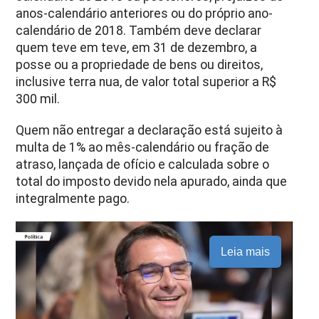
anos-calendário anteriores ou do próprio ano-
calendário de 2018. Também deve declarar
quem teve em teve, em 31 de dezembro, a
posse ou a propriedade de bens ou direitos,
inclusive terra nua, de valor total superior a R$
300 mil.
Quem não entregar a declaração está sujeito à
multa de 1% ao mês-calendário ou fração de
atraso, lançada de ofício e calculada sobre o
total do imposto devido nela apurado, ainda que
integralmente pago.
Leia mais