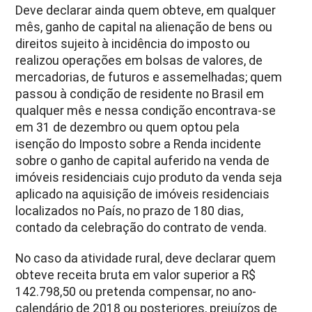
Deve declarar ainda quem obteve, em qualquer
mês, ganho de capital na alienação de bens ou
direitos sujeito à incidência do imposto ou
realizou operações em bolsas de valores, de
mercadorias, de futuros e assemelhadas; quem
passou à condição de residente no Brasil em
qualquer mês e nessa condição encontrava-se
em 31 de dezembro ou quem optou pela
isenção do Imposto sobre a Renda incidente
sobre o ganho de capital auferido na venda de
imóveis residenciais cujo produto da venda seja
aplicado na aquisição de imóveis residenciais
localizados no País, no prazo de 180 dias,
contado da celebração do contrato de venda.
No caso da atividade rural, deve declarar quem
obteve receita bruta em valor superior a R$
142.798,50 ou pretenda compensar, no ano-
calendário de 2018 ou posteriores, prejuízos de