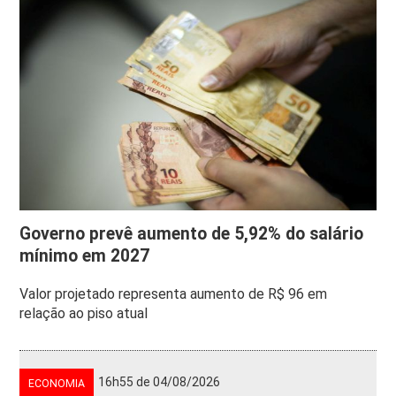
Governo prevê aumento de 5,92% do salário
mínimo em 2027
Valor projetado representa aumento de R$ 96 em
relação ao piso atual
16h55 de 04/08/2026
ECONOMIA