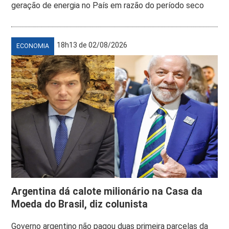
geração de energia no País em razão do período seco
18h13 de 02/08/2026
ECONOMIA
Argentina dá calote milionário na Casa da
Moeda do Brasil, diz colunista
Governo argentino não pagou duas primeira parcelas da