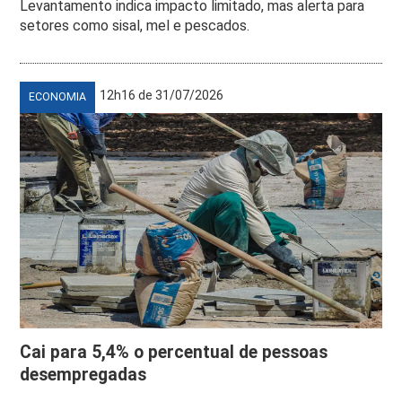
Levantamento indica impacto limitado, mas alerta para
setores como sisal, mel e pescados.
12h16 de 31/07/2026
ECONOMIA
Cai para 5,4% o percentual de pessoas
desempregadas