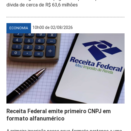
dívida de cerca de R$ 63,6 milhões
10h00 de 02/08/2026
ECONOMIA
Receita Federal emite primeiro CNPJ em
formato alfanumérico