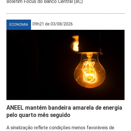
Boletim Focus do Banco Central (BC)
09h21 de 03/08/2026
ECONOMIA
ANEEL mantém bandeira amarela de energia
pelo quarto mês seguido
A sinalização reflete condições menos favoráveis de