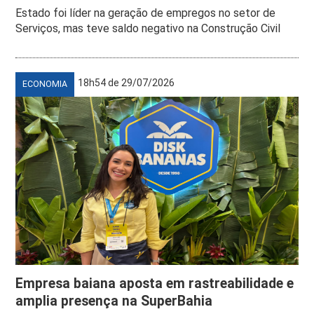
Estado foi líder na geração de empregos no setor de
Serviços, mas teve saldo negativo na Construção Civil
18h54 de 29/07/2026
ECONOMIA
Empresa baiana aposta em rastreabilidade e
amplia presença na SuperBahia