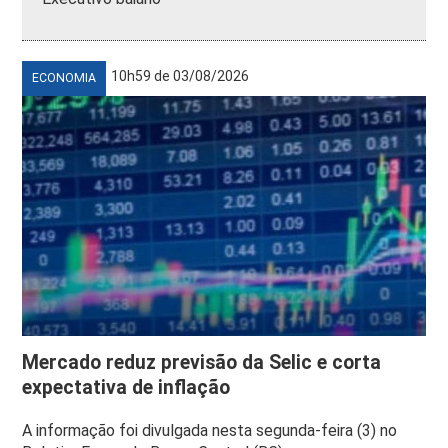
10h59 de 03/08/2026
ECONOMIA
Mercado reduz previsão da Selic e corta
expectativa de inflação
A informação foi divulgada nesta segunda-feira (3) no