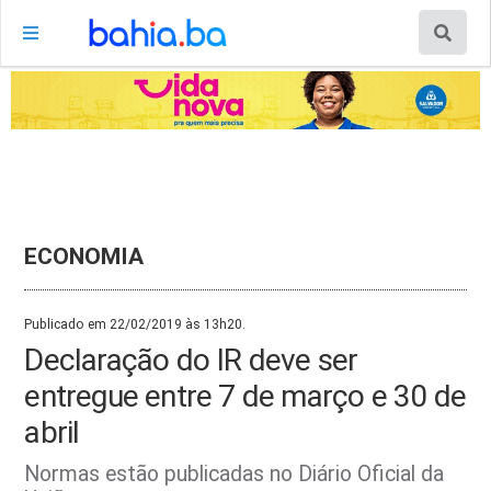
ECONOMIA
Publicado em 22/02/2019 às 13h20.
Declaração do IR deve ser
entregue entre 7 de março e 30 de
abril
Normas estão publicadas no Diário Oficial da