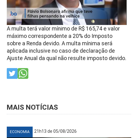
A multa terá valor mínimo de R$ 165,74 e valor
máximo correspondente a 20% do Imposto
sobre a Renda devido. A multa mínima será
aplicada inclusive no caso de declaração de
Ajuste Anual da qual não resulte imposto devido.
MAIS NOTÍCIAS
21h13 de 05/08/2026
ECONOMIA