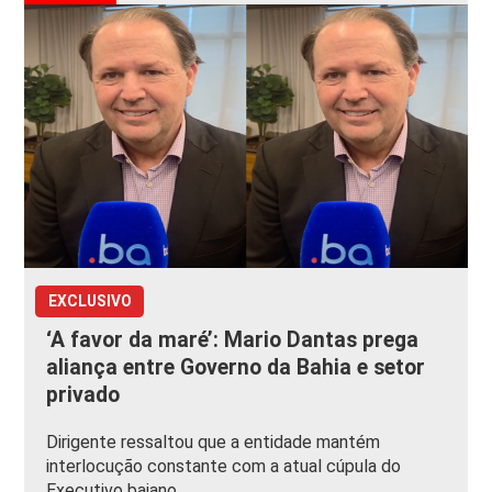
EXCLUSIVO
‘A favor da maré’: Mario Dantas prega
aliança entre Governo da Bahia e setor
privado
Dirigente ressaltou que a entidade mantém
interlocução constante com a atual cúpula do
Executivo baiano