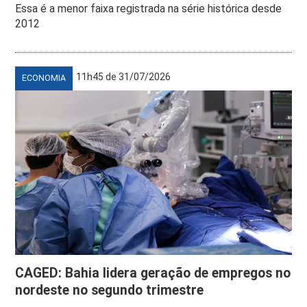
Essa é a menor faixa registrada na série histórica desde
2012
11h45 de 31/07/2026
ECONOMIA
CAGED: Bahia lidera geração de empregos no
nordeste no segundo trimestre