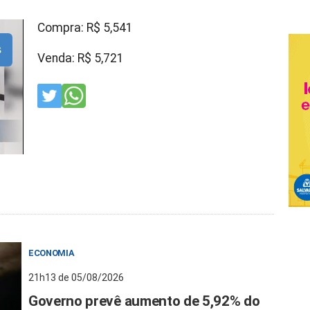
Compra: R$ 5,541
s
Venda: R$ 5,721
ECONOMIA
21h13 de 05/08/2026
Governo prevê aumento de 5,92% do