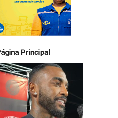
ágina Principal