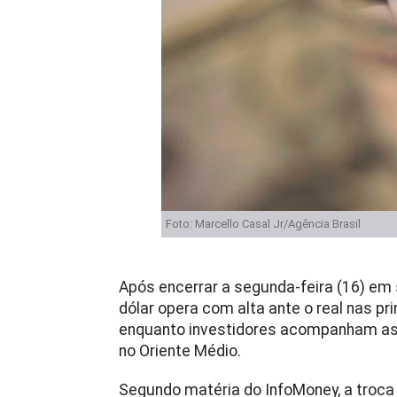
Foto: Marcello Casal Jr/Agência Brasil
Após encerrar a segunda-feira (16) em
dólar opera com alta ante o real nas pr
enquanto investidores acompanham as at
no Oriente Médio.
Segundo matéria do InfoMoney, a troca