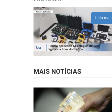
Leia mai
MAIS NOTÍCIAS