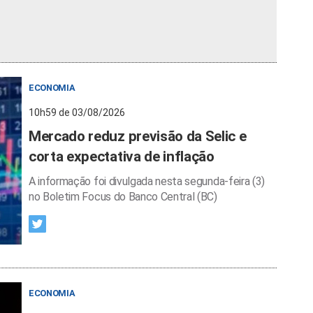
ECONOMIA
10h59 de 03/08/2026
Mercado reduz previsão da Selic e
corta expectativa de inflação
A informação foi divulgada nesta segunda-feira (3)
no Boletim Focus do Banco Central (BC)
ECONOMIA