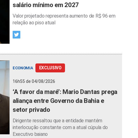
salário mínimo em 2027
Valor projetado representa aumento de R$ 96 em
relação ao piso atual
EXCLUSIVO
ECONOMIA
16h55 de 04/08/2026
‘A favor da maré’: Mario Dantas prega
aliança entre Governo da Bahia e
setor privado
Dirigente ressaltou que a entidade mantém
interlocução constante com a atual cúpula do
Executivo baiano