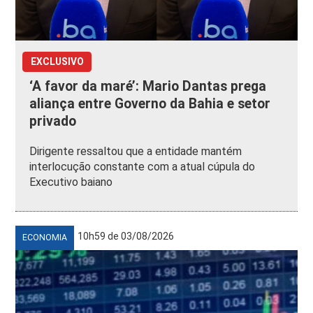
EXCLUSIVO
‘A favor da maré’: Mario Dantas prega
aliança entre Governo da Bahia e setor
privado
Dirigente ressaltou que a entidade mantém
interlocução constante com a atual cúpula do
Executivo baiano
10h59 de 03/08/2026
ECONOMIA