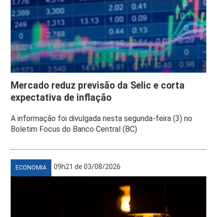
Mercado reduz previsão da Selic e corta
expectativa de inflação
A informação foi divulgada nesta segunda-feira (3) no
Boletim Focus do Banco Central (BC)
09h21 de 03/08/2026
ECONOMIA