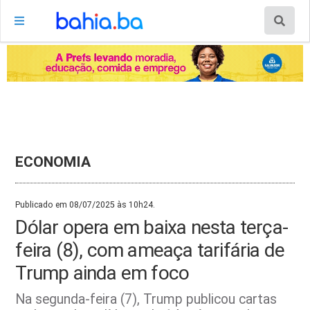
ECONOMIA
Publicado em 08/07/2025 às 10h24.
Dólar opera em baixa nesta terça-
feira (8), com ameaça tarifária de
Trump ainda em foco
Na segunda-feira (7), Trump publicou cartas