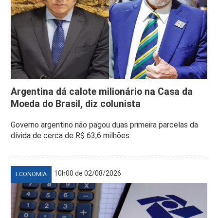
Argentina dá calote milionário na Casa da
Moeda do Brasil, diz colunista
Governo argentino não pagou duas primeira parcelas da
dívida de cerca de R$ 63,6 milhões
10h00 de 02/08/2026
ECONOMIA