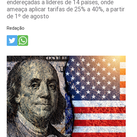
endereçadas a líderes de 14 países, onde
ameaça aplicar tarifas de 25% a 40%, a partir
de 1º de agosto
Redação