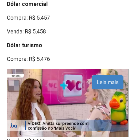
Dólar comercial
Compra: R$ 5,457
Venda: R$ 5,458
Dólar turismo
Compra: R$ 5,476
Leia mais