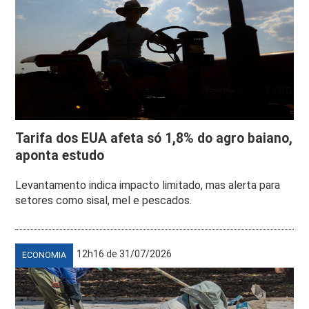
Tarifa dos EUA afeta só 1,8% do agro baiano,
aponta estudo
Levantamento indica impacto limitado, mas alerta para
setores como sisal, mel e pescados.
12h16 de 31/07/2026
ECONOMIA