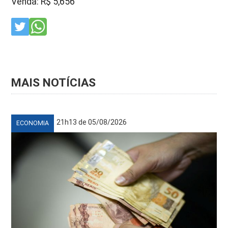
Venda: R$ 5,656
MAIS NOTÍCIAS
21h13 de 05/08/2026
ECONOMIA