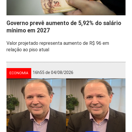
Governo prevê aumento de 5,92% do salário
mínimo em 2027
Valor projetado representa aumento de R$ 96 em
relação ao piso atual
16h55 de 04/08/2026
ECONOMIA