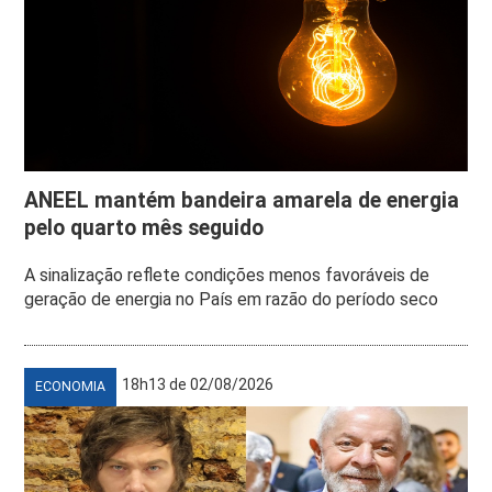
ANEEL mantém bandeira amarela de energia
pelo quarto mês seguido
A sinalização reflete condições menos favoráveis de
geração de energia no País em razão do período seco
18h13 de 02/08/2026
ECONOMIA