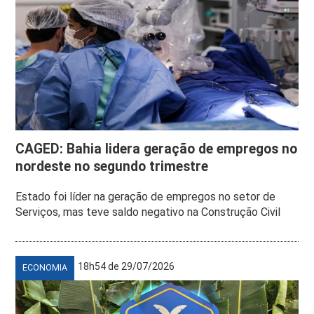
CAGED: Bahia lidera geração de empregos no
nordeste no segundo trimestre
Estado foi líder na geração de empregos no setor de
Serviços, mas teve saldo negativo na Construção Civil
18h54 de 29/07/2026
ECONOMIA