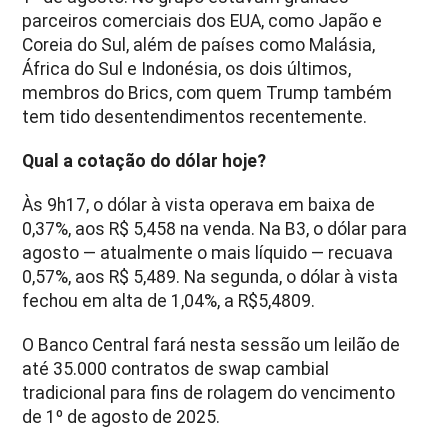
parceiros comerciais dos EUA, como Japão e
Coreia do Sul, além de países como Malásia,
África do Sul e Indonésia, os dois últimos,
membros do Brics, com quem Trump também
tem tido desentendimentos recentemente.
Qual a cotação do dólar hoje?
Às 9h17, o dólar à vista operava em baixa de
0,37%, aos R$ 5,458 na venda. Na B3, o dólar para
agosto — atualmente o mais líquido — recuava
0,57%, aos R$ 5,489. Na segunda, o dólar à vista
fechou em alta de 1,04%, a R$5,4809.
O Banco Central fará nesta sessão um leilão de
até 35.000 contratos de swap cambial
tradicional para fins de rolagem do vencimento
de 1º de agosto de 2025.