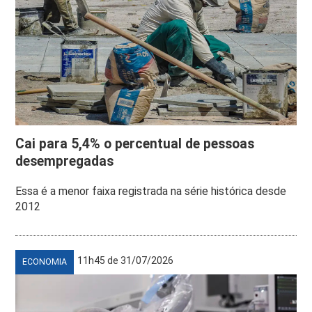
Cai para 5,4% o percentual de pessoas
desempregadas
Essa é a menor faixa registrada na série histórica desde
2012
11h45 de 31/07/2026
ECONOMIA