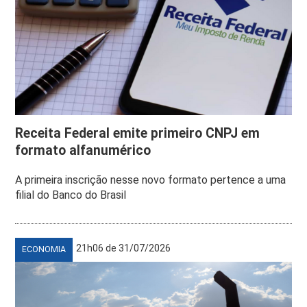
Receita Federal emite primeiro CNPJ em
formato alfanumérico
A primeira inscrição nesse novo formato pertence a uma
filial do Banco do Brasil
21h06 de 31/07/2026
ECONOMIA