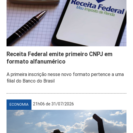
Receita Federal emite primeiro CNPJ em
formato alfanumérico
A primeira inscrição nesse novo formato pertence a uma
filial do Banco do Brasil
21h06 de 31/07/2026
ECONOMIA