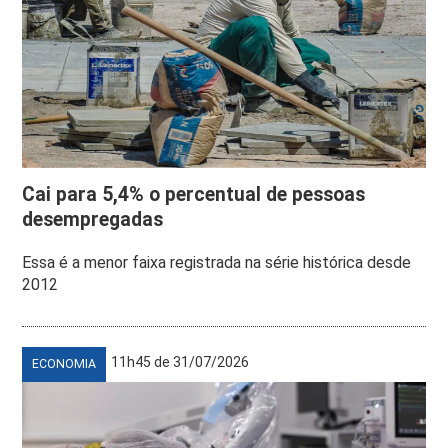
Cai para 5,4% o percentual de pessoas
desempregadas
Essa é a menor faixa registrada na série histórica desde
2012
11h45 de 31/07/2026
ECONOMIA