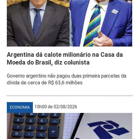
Argentina dá calote milionário na Casa da
Moeda do Brasil, diz colunista
Governo argentino não pagou duas primeira parcelas da
dívida de cerca de R$ 63,6 milhões
10h00 de 02/08/2026
ECONOMIA