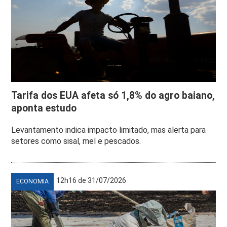
Tarifa dos EUA afeta só 1,8% do agro baiano,
aponta estudo
Levantamento indica impacto limitado, mas alerta para
setores como sisal, mel e pescados.
12h16 de 31/07/2026
ECONOMIA