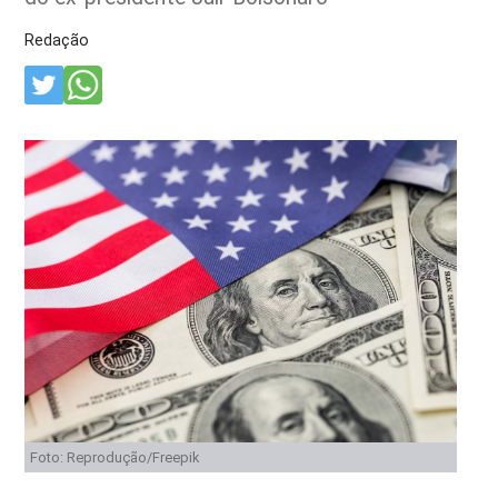
Redação
Foto: Reprodução/Freepik