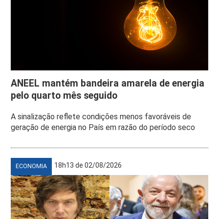
ANEEL mantém bandeira amarela de energia
pelo quarto mês seguido
A sinalização reflete condições menos favoráveis de
geração de energia no País em razão do período seco
18h13 de 02/08/2026
ECONOMIA