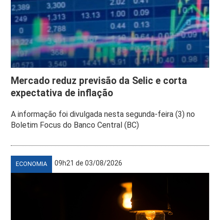
Mercado reduz previsão da Selic e corta
expectativa de inflação
A informação foi divulgada nesta segunda-feira (3) no
Boletim Focus do Banco Central (BC)
09h21 de 03/08/2026
ECONOMIA