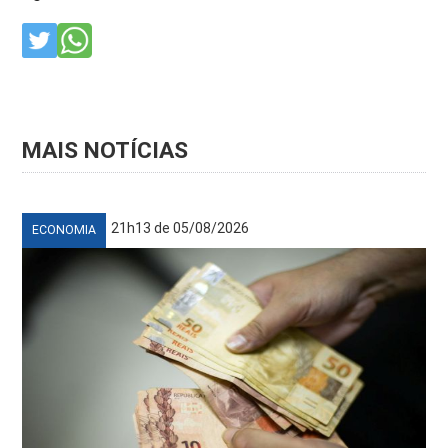
MAIS NOTÍCIAS
21h13 de 05/08/2026
ECONOMIA