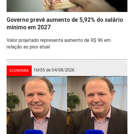
Governo prevê aumento de 5,92% do salário
mínimo em 2027
Valor projetado representa aumento de R$ 96 em
relação ao piso atual
16h55 de 04/08/2026
ECONOMIA