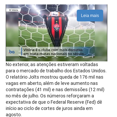
Leia mais
No exterior, as atenções estiveram voltadas
para o mercado de trabalho dos Estados Unidos.
O relatório Jolts mostrou queda de 176 mil nas
vagas em aberto, além de leve aumento nas
contratações (41 mil) e nas demissões (12 mil)
no mês de julho. Os números reforçaram a
expectativa de que o Federal Reserve (Fed) dê
início ao ciclo de cortes de juros ainda em
agosto.