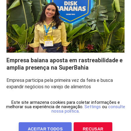
Empresa baiana aposta em rastreabilidade e
amplia presença na SuperBahia
Empresa participa pela primeira vez da feira e busca
expandir negócios no varejo de alimentos
Este site armazena cookies para coletar informações e
melhorar sua experiência de navegação.
Settings
ou
consulte
nossa política
.
ACEITAR TODOS
RECUSAR