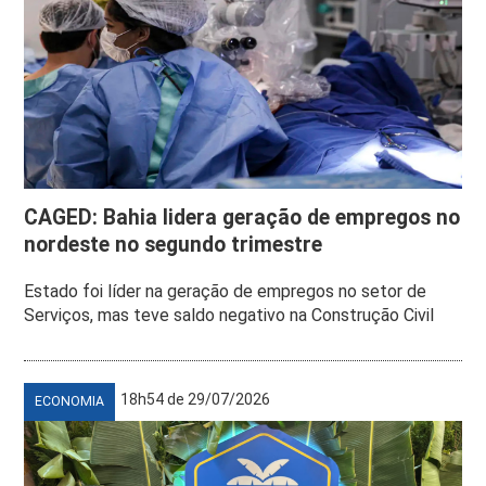
CAGED: Bahia lidera geração de empregos no
nordeste no segundo trimestre
Estado foi líder na geração de empregos no setor de
Serviços, mas teve saldo negativo na Construção Civil
18h54 de 29/07/2026
ECONOMIA