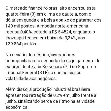
O mercado financeiro brasileiro encerrou esta
quarta-feira (3) em clima de cautela, com o
dólar em queda e a bolsa abaixo do patamar dos
140 mil pontos. A moeda norte-americana
recuou 0,40%, cotada a R$ 5,4524, enquanto o
Ibovespa fechou em baixa de 0,34%, aos
139.864 pontos.
No cenário doméstico, investidores
acompanharam o segundo dia do julgamento do
ex-presidente Jair Bolsonaro (PL) no Supremo
Tribunal Federal (STF), o que adicionou
volatilidade aos negócios.
Além disso, a produção industrial brasileira
apresentou retração de 0,2% em julho frente a
junho, sinalizando perda de ritmo na atividade
econômica.