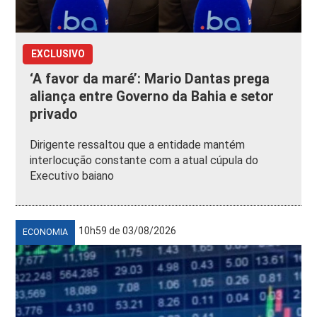
EXCLUSIVO
‘A favor da maré’: Mario Dantas prega
aliança entre Governo da Bahia e setor
privado
Dirigente ressaltou que a entidade mantém
interlocução constante com a atual cúpula do
Executivo baiano
10h59 de 03/08/2026
ECONOMIA