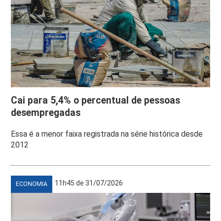
Cai para 5,4% o percentual de pessoas
desempregadas
Essa é a menor faixa registrada na série histórica desde
2012
11h45 de 31/07/2026
ECONOMIA