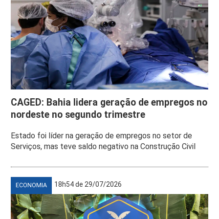
CAGED: Bahia lidera geração de empregos no
nordeste no segundo trimestre
Estado foi líder na geração de empregos no setor de
Serviços, mas teve saldo negativo na Construção Civil
18h54 de 29/07/2026
ECONOMIA