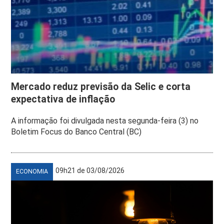
Mercado reduz previsão da Selic e corta
expectativa de inflação
A informação foi divulgada nesta segunda-feira (3) no
Boletim Focus do Banco Central (BC)
09h21 de 03/08/2026
ECONOMIA