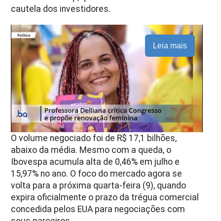
cautela dos investidores.
Leia mais
O volume negociado foi de R$ 17,1 bilhões,
abaixo da média. Mesmo com a queda, o
Ibovespa acumula alta de 0,46% em julho e
15,97% no ano. O foco do mercado agora se
volta para a próxima quarta-feira (9), quando
expira oficialmente o prazo da trégua comercial
concedida pelos EUA para negociações com
seus parceiros.