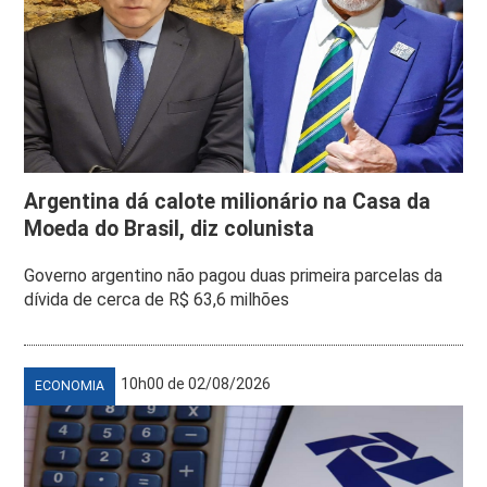
Argentina dá calote milionário na Casa da
Moeda do Brasil, diz colunista
Governo argentino não pagou duas primeira parcelas da
dívida de cerca de R$ 63,6 milhões
10h00 de 02/08/2026
ECONOMIA