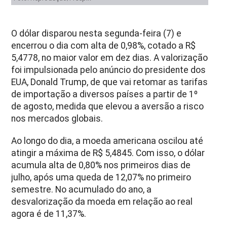
O dólar disparou nesta segunda-feira (7) e
encerrou o dia com alta de 0,98%, cotado a R$
5,4778, no maior valor em dez dias. A valorização
foi impulsionada pelo anúncio do presidente dos
EUA, Donald Trump, de que vai retomar as tarifas
de importação a diversos países a partir de 1º
de agosto, medida que elevou a aversão a risco
nos mercados globais.
Ao longo do dia, a moeda americana oscilou até
atingir a máxima de R$ 5,4845. Com isso, o dólar
acumula alta de 0,80% nos primeiros dias de
julho, após uma queda de 12,07% no primeiro
semestre. No acumulado do ano, a
desvalorização da moeda em relação ao real
agora é de 11,37%.