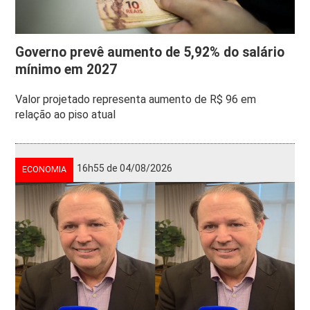
Governo prevê aumento de 5,92% do salário
mínimo em 2027
Valor projetado representa aumento de R$ 96 em
relação ao piso atual
16h55 de 04/08/2026
ECONOMIA