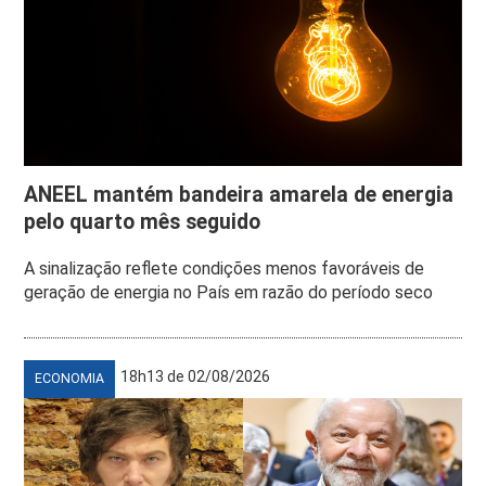
ANEEL mantém bandeira amarela de energia
pelo quarto mês seguido
A sinalização reflete condições menos favoráveis de
geração de energia no País em razão do período seco
18h13 de 02/08/2026
ECONOMIA