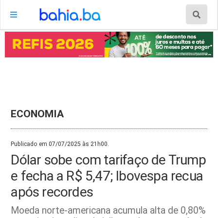
ECONOMIA
Publicado em 07/07/2025 às 21h00.
Dólar sobe com tarifaço de Trump
e fecha a R$ 5,47; Ibovespa recua
após recordes
Moeda norte-americana acumula alta de 0,80%