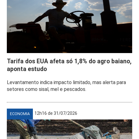
Tarifa dos EUA afeta só 1,8% do agro baiano,
aponta estudo
Levantamento indica impacto limitado, mas alerta para
setores como sisal, mel e pescados.
12h16 de 31/07/2026
ECONOMIA