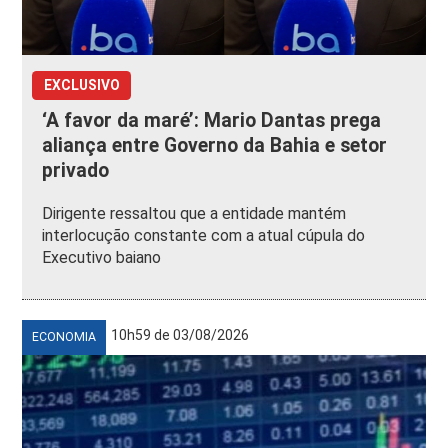
EXCLUSIVO
‘A favor da maré’: Mario Dantas prega
aliança entre Governo da Bahia e setor
privado
Dirigente ressaltou que a entidade mantém
interlocução constante com a atual cúpula do
Executivo baiano
10h59 de 03/08/2026
ECONOMIA