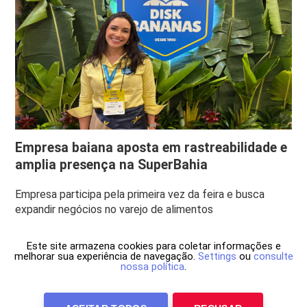
Empresa baiana aposta em rastreabilidade e
amplia presença na SuperBahia
Empresa participa pela primeira vez da feira e busca
expandir negócios no varejo de alimentos
Este site armazena cookies para coletar informações e
melhorar sua experiência de navegação.
Settings
ou
consulte
nossa política
.