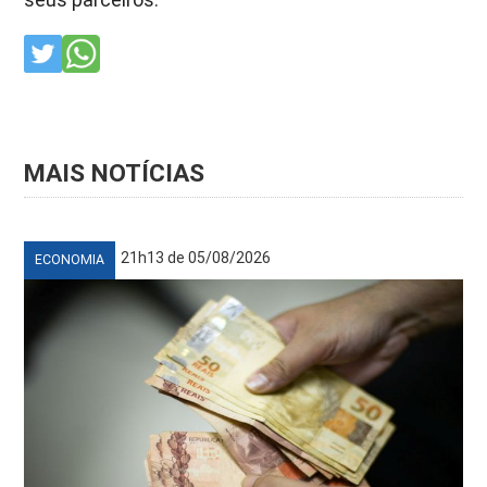
MAIS NOTÍCIAS
21h13 de 05/08/2026
ECONOMIA