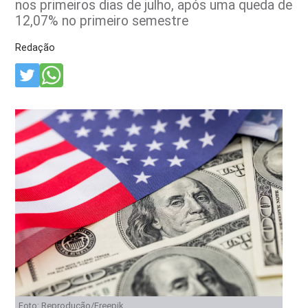
nos primeiros dias de julho, após uma queda de
12,07% no primeiro semestre
Redação
Foto: Reprodução/Freepik