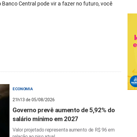
Banco Central pode vir a fazer no futuro, você
ECONOMIA
21h13 de 05/08/2026
Governo prevê aumento de 5,92% do
salário mínimo em 2027
Valor projetado representa aumento de R$ 96 em
relação ao piso atual