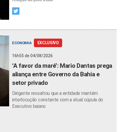
EXCLUSIVO
ECONOMIA
16h55 de 04/08/2026
‘A favor da maré’: Mario Dantas prega
aliança entre Governo da Bahia e
setor privado
Dirigente ressaltou que a entidade mantém
interlocução constante com a atual cúpula do
Executivo baiano