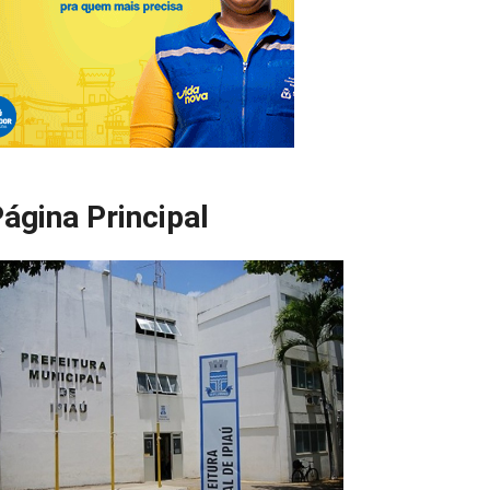
ágina Principal