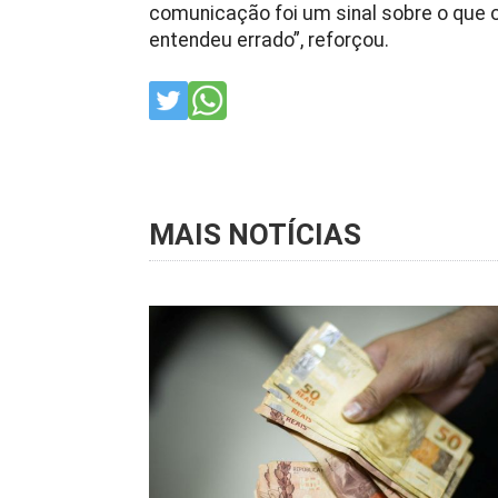
comunicação foi um sinal sobre o que o 
entendeu errado”, reforçou.
MAIS NOTÍCIAS