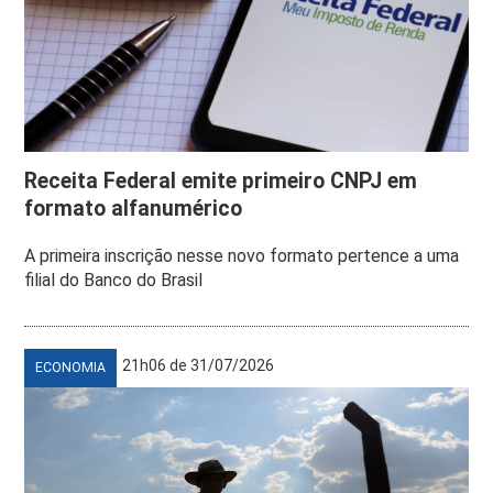
Receita Federal emite primeiro CNPJ em
formato alfanumérico
A primeira inscrição nesse novo formato pertence a uma
filial do Banco do Brasil
21h06 de 31/07/2026
ECONOMIA