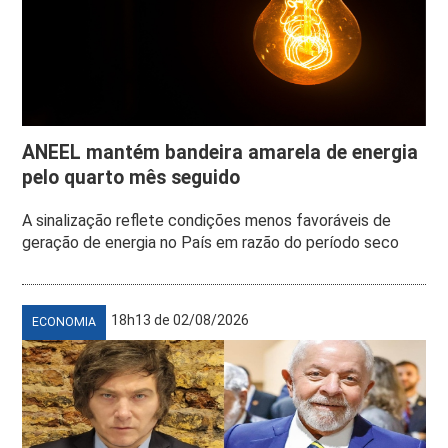
ANEEL mantém bandeira amarela de energia
pelo quarto mês seguido
A sinalização reflete condições menos favoráveis de
geração de energia no País em razão do período seco
18h13 de 02/08/2026
ECONOMIA