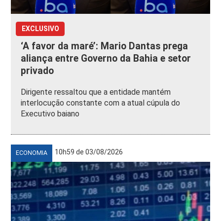
EXCLUSIVO
‘A favor da maré’: Mario Dantas prega
aliança entre Governo da Bahia e setor
privado
Dirigente ressaltou que a entidade mantém
interlocução constante com a atual cúpula do
Executivo baiano
10h59 de 03/08/2026
ECONOMIA