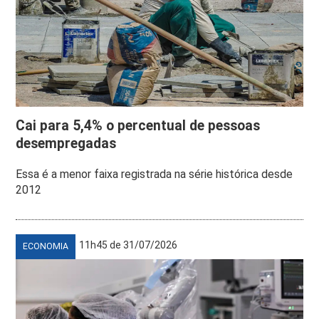
Cai para 5,4% o percentual de pessoas
desempregadas
Essa é a menor faixa registrada na série histórica desde
2012
11h45 de 31/07/2026
ECONOMIA