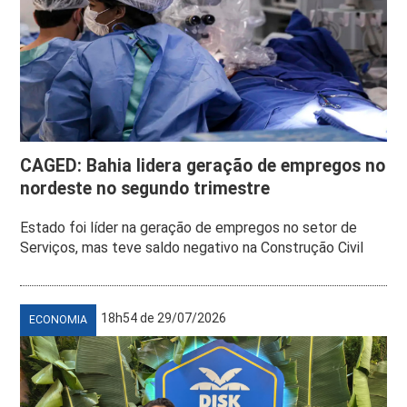
CAGED: Bahia lidera geração de empregos no
nordeste no segundo trimestre
Estado foi líder na geração de empregos no setor de
Serviços, mas teve saldo negativo na Construção Civil
18h54 de 29/07/2026
ECONOMIA