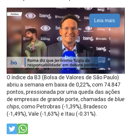
Leia mais
O índice da B3 (Bolsa de Valores de São Paulo)
abriu a semana em baixa de 0,22%, com 74.847
pontos, pressionada por uma queda das ações
de empresas de grande porte, chamadas de
blue
chips
, como Petrobras (-1,39%), Bradesco
(-1,49%), Vale (-1,63%) e Itau (-0.31%).