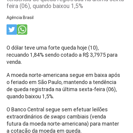
feira (06), quando baixou 1,5%
Agência Brasil
O dólar teve uma forte queda
hoje
(10),
recuando 1,84% sendo cotado a R$ 3,7975 para
venda.
A moeda norte-americana segue em baixa após
o feriado em São Paulo, mantendo a tendência
de queda registrada na última
sexta
-feira (06),
quando baixou 1,5%.
O Banco Central segue sem efetuar leilões
extraordinários de
swaps
cambiais (venda
futura da moeda norte-americana) para manter
a cotação da moeda em queda.