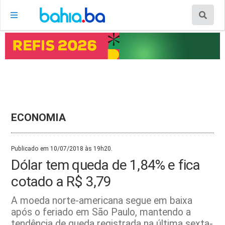
ECONOMIA
Publicado em 10/07/2018 às 19h20.
Dólar tem queda de 1,84% e fica
cotado a R$ 3,79
A moeda norte-americana segue em baixa
após o feriado em São Paulo, mantendo a
tendência de queda registrada na última sexta-