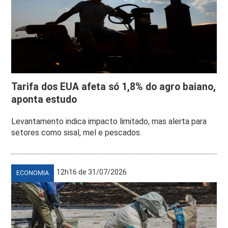
Tarifa dos EUA afeta só 1,8% do agro baiano,
aponta estudo
Levantamento indica impacto limitado, mas alerta para
setores como sisal, mel e pescados.
12h16 de 31/07/2026
ECONOMIA