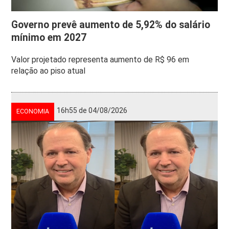
Governo prevê aumento de 5,92% do salário
mínimo em 2027
Valor projetado representa aumento de R$ 96 em
relação ao piso atual
16h55 de 04/08/2026
ECONOMIA