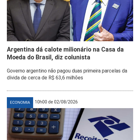
Argentina dá calote milionário na Casa da
Moeda do Brasil, diz colunista
Governo argentino não pagou duas primeira parcelas da
dívida de cerca de R$ 63,6 milhões
10h00 de 02/08/2026
ECONOMIA