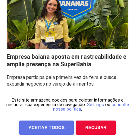
Empresa baiana aposta em rastreabilidade e
amplia presença na SuperBahia
Empresa participa pela primeira vez da feira e busca
expandir negócios no varejo de alimentos
Este site armazena cookies para coletar informações e
melhorar sua experiência de navegação.
Settings
ou
consulte
nossa política
.
ACEITAR TODOS
RECUSAR
Anuncie Conosco