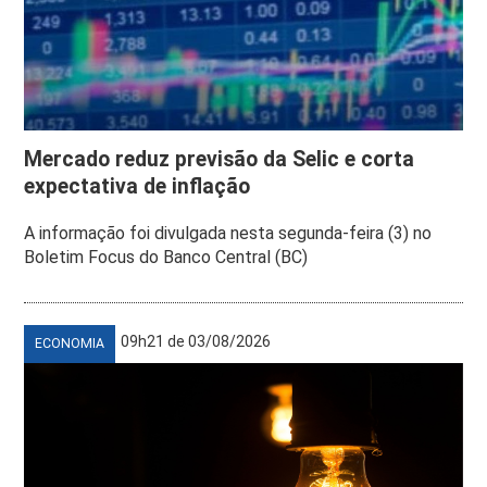
Mercado reduz previsão da Selic e corta
expectativa de inflação
A informação foi divulgada nesta segunda-feira (3) no
Boletim Focus do Banco Central (BC)
09h21 de 03/08/2026
ECONOMIA