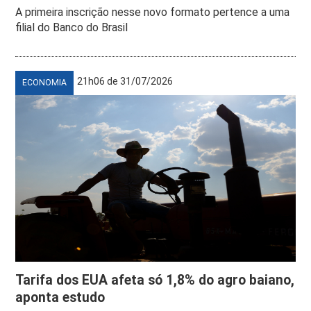
A primeira inscrição nesse novo formato pertence a uma
filial do Banco do Brasil
21h06 de 31/07/2026
ECONOMIA
Tarifa dos EUA afeta só 1,8% do agro baiano,
aponta estudo