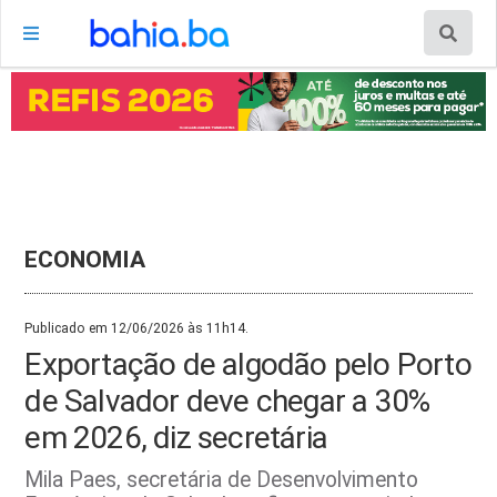
ECONOMIA
Publicado em 12/06/2026 às 11h14.
Exportação de algodão pelo Porto
de Salvador deve chegar a 30%
em 2026, diz secretária
Mila Paes, secretária de Desenvolvimento