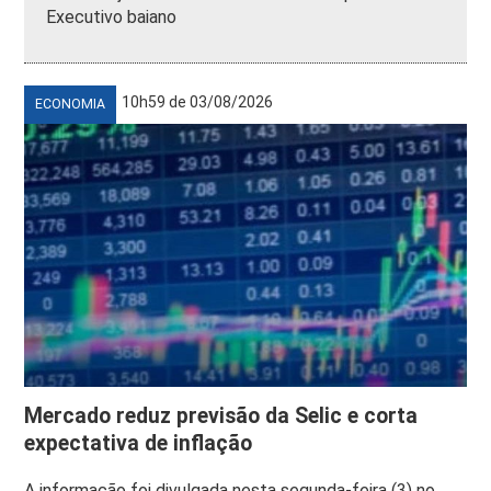
Executivo baiano
10h59 de 03/08/2026
ECONOMIA
Mercado reduz previsão da Selic e corta
expectativa de inflação
A informação foi divulgada nesta segunda-feira (3) no