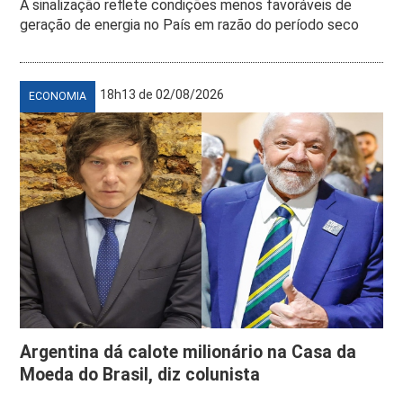
A sinalização reflete condições menos favoráveis de
geração de energia no País em razão do período seco
18h13 de 02/08/2026
ECONOMIA
Argentina dá calote milionário na Casa da
Moeda do Brasil, diz colunista