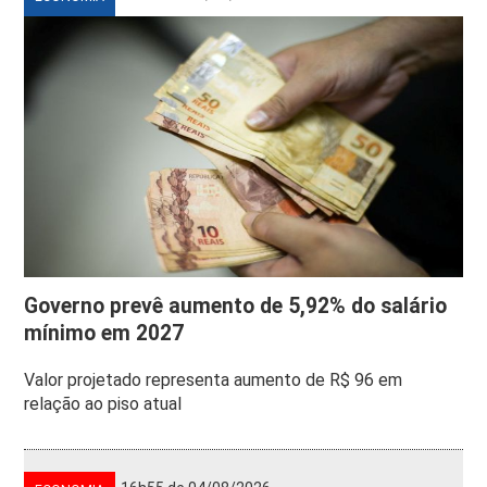
Governo prevê aumento de 5,92% do salário
mínimo em 2027
Valor projetado representa aumento de R$ 96 em
relação ao piso atual