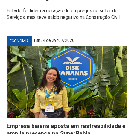
Estado foi líder na geração de empregos no setor de
Serviços, mas teve saldo negativo na Construção Civil
18h54 de 29/07/2026
ECONOMIA
Empresa baiana aposta em rastreabilidade e
amplia presença na SuperBahia