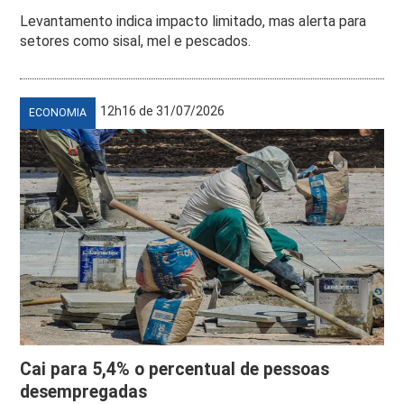
Levantamento indica impacto limitado, mas alerta para
setores como sisal, mel e pescados.
12h16 de 31/07/2026
ECONOMIA
Cai para 5,4% o percentual de pessoas
desempregadas