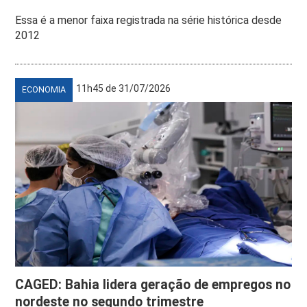
Essa é a menor faixa registrada na série histórica desde
2012
11h45 de 31/07/2026
ECONOMIA
CAGED: Bahia lidera geração de empregos no
nordeste no segundo trimestre