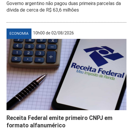
Governo argentino não pagou duas primeira parcelas da
dívida de cerca de R$ 63,6 milhões
10h00 de 02/08/2026
ECONOMIA
Receita Federal emite primeiro CNPJ em
formato alfanumérico