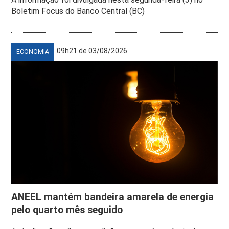
Boletim Focus do Banco Central (BC)
09h21 de 03/08/2026
ECONOMIA
ANEEL mantém bandeira amarela de energia
pelo quarto mês seguido