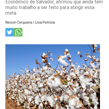
Econômico de Salvador, afirmou que ainda tem
muito trabalho a ser feito para atingir essa
meta
Neison Cerqueira / Lívia Patrícia