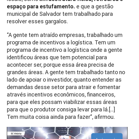
espaço para estufamento.
e que a gestão
municipal de Salvador tem trabalhado para
resolver esses gargalos.
“A gente tem atraído empresas, trabalhado um
programa de incentivos a logística. Tem um
programa de incentivo a logística onde a gente
identificou áreas que tem potencial para
acontecer ser, porque essa área precisa de
grandes áreas. A gente tem trabalhado tanto no
lado de apoiar o investidor, quanto entender as
demandas desse setor para atrair e fomentar
através incentivos econômicos, financeiros,
para que eles possam viabilizar essas áreas
para que o produtor consiga levar para lá.[…]
Tem muita coisa ainda para fazer”, afirmou.