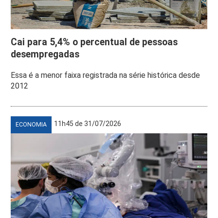
Cai para 5,4% o percentual de pessoas
desempregadas
Essa é a menor faixa registrada na série histórica desde
2012
11h45 de 31/07/2026
ECONOMIA