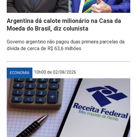
Argentina dá calote milionário na Casa da
Moeda do Brasil, diz colunista
Governo argentino não pagou duas primeira parcelas da
dívida de cerca de R$ 63,6 milhões
10h00 de 02/08/2026
ECONOMIA