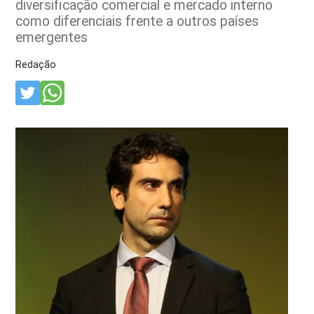
diversificação comercial e mercado interno
como diferenciais frente a outros países
emergentes
Redação