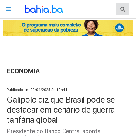
ECONOMIA
Publicado em 22/04/2025 às 12h44.
Galípolo diz que Brasil pode se
destacar em cenário de guerra
tarifária global
Presidente do Banco Central aponta