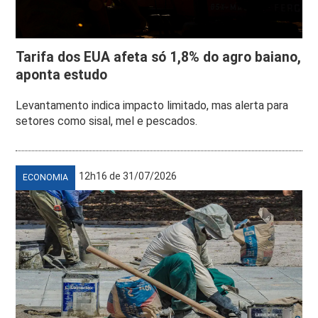
Tarifa dos EUA afeta só 1,8% do agro baiano,
aponta estudo
Levantamento indica impacto limitado, mas alerta para
setores como sisal, mel e pescados.
12h16 de 31/07/2026
ECONOMIA