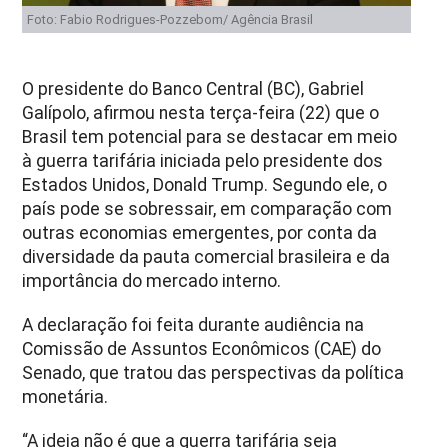
Foto: Fabio Rodrigues-Pozzebom/ Agência Brasil
O presidente do Banco Central (BC), Gabriel
Galípolo, afirmou nesta terça-feira (22) que o
Brasil tem potencial para se destacar em meio
à guerra tarifária iniciada pelo presidente dos
Estados Unidos, Donald Trump. Segundo ele, o
país pode se sobressair, em comparação com
outras economias emergentes, por conta da
diversidade da pauta comercial brasileira e da
importância do mercado interno.
A declaração foi feita durante audiência na
Comissão de Assuntos Econômicos (CAE) do
Senado, que tratou das perspectivas da política
monetária.
“A ideia não é que a guerra tarifária seja