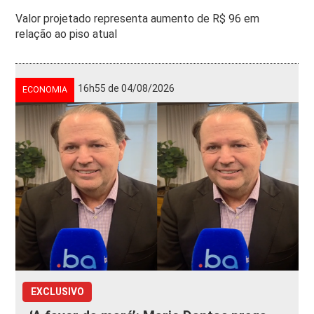
Valor projetado representa aumento de R$ 96 em
relação ao piso atual
16h55 de 04/08/2026
ECONOMIA
EXCLUSIVO