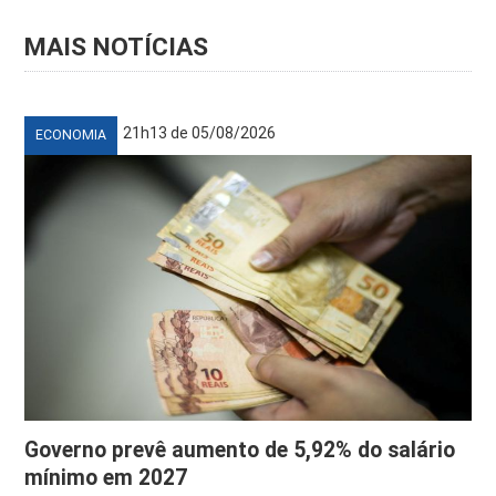
MAIS NOTÍCIAS
21h13 de 05/08/2026
ECONOMIA
Governo prevê aumento de 5,92% do salário
mínimo em 2027