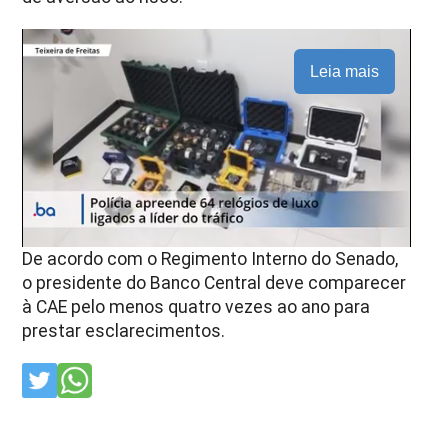
Leia mais
De acordo com o Regimento Interno do Senado,
o presidente do Banco Central deve comparecer
à CAE pelo menos quatro vezes ao ano para
prestar esclarecimentos.