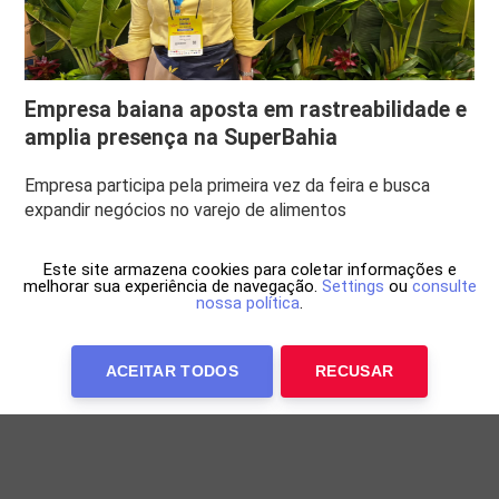
Empresa baiana aposta em rastreabilidade e
amplia presença na SuperBahia
Empresa participa pela primeira vez da feira e busca
expandir negócios no varejo de alimentos
Este site armazena cookies para coletar informações e
melhorar sua experiência de navegação.
Settings
ou
consulte
nossa política
.
ACEITAR TODOS
RECUSAR
Anuncie Conosco