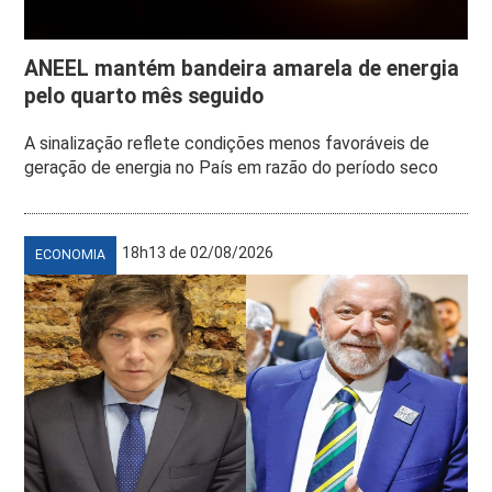
ANEEL mantém bandeira amarela de energia
pelo quarto mês seguido
A sinalização reflete condições menos favoráveis de
geração de energia no País em razão do período seco
18h13 de 02/08/2026
ECONOMIA