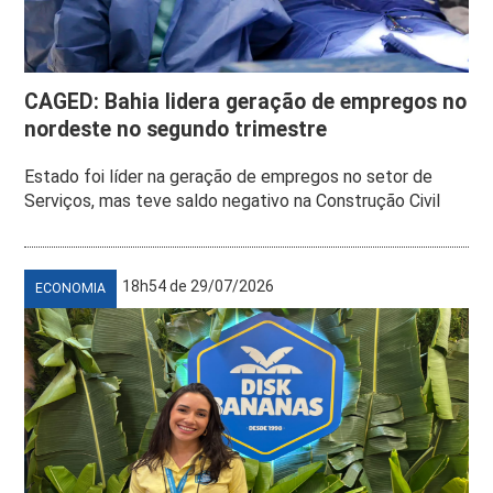
CAGED: Bahia lidera geração de empregos no
nordeste no segundo trimestre
Estado foi líder na geração de empregos no setor de
Serviços, mas teve saldo negativo na Construção Civil
18h54 de 29/07/2026
ECONOMIA