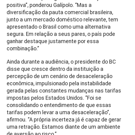
positiva”, ponderou Galípolo. “Mas a
diversificação da pauta comercial brasileira,
junto a um mercado doméstico relevante, tem
apresentado o Brasil como uma alternativa
segura. Em relação a seus pares, o país pode
ganhar destaque justamente por essa
combinação.”
Ainda durante a audiência, o presidente do BC
disse que cresce dentro da instituição a
percepção de um cenário de desaceleração
econômica, impulsionado pela instabilidade
gerada pelas constantes mudanças nas tarifas
impostas pelos Estados Unidos. “Foi se
consolidando o entendimento de que essas
tarifas podem levar a uma desaceleração”,
afirmou. “A própria incerteza já é capaz de gerar
uma retração. Estamos diante de um ambiente
de aversão ao risco.”