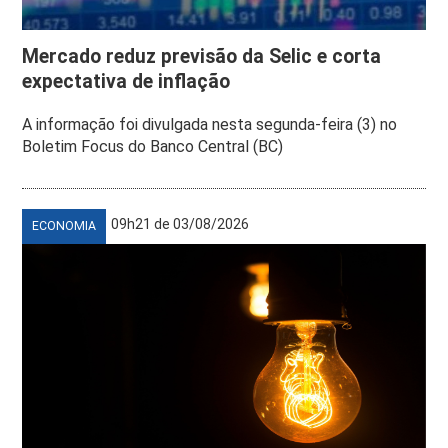
Mercado reduz previsão da Selic e corta
expectativa de inflação
A informação foi divulgada nesta segunda-feira (3) no
Boletim Focus do Banco Central (BC)
09h21 de 03/08/2026
ECONOMIA