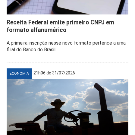
Receita Federal emite primeiro CNPJ em
formato alfanumérico
A primeira inscrição nesse novo formato pertence a uma
filial do Banco do Brasil
21h06 de 31/07/2026
ECONOMIA