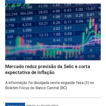
Mercado reduz previsão da Selic e corta
expectativa de inflação
A informação foi divulgada nesta segunda-feira (3) no
Boletim Focus do Banco Central (BC)