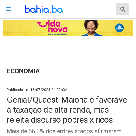
ECONOMIA
Publicado em 16/07/2025 às 09h32.
Genial/Quaest: Maioria é favorável
à taxação de alta renda, mas
rejeita discurso pobres x ricos
Mais de 56,0% dos entrevistados afirmaram