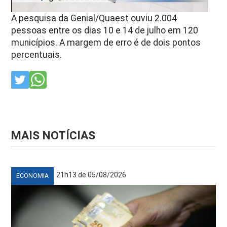
A pesquisa da Genial/Quaest ouviu 2.004
pessoas entre os dias 10 e 14 de julho em 120
municípios. A margem de erro é de dois pontos
percentuais.
MAIS NOTÍCIAS
21h13 de 05/08/2026
ECONOMIA