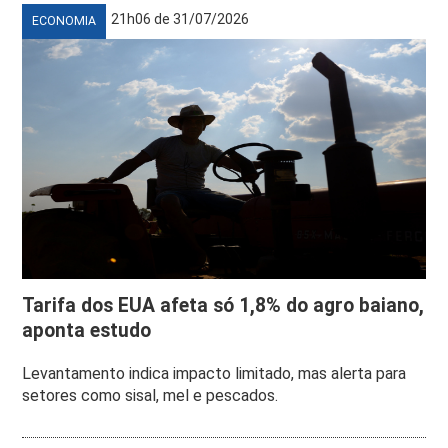
21h06 de 31/07/2026
ECONOMIA
Tarifa dos EUA afeta só 1,8% do agro baiano,
aponta estudo
Levantamento indica impacto limitado, mas alerta para
setores como sisal, mel e pescados.