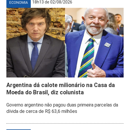
18h13 de 02/08/2026
ECONOMIA
Argentina dá calote milionário na Casa da
Moeda do Brasil, diz colunista
Governo argentino não pagou duas primeira parcelas da
dívida de cerca de R$ 63,6 milhões