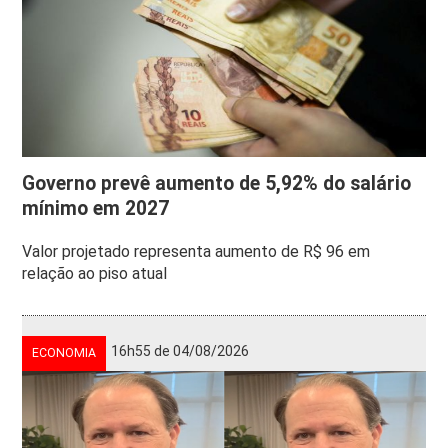
Governo prevê aumento de 5,92% do salário
mínimo em 2027
Valor projetado representa aumento de R$ 96 em
relação ao piso atual
16h55 de 04/08/2026
ECONOMIA