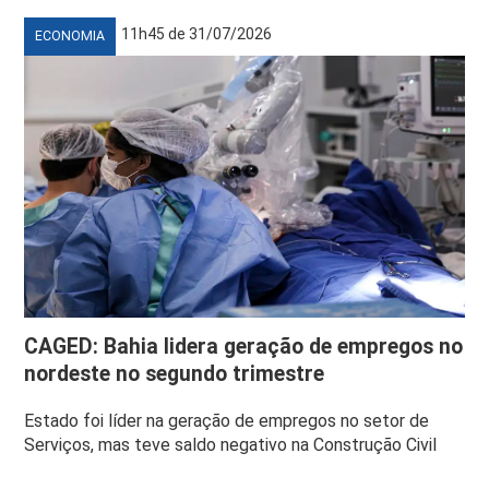
11h45 de 31/07/2026
ECONOMIA
CAGED: Bahia lidera geração de empregos no
nordeste no segundo trimestre
Estado foi líder na geração de empregos no setor de
Serviços, mas teve saldo negativo na Construção Civil