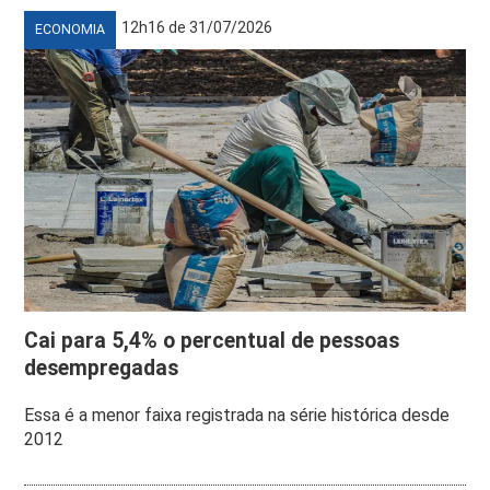
12h16 de 31/07/2026
ECONOMIA
Cai para 5,4% o percentual de pessoas
desempregadas
Essa é a menor faixa registrada na série histórica desde
2012