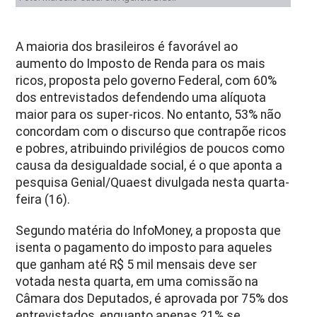
A maioria dos brasileiros é favorável ao
aumento do Imposto de Renda para os mais
ricos, proposta pelo governo Federal, com 60%
dos entrevistados defendendo uma alíquota
maior para os super-ricos. No entanto, 53% não
concordam com o discurso que contrapõe ricos
e pobres, atribuindo privilégios de poucos como
causa da desigualdade social, é o que aponta a
pesquisa Genial/Quaest divulgada nesta quarta-
feira (16).
Segundo matéria do InfoMoney, a proposta que
isenta o pagamento do imposto para aqueles
que ganham até R$ 5 mil mensais deve ser
votada nesta quarta, em uma comissão na
Câmara dos Deputados, é aprovada por 75% dos
entrevistados, enquanto apenas 21% se