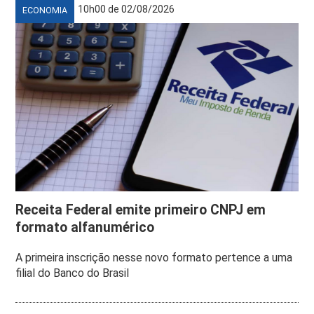
10h00 de 02/08/2026
ECONOMIA
Receita Federal emite primeiro CNPJ em
formato alfanumérico
A primeira inscrição nesse novo formato pertence a uma
filial do Banco do Brasil