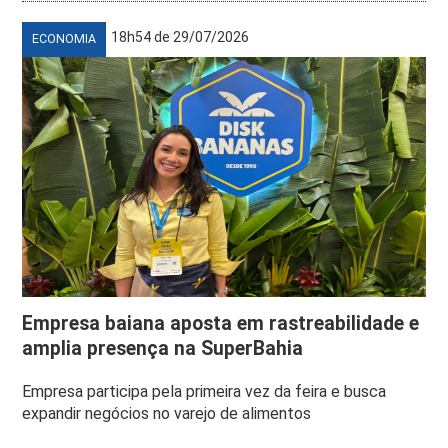
18h54 de 29/07/2026
ECONOMIA
Empresa baiana aposta em rastreabilidade e
amplia presença na SuperBahia
Empresa participa pela primeira vez da feira e busca
expandir negócios no varejo de alimentos