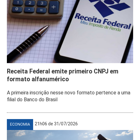
Receita Federal emite primeiro CNPJ em
formato alfanumérico
A primeira inscrição nesse novo formato pertence a uma
filial do Banco do Brasil
21h06 de 31/07/2026
ECONOMIA