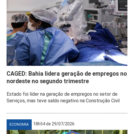
CAGED: Bahia lidera geração de empregos no
nordeste no segundo trimestre
Estado foi líder na geração de empregos no setor de
Serviços, mas teve saldo negativo na Construção Civil
18h54 de 29/07/2026
ECONOMIA