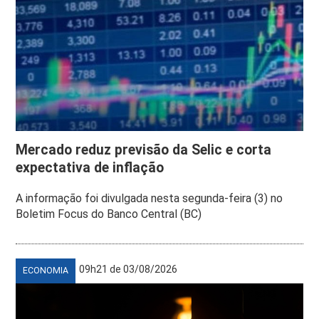
Mercado reduz previsão da Selic e corta
expectativa de inflação
A informação foi divulgada nesta segunda-feira (3) no
Boletim Focus do Banco Central (BC)
09h21 de 03/08/2026
ECONOMIA