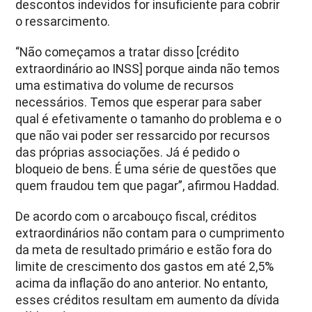
descontos indevidos for insuficiente para cobrir
o ressarcimento.
“Não começamos a tratar disso [crédito
extraordinário ao INSS] porque ainda não temos
uma estimativa do volume de recursos
necessários. Temos que esperar para saber
qual é efetivamente o tamanho do problema e o
que não vai poder ser ressarcido por recursos
das próprias associações. Já é pedido o
bloqueio de bens. É uma série de questões que
quem fraudou tem que pagar”, afirmou Haddad.
De acordo com o arcabouço fiscal, créditos
extraordinários não contam para o cumprimento
da meta de resultado primário e estão fora do
limite de crescimento dos gastos em até 2,5%
acima da inflação do ano anterior. No entanto,
esses créditos resultam em aumento da dívida