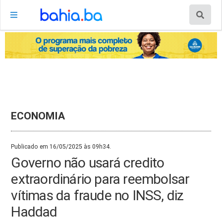
ECONOMIA
Publicado em 16/05/2025 às 09h34.
Governo não usará credito
extraordinário para reembolsar
vítimas da fraude no INSS, diz
Haddad