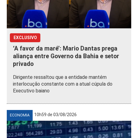
EXCLUSIVO
‘A favor da maré’: Mario Dantas prega
aliança entre Governo da Bahia e setor
privado
Dirigente ressaltou que a entidade mantém
interlocução constante com a atual cúpula do
Executivo baiano
10h59 de 03/08/2026
ECONOMIA