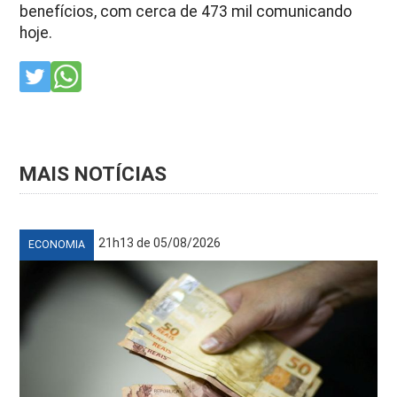
benefícios, com cerca de 473 mil comunicando
hoje.
MAIS NOTÍCIAS
21h13 de 05/08/2026
ECONOMIA