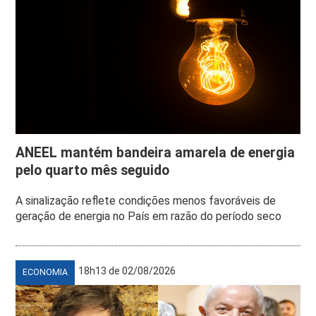
ANEEL mantém bandeira amarela de energia
pelo quarto mês seguido
A sinalização reflete condições menos favoráveis de
geração de energia no País em razão do período seco
18h13 de 02/08/2026
ECONOMIA