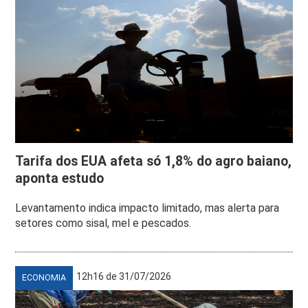
Tarifa dos EUA afeta só 1,8% do agro baiano,
aponta estudo
Levantamento indica impacto limitado, mas alerta para
setores como sisal, mel e pescados.
12h16 de 31/07/2026
ECONOMIA