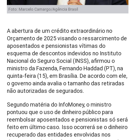
Foto: Marcelo Camargo/Agência Brasil
A abertura de um crédito extraordinário no
Orçamento de 2025 visando o ressarcimento de
aposentados e pensionistas vítimas do
esquema de descontos indevidos no Instituto
Nacional do Seguro Social (INSS), afirmou o
ministro da Fazenda, Fernando Haddad (PT), na
quinta-feira (15), em Brasília. De acordo com ele,
o governo ainda avalia o tamanho das retiradas
não autorizadas de segurados.
Segundo matéria do InfoMoney, o ministro
pontuou que o uso de dinheiro público para
reembolsar aposentados e pensionistas só será
feito em último caso. Isso ocorrerá se o dinheiro
recuperado das entidades envolvidas nos