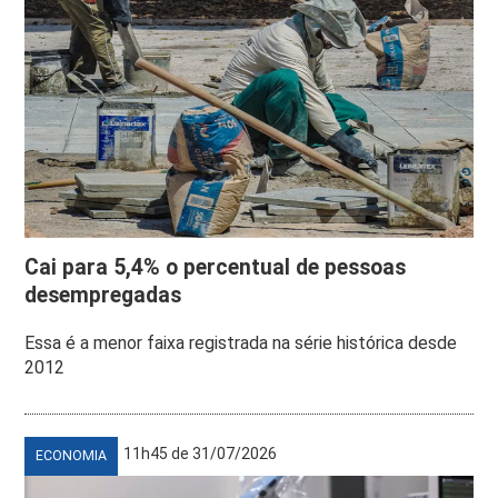
Cai para 5,4% o percentual de pessoas
desempregadas
Essa é a menor faixa registrada na série histórica desde
2012
11h45 de 31/07/2026
ECONOMIA