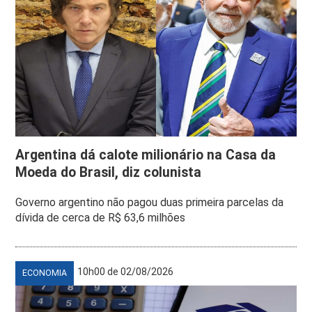
Argentina dá calote milionário na Casa da
Moeda do Brasil, diz colunista
Governo argentino não pagou duas primeira parcelas da
dívida de cerca de R$ 63,6 milhões
10h00 de 02/08/2026
ECONOMIA