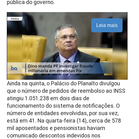
pública do governo.
Leia mais
Ainda na quinta, o Palácio do Planalto divulgou
que o número de pedidos de reembolso ao INSS
atingiu 1.051.238 em dois dias de
funcionamento do sistema de notificações. O
número de entidades envolvidas, por sua vez,
está em 41. Na quarta-feira (14), cerca de 578
mil aposentados e pensionistas haviam
comunicado descontos indevidos nos