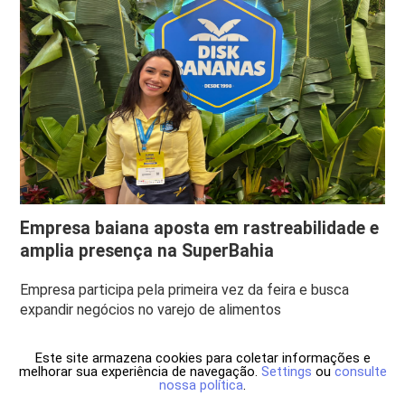
Empresa baiana aposta em rastreabilidade e
amplia presença na SuperBahia
Empresa participa pela primeira vez da feira e busca
expandir negócios no varejo de alimentos
Este site armazena cookies para coletar informações e
melhorar sua experiência de navegação.
Settings
ou
consulte
nossa política
.