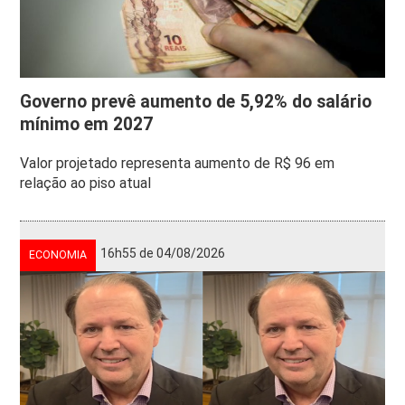
Governo prevê aumento de 5,92% do salário
mínimo em 2027
Valor projetado representa aumento de R$ 96 em
relação ao piso atual
16h55 de 04/08/2026
ECONOMIA