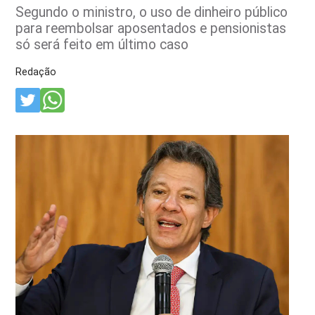
Segundo o ministro, o uso de dinheiro público
para reembolsar aposentados e pensionistas
só será feito em último caso
Redação