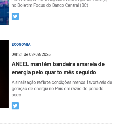
no Boletim Focus do Banco Central (BC)
ECONOMIA
09h21 de 03/08/2026
ANEEL mantém bandeira amarela de
energia pelo quarto mês seguido
A sinalização reflete condições menos favoráveis de
geração de energia no País em razão do período
seco