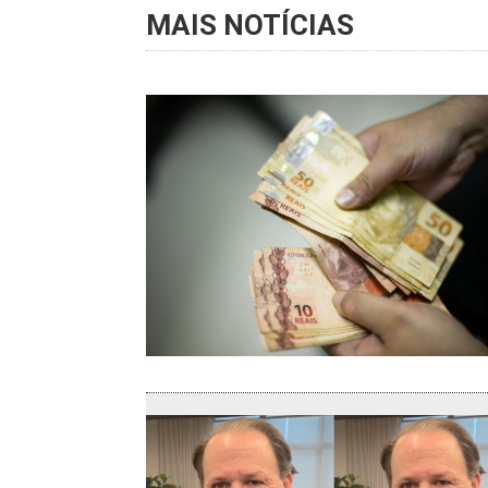
MAIS NOTÍCIAS