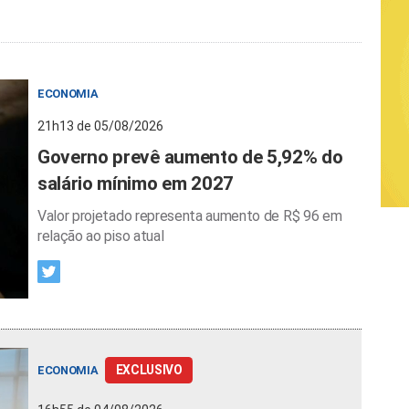
ECONOMIA
21h13 de 05/08/2026
Governo prevê aumento de 5,92% do
salário mínimo em 2027
Valor projetado representa aumento de R$ 96 em
relação ao piso atual
EXCLUSIVO
ECONOMIA