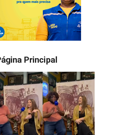
ágina Principal