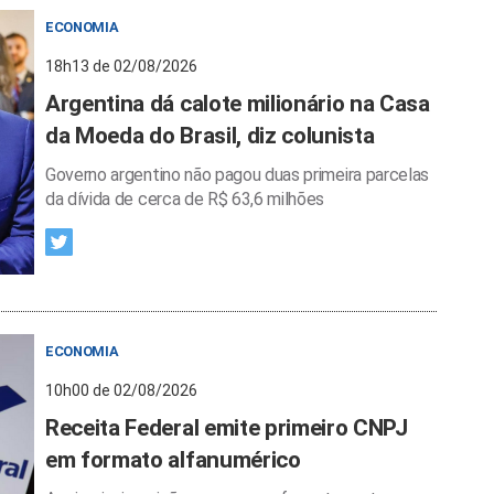
ECONOMIA
18h13 de 02/08/2026
Argentina dá calote milionário na Casa
da Moeda do Brasil, diz colunista
Governo argentino não pagou duas primeira parcelas
da dívida de cerca de R$ 63,6 milhões
ECONOMIA
10h00 de 02/08/2026
Receita Federal emite primeiro CNPJ
em formato alfanumérico