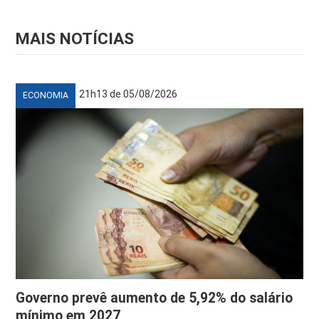
MAIS NOTÍCIAS
21h13 de 05/08/2026
ECONOMIA
Governo prevê aumento de 5,92% do salário
mínimo em 2027