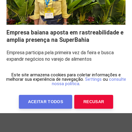
Empresa baiana aposta em rastreabilidade e
amplia presença na SuperBahia
Empresa participa pela primeira vez da feira e busca
expandir negócios no varejo de alimentos
Este site armazena cookies para coletar informações e
melhorar sua experiência de navegação.
Settings
ou
consulte
nossa política
.
ACEITAR TODOS
RECUSAR
Anuncie Conosco