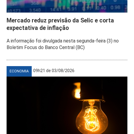
Mercado reduz previsão da Selic e corta
expectativa de inflação
A informação foi divulgada nesta segunda-feira (3) no
Boletim Focus do Banco Central (BC)
09h21 de 03/08/2026
ECONOMIA