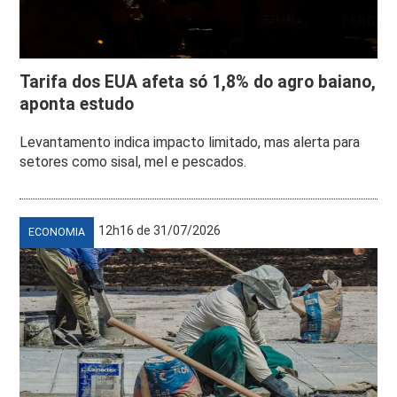
Tarifa dos EUA afeta só 1,8% do agro baiano,
aponta estudo
Levantamento indica impacto limitado, mas alerta para
setores como sisal, mel e pescados.
12h16 de 31/07/2026
ECONOMIA