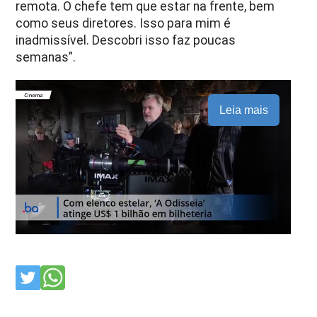
remota. O chefe tem que estar na frente, bem
como seus diretores. Isso para mim é
inadmissível. Descobri isso faz poucas
semanas”.
Leia mais