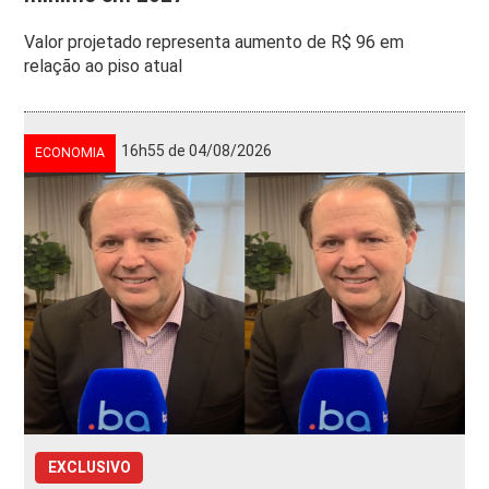
Valor projetado representa aumento de R$ 96 em
relação ao piso atual
16h55 de 04/08/2026
ECONOMIA
EXCLUSIVO