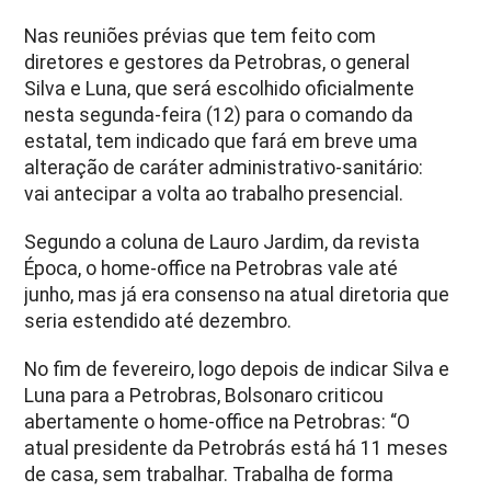
Nas reuniões prévias que tem feito com
diretores e gestores da Petrobras, o general
Silva e Luna, que será escolhido oficialmente
nesta segunda-feira (12) para o comando da
estatal, tem indicado que fará em breve uma
alteração de caráter administrativo-sanitário:
vai antecipar a volta ao trabalho presencial.
Segundo a coluna de Lauro Jardim, da revista
Época, o home-office na Petrobras vale até
junho, mas já era consenso na atual diretoria que
seria estendido até dezembro.
No fim de fevereiro, logo depois de indicar Silva e
Luna para a Petrobras, Bolsonaro criticou
abertamente o home-office na Petrobras: “O
atual presidente da Petrobrás está há 11 meses
de casa, sem trabalhar. Trabalha de forma