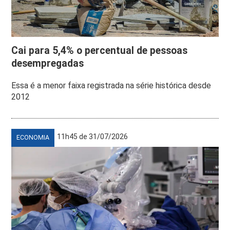
Cai para 5,4% o percentual de pessoas
desempregadas
Essa é a menor faixa registrada na série histórica desde
2012
11h45 de 31/07/2026
ECONOMIA