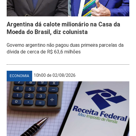
Argentina dá calote milionário na Casa da
Moeda do Brasil, diz colunista
Governo argentino não pagou duas primeira parcelas da
dívida de cerca de R$ 63,6 milhões
10h00 de 02/08/2026
ECONOMIA