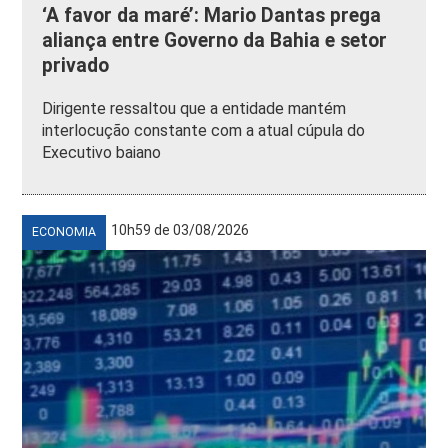
‘A favor da maré’: Mario Dantas prega
aliança entre Governo da Bahia e setor
privado
Dirigente ressaltou que a entidade mantém
interlocução constante com a atual cúpula do
Executivo baiano
10h59 de 03/08/2026
ECONOMIA