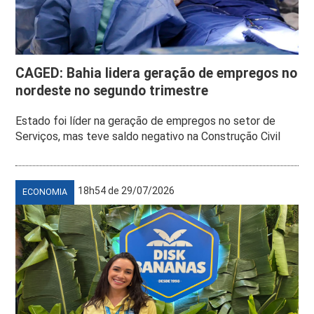
CAGED: Bahia lidera geração de empregos no
nordeste no segundo trimestre
Estado foi líder na geração de empregos no setor de
Serviços, mas teve saldo negativo na Construção Civil
18h54 de 29/07/2026
ECONOMIA