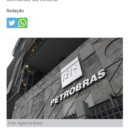
Redação
Foto: Agência Brasil