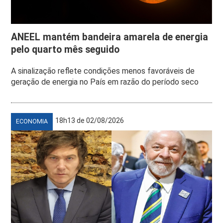
ANEEL mantém bandeira amarela de energia
pelo quarto mês seguido
A sinalização reflete condições menos favoráveis de
geração de energia no País em razão do período seco
18h13 de 02/08/2026
ECONOMIA