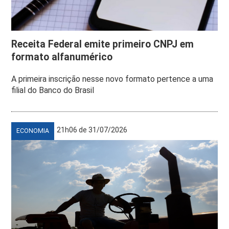
Receita Federal emite primeiro CNPJ em
formato alfanumérico
A primeira inscrição nesse novo formato pertence a uma
filial do Banco do Brasil
21h06 de 31/07/2026
ECONOMIA