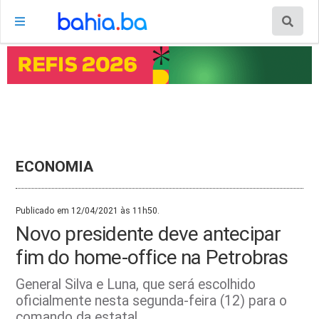
ECONOMIA
Publicado em 12/04/2021 às 11h50.
Novo presidente deve antecipar
fim do home-office na Petrobras
General Silva e Luna, que será escolhido
oficialmente nesta segunda-feira (12) para o
comando da estatal