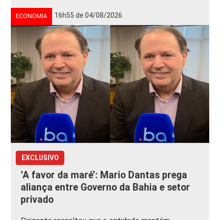
16h55 de 04/08/2026
ECONOMIA
EXCLUSIVO
‘A favor da maré’: Mario Dantas prega
aliança entre Governo da Bahia e setor
privado