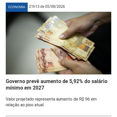
21h13 de 05/08/2026
ECONOMIA
Governo prevê aumento de 5,92% do salário
mínimo em 2027
Valor projetado representa aumento de R$ 96 em
relação ao piso atual