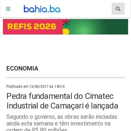
ECONOMIA
Publicado em 12/06/2017 às 14h10.
Pedra fundamental do Cimatec
Industrial de Camaçari é lançada
Segundo o governo, as obras serão iniciadas
ainda esta semana e têm investimento na
ordem de R$ 80 milhões