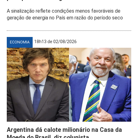
A sinalização reflete condições menos favoráveis de
geração de energia no País em razão do período seco
18h13 de 02/08/2026
ECONOMIA
Argentina dá calote milionário na Casa da
Moeda do Brasil, diz colunista