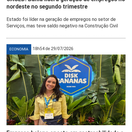
nordeste no segundo trimestre
Estado foi líder na geração de empregos no setor de
Serviços, mas teve saldo negativo na Construção Civil
18h54 de 29/07/2026
ECONOMIA