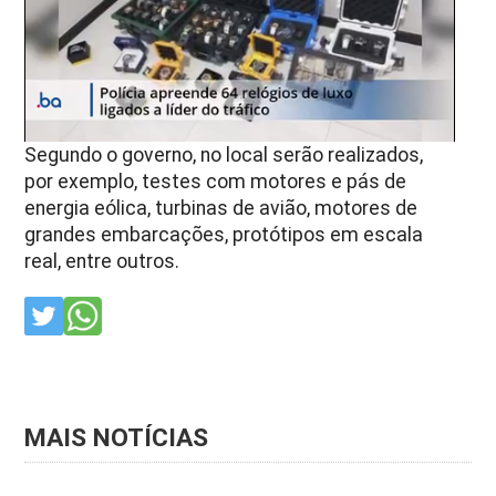
Segundo o governo, no local serão realizados,
por exemplo, testes com motores e pás de
energia eólica, turbinas de avião, motores de
grandes embarcações, protótipos em escala
real, entre outros.
MAIS NOTÍCIAS