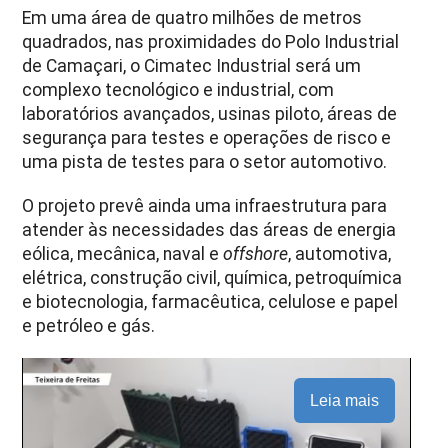
Em uma área de quatro milhões de metros
quadrados, nas proximidades do Polo Industrial
de Camaçari, o Cimatec Industrial será um
complexo tecnológico e industrial, com
laboratórios avançados, usinas piloto, áreas de
segurança para testes e operações de risco e
uma pista de testes para o setor automotivo.
O projeto prevê ainda uma infraestrutura para
atender às necessidades das áreas de energia
eólica, mecânica, naval e
offshore
, automotiva,
elétrica, construção civil, química, petroquímica
e biotecnologia, farmacêutica, celulose e papel
e petróleo e gás.
Leia mais