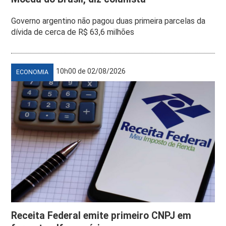
Governo argentino não pagou duas primeira parcelas da
dívida de cerca de R$ 63,6 milhões
10h00 de 02/08/2026
ECONOMIA
Receita Federal emite primeiro CNPJ em