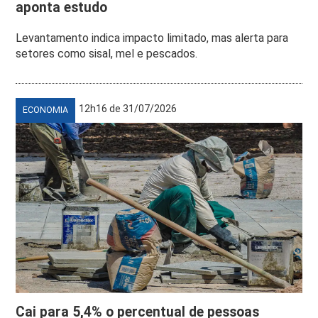
aponta estudo
Levantamento indica impacto limitado, mas alerta para
setores como sisal, mel e pescados.
12h16 de 31/07/2026
ECONOMIA
Cai para 5,4% o percentual de pessoas