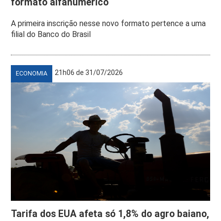
formato alfanumérico
A primeira inscrição nesse novo formato pertence a uma
filial do Banco do Brasil
21h06 de 31/07/2026
ECONOMIA
Tarifa dos EUA afeta só 1,8% do agro baiano,