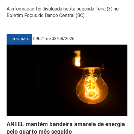
A informação foi divulgada nesta segunda-feira (3) no
Boletim Focus do Banco Central (BC)
09h21 de 03/08/2026
ECONOMIA
ANEEL mantém bandeira amarela de energia
pelo quarto mês seguido