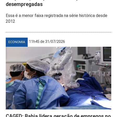
desempregadas
Essa é a menor faixa registrada na série histórica desde
2012
11h45 de 31/07/2026
ECONOMIA
CAGED: Bahia lidera geração de empregos no