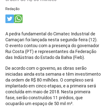
Redação
A pedra fundamental do Cimatec Industrial de
Camaçari foi lançada nesta segunda-feira (12).
O evento contou com a presença do governador
Rui Costa (PT) e representantes da Federação
das Indústrias do Estado da Bahia (Fieb).
De acordo com o governo, as obras serão
iniciadas ainda esta semana e têm investimento
da ordem de R$ 80 milhões. O complexo será
implantado em cinco etapas, e a primeira será
concluída em maio de 2018. Nesta primeira
fase, serão construídos 11 prédios, que
ocuparão um espaço de 50 mil m².