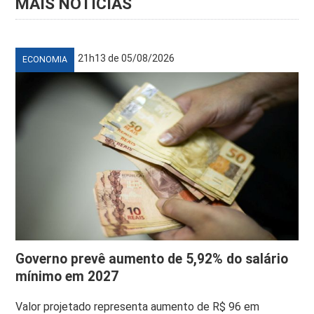
MAIS NOTÍCIAS
21h13 de 05/08/2026
ECONOMIA
Governo prevê aumento de 5,92% do salário
mínimo em 2027
Valor projetado representa aumento de R$ 96 em