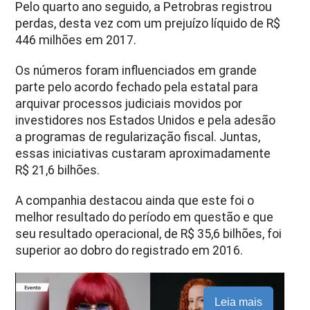
Pelo quarto ano seguido, a Petrobras registrou
perdas, desta vez com um prejuízo líquido de R$
446 milhões em 2017.
Os números foram influenciados em grande
parte pelo acordo fechado pela estatal para
arquivar processos judiciais movidos por
investidores nos Estados Unidos e pela adesão
a programas de regularização fiscal. Juntas,
essas iniciativas custaram aproximadamente
R$ 21,6 bilhões.
A companhia destacou ainda que este foi o
melhor resultado do período em questão e que
seu resultado operacional, de R$ 35,6 bilhões, foi
superior ao dobro do registrado em 2016.
Leia mais