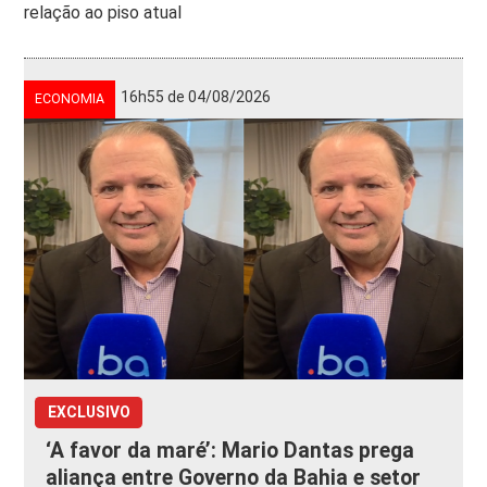
relação ao piso atual
16h55 de 04/08/2026
ECONOMIA
EXCLUSIVO
‘A favor da maré’: Mario Dantas prega
aliança entre Governo da Bahia e setor