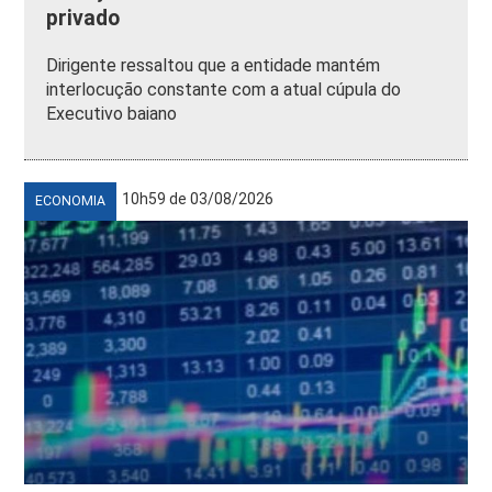
privado
Dirigente ressaltou que a entidade mantém
interlocução constante com a atual cúpula do
Executivo baiano
10h59 de 03/08/2026
ECONOMIA