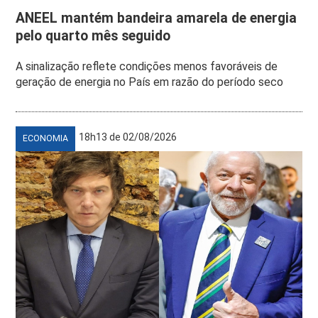
ANEEL mantém bandeira amarela de energia
pelo quarto mês seguido
A sinalização reflete condições menos favoráveis de
geração de energia no País em razão do período seco
18h13 de 02/08/2026
ECONOMIA