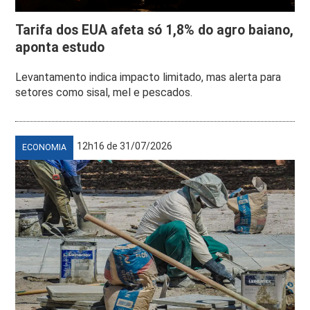
Tarifa dos EUA afeta só 1,8% do agro baiano,
aponta estudo
Levantamento indica impacto limitado, mas alerta para
setores como sisal, mel e pescados.
12h16 de 31/07/2026
ECONOMIA