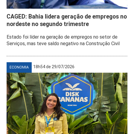
CAGED: Bahia lidera geração de empregos no
nordeste no segundo trimestre
Estado foi líder na geração de empregos no setor de
Serviços, mas teve saldo negativo na Construção Civil
18h54 de 29/07/2026
ECONOMIA