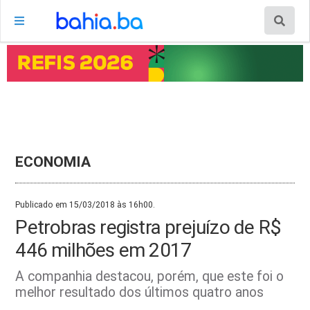
ECONOMIA
Publicado em 15/03/2018 às 16h00.
Petrobras registra prejuízo de R$
446 milhões em 2017
A companhia destacou, porém, que este foi o
melhor resultado dos últimos quatro anos