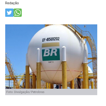
Redação
Foto: Divulgação/ Petrobras