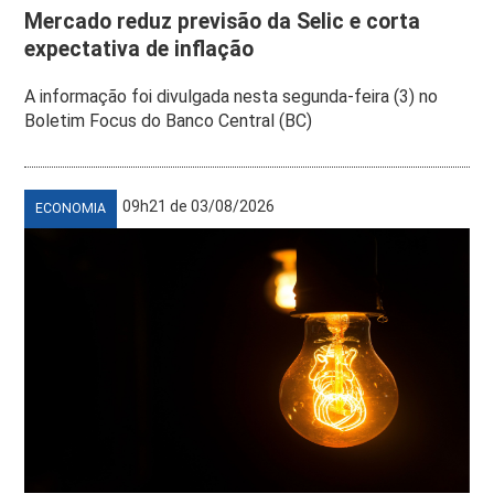
Mercado reduz previsão da Selic e corta
expectativa de inflação
A informação foi divulgada nesta segunda-feira (3) no
Boletim Focus do Banco Central (BC)
09h21 de 03/08/2026
ECONOMIA