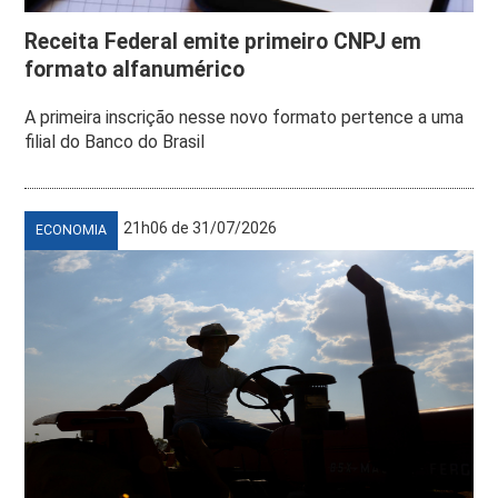
Receita Federal emite primeiro CNPJ em
formato alfanumérico
A primeira inscrição nesse novo formato pertence a uma
filial do Banco do Brasil
21h06 de 31/07/2026
ECONOMIA