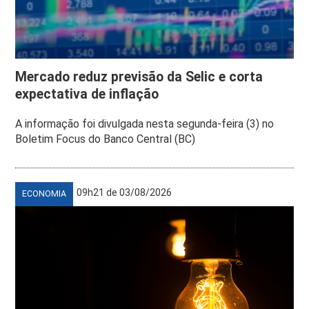
Mercado reduz previsão da Selic e corta
expectativa de inflação
A informação foi divulgada nesta segunda-feira (3) no
Boletim Focus do Banco Central (BC)
09h21 de 03/08/2026
ECONOMIA