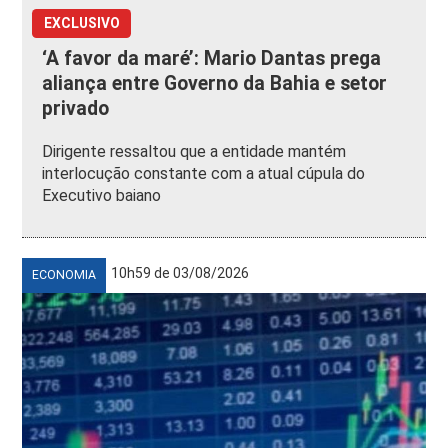
EXCLUSIVO
‘A favor da maré’: Mario Dantas prega
aliança entre Governo da Bahia e setor
privado
Dirigente ressaltou que a entidade mantém
interlocução constante com a atual cúpula do
Executivo baiano
10h59 de 03/08/2026
ECONOMIA