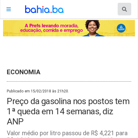
ECONOMIA
Publicado em 15/02/2018 às 21h20.
Preço da gasolina nos postos tem
1ª queda em 14 semanas, diz
ANP
Valor médio por litro passou de R$ 4,221 para