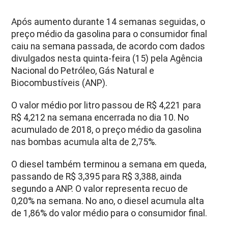
Após aumento durante 14 semanas seguidas, o
preço médio da gasolina para o consumidor final
caiu na semana passada, de acordo com dados
divulgados nesta quinta-feira (15) pela Agência
Nacional do Petróleo, Gás Natural e
Biocombustíveis (ANP).
O valor médio por litro passou de R$ 4,221 para
R$ 4,212 na semana encerrada no dia 10. No
acumulado de 2018, o preço médio da gasolina
nas bombas acumula alta de 2,75%.
O diesel também terminou a semana em queda,
passando de R$ 3,395 para R$ 3,388, ainda
segundo a ANP. O valor representa recuo de
0,20% na semana. No ano, o diesel acumula alta
de 1,86% do valor médio para o consumidor final.