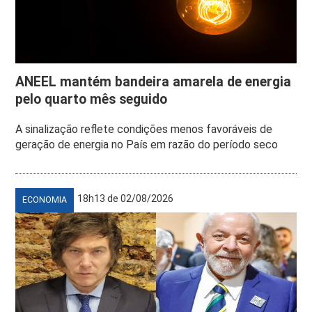
ANEEL mantém bandeira amarela de energia
pelo quarto mês seguido
A sinalização reflete condições menos favoráveis de
geração de energia no País em razão do período seco
18h13 de 02/08/2026
ECONOMIA