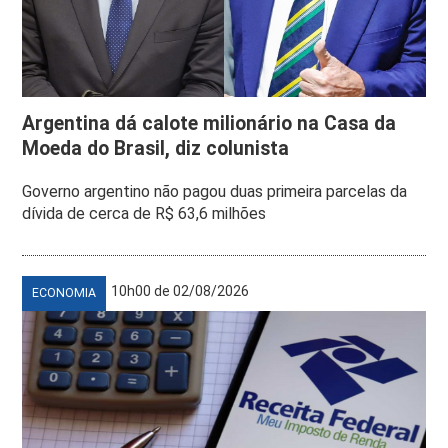
Argentina dá calote milionário na Casa da
Moeda do Brasil, diz colunista
Governo argentino não pagou duas primeira parcelas da
dívida de cerca de R$ 63,6 milhões
10h00 de 02/08/2026
ECONOMIA