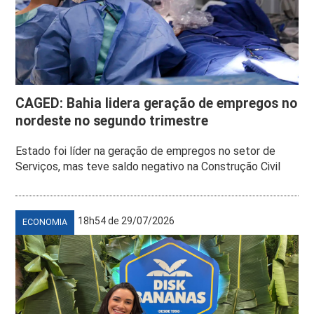
CAGED: Bahia lidera geração de empregos no
nordeste no segundo trimestre
Estado foi líder na geração de empregos no setor de
Serviços, mas teve saldo negativo na Construção Civil
18h54 de 29/07/2026
ECONOMIA