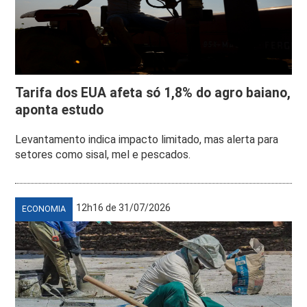
Tarifa dos EUA afeta só 1,8% do agro baiano,
aponta estudo
Levantamento indica impacto limitado, mas alerta para
setores como sisal, mel e pescados.
12h16 de 31/07/2026
ECONOMIA