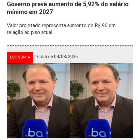
Governo prevê aumento de 5,92% do salário
mínimo em 2027
Valor projetado representa aumento de R$ 96 em
relação ao piso atual
16h55 de 04/08/2026
ECONOMIA