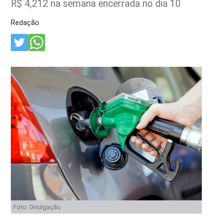
R$ 4,212 na semana encerrada no dia 10
Redação
Foto: Divulgação