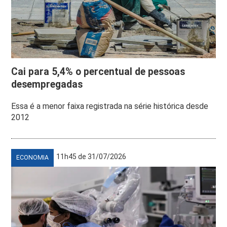
Cai para 5,4% o percentual de pessoas
desempregadas
Essa é a menor faixa registrada na série histórica desde
2012
11h45 de 31/07/2026
ECONOMIA