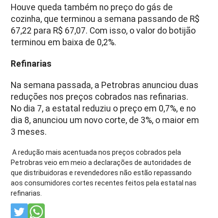
Houve queda também no preço do gás de
cozinha, que terminou a semana passando de R$
67,22 para R$ 67,07. Com isso, o valor do botijão
terminou em baixa de 0,2%.
Refinarias
Na semana passada, a Petrobras anunciou duas
reduções nos preços cobrados nas refinarias.
No dia 7, a estatal reduziu o preço em 0,7%, e no
dia 8, anunciou um novo corte, de 3%, o maior em
3 meses.
A redução mais acentuada nos preços cobrados pela
Petrobras veio em meio a declarações de autoridades de
que distribuidoras e revendedores não estão repassando
aos consumidores cortes recentes feitos pela estatal nas
refinarias.