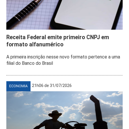
Receita Federal emite primeiro CNPJ em
formato alfanumérico
A primeira inscrição nesse novo formato pertence a uma
filial do Banco do Brasil
21h06 de 31/07/2026
ECONOMIA