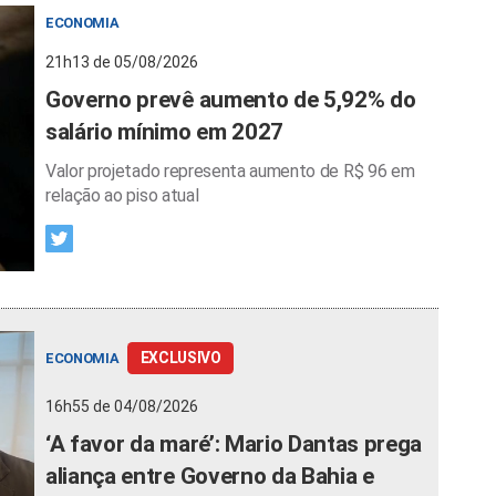
ECONOMIA
21h13 de 05/08/2026
Governo prevê aumento de 5,92% do
salário mínimo em 2027
Valor projetado representa aumento de R$ 96 em
relação ao piso atual
EXCLUSIVO
ECONOMIA
16h55 de 04/08/2026
‘A favor da maré’: Mario Dantas prega
aliança entre Governo da Bahia e