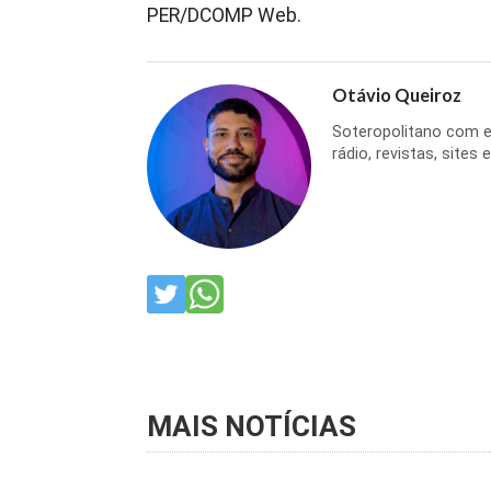
PER/DCOMP Web.
Otávio Queiroz
Soteropolitano com ex
rádio, revistas, sites
MAIS NOTÍCIAS