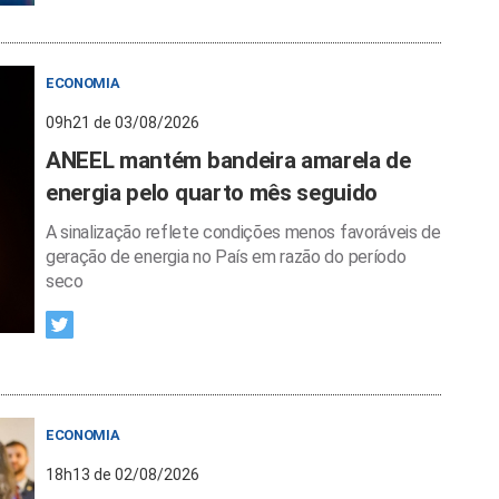
ECONOMIA
09h21 de 03/08/2026
ANEEL mantém bandeira amarela de
energia pelo quarto mês seguido
A sinalização reflete condições menos favoráveis de
geração de energia no País em razão do período
seco
ECONOMIA
18h13 de 02/08/2026