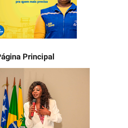
ágina Principal