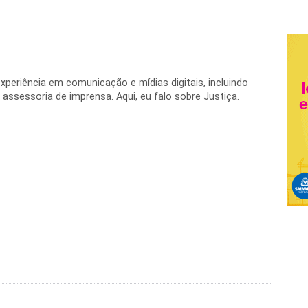
periência em comunicação e mídias digitais, incluindo
 e assessoria de imprensa. Aqui, eu falo sobre Justiça.