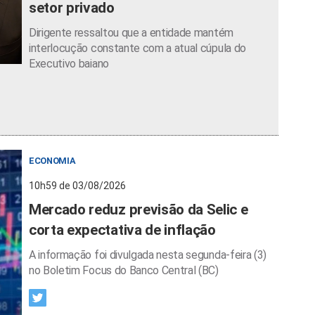
setor privado
Dirigente ressaltou que a entidade mantém
interlocução constante com a atual cúpula do
Executivo baiano
ECONOMIA
10h59 de 03/08/2026
Mercado reduz previsão da Selic e
corta expectativa de inflação
A informação foi divulgada nesta segunda-feira (3)
no Boletim Focus do Banco Central (BC)