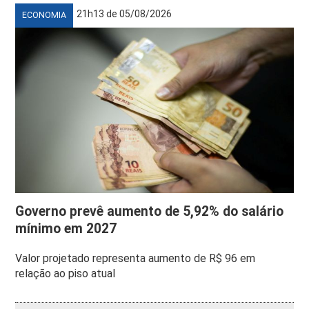
21h13 de 05/08/2026
ECONOMIA
Governo prevê aumento de 5,92% do salário
mínimo em 2027
Valor projetado representa aumento de R$ 96 em
relação ao piso atual