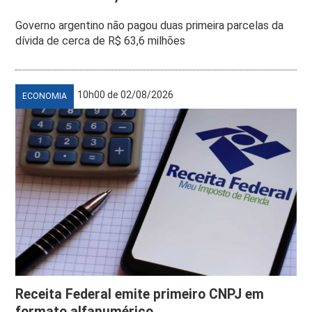
Governo argentino não pagou duas primeira parcelas da
dívida de cerca de R$ 63,6 milhões
10h00 de 02/08/2026
ECONOMIA
Receita Federal emite primeiro CNPJ em
formato alfanumérico