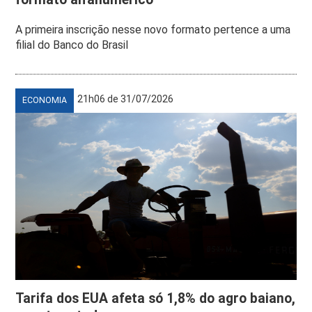
A primeira inscrição nesse novo formato pertence a uma
filial do Banco do Brasil
21h06 de 31/07/2026
ECONOMIA
Tarifa dos EUA afeta só 1,8% do agro baiano,