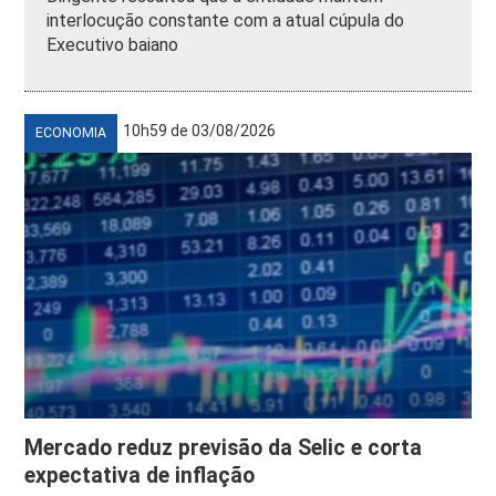
interlocução constante com a atual cúpula do
Executivo baiano
10h59 de 03/08/2026
ECONOMIA
Mercado reduz previsão da Selic e corta
expectativa de inflação