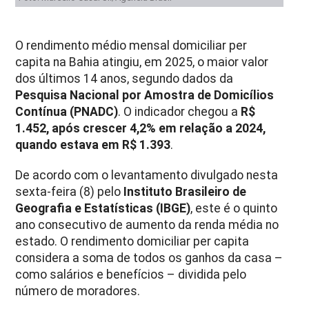
O rendimento médio mensal domiciliar per
capita na Bahia atingiu, em 2025, o maior valor
dos últimos 14 anos, segundo dados da
Pesquisa Nacional por Amostra de Domicílios
Contínua (PNADC)
. O indicador chegou a
R$
1.452, após crescer 4,2% em relação a 2024,
quando estava em R$ 1.393
.
De acordo com o levantamento divulgado nesta
sexta-feira (8) pelo
Instituto Brasileiro de
Geografia e Estatísticas (IBGE)
, este é o quinto
ano consecutivo de aumento da renda média no
estado. O rendimento domiciliar per capita
considera a soma de todos os ganhos da casa –
como salários e benefícios – dividida pelo
número de moradores.