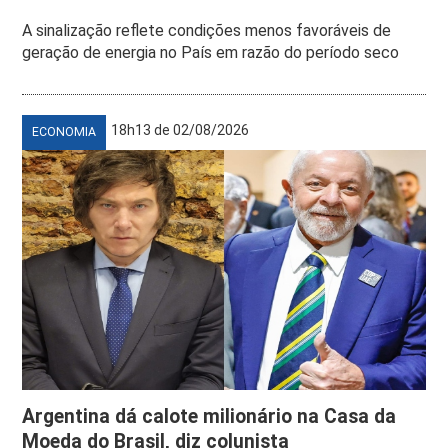
A sinalização reflete condições menos favoráveis de
geração de energia no País em razão do período seco
18h13 de 02/08/2026
ECONOMIA
Argentina dá calote milionário na Casa da
Moeda do Brasil, diz colunista