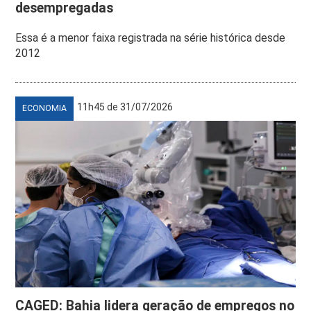
desempregadas
Essa é a menor faixa registrada na série histórica desde
2012
11h45 de 31/07/2026
ECONOMIA
CAGED: Bahia lidera geração de empregos no