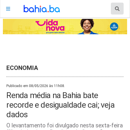
ECONOMIA
Publicado em 08/05/2026 às 11h08.
Renda média na Bahia bate
recorde e desigualdade cai; veja
dados
O levantamento foi divulgado nesta sexta-feira