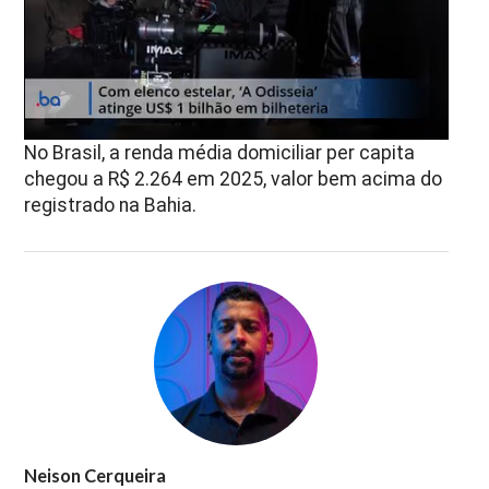
No Brasil, a renda média domiciliar per capita
chegou a R$ 2.264 em 2025, valor bem acima do
registrado na Bahia.
Neison Cerqueira