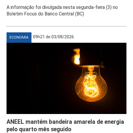
A informação foi divulgada nesta segunda-feira (3) no
Boletim Focus do Banco Central (BC)
09h21 de 03/08/2026
ECONOMIA
ANEEL mantém bandeira amarela de energia
pelo quarto mês seguido