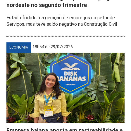
nordeste no segundo trimestre
Estado foi líder na geração de empregos no setor de
Serviços, mas teve saldo negativo na Construção Civil
18h54 de 29/07/2026
ECONOMIA
Empresa baiana aposta em rastreabilidade e