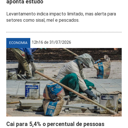
aponta estudo
Levantamento indica impacto limitado, mas alerta para
setores como sisal, mel e pescados.
12h16 de 31/07/2026
ECONOMIA
Cai para 5,4% o percentual de pessoas