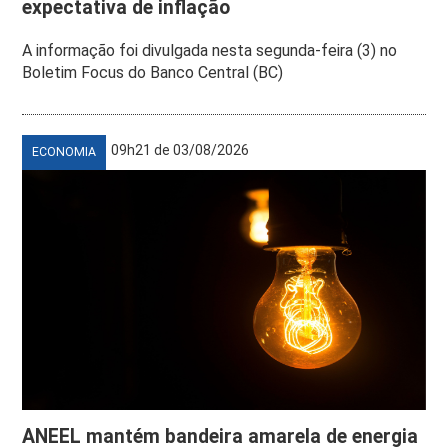
expectativa de inflação
A informação foi divulgada nesta segunda-feira (3) no
Boletim Focus do Banco Central (BC)
09h21 de 03/08/2026
ECONOMIA
ANEEL mantém bandeira amarela de energia