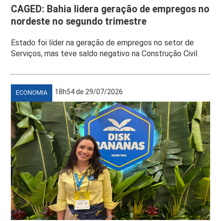
CAGED: Bahia lidera geração de empregos no
nordeste no segundo trimestre
Estado foi líder na geração de empregos no setor de
Serviços, mas teve saldo negativo na Construção Civil
18h54 de 29/07/2026
ECONOMIA