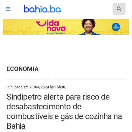
ECONOMIA
Publicado em 20/04/2024 às 15h30.
Sindipetro alerta para risco de
desabastecimento de
combustíveis e gás de cozinha na
Bahia