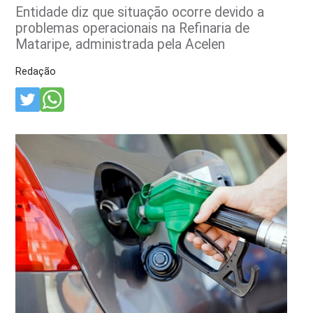
Entidade diz que situação ocorre devido a
problemas operacionais na Refinaria de
Mataripe, administrada pela Acelen
Redação