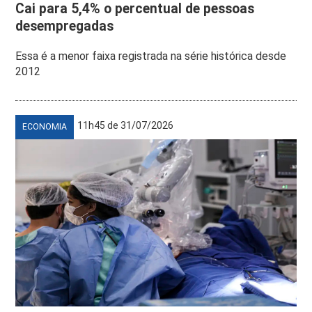
Cai para 5,4% o percentual de pessoas
desempregadas
Essa é a menor faixa registrada na série histórica desde
2012
11h45 de 31/07/2026
ECONOMIA