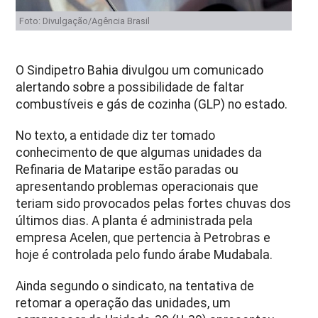
Foto: Divulgação/Agência Brasil
O Sindipetro Bahia divulgou um comunicado
alertando sobre a possibilidade de faltar
combustíveis e gás de cozinha (GLP) no estado.
No texto, a entidade diz ter tomado
conhecimento de que algumas unidades da
Refinaria de Mataripe estão paradas ou
apresentando problemas operacionais que
teriam sido provocados pelas fortes chuvas dos
últimos dias. A planta é administrada pela
empresa Acelen, que pertencia à Petrobras e
hoje é controlada pelo fundo árabe Mudabala.
Ainda segundo o sindicato, na tentativa de
retomar a operação das unidades, um