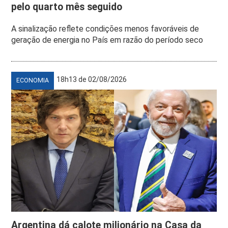
pelo quarto mês seguido
A sinalização reflete condições menos favoráveis de
geração de energia no País em razão do período seco
18h13 de 02/08/2026
ECONOMIA
Argentina dá calote milionário na Casa da