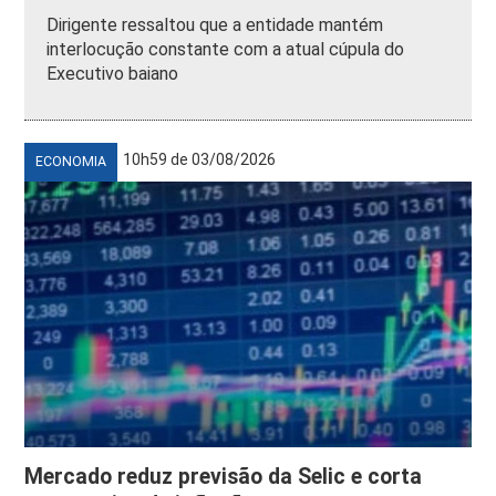
Dirigente ressaltou que a entidade mantém
interlocução constante com a atual cúpula do
Executivo baiano
10h59 de 03/08/2026
ECONOMIA
Mercado reduz previsão da Selic e corta