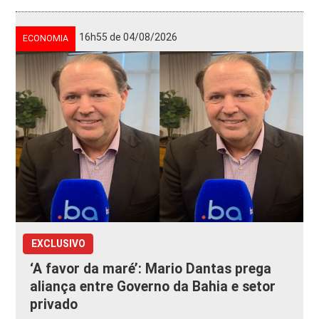
16h55 de 04/08/2026
ECONOMIA
EXCLUSIVO
‘A favor da maré’: Mario Dantas prega
aliança entre Governo da Bahia e setor
privado