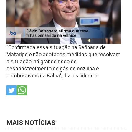
“Confirmada essa situação na Refinaria de
Mataripe e não adotadas medidas que resolvam
a situação, há grande risco de
desabastecimento de gás de cozinha e
combustíveis na Bahia”, diz o sindicato.
MAIS NOTÍCIAS