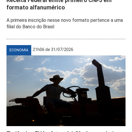
Receita Federal emite primeiro CNPJ em
formato alfanumérico
A primeira inscrição nesse novo formato pertence a uma
filial do Banco do Brasil
21h06 de 31/07/2026
ECONOMIA