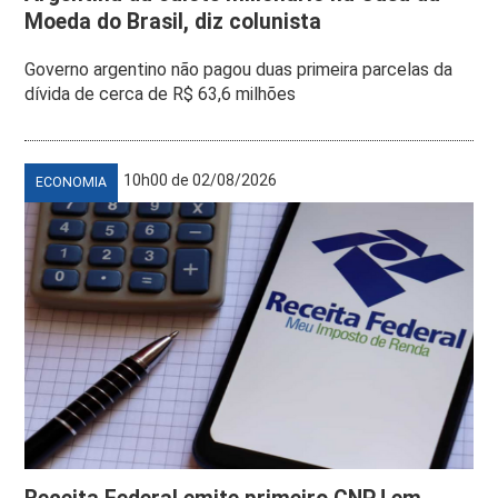
Moeda do Brasil, diz colunista
Governo argentino não pagou duas primeira parcelas da
dívida de cerca de R$ 63,6 milhões
10h00 de 02/08/2026
ECONOMIA