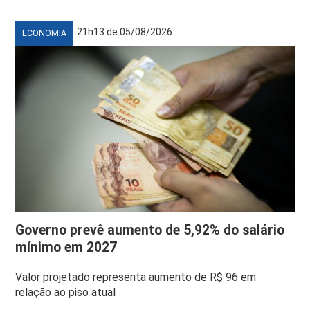
21h13 de 05/08/2026
ECONOMIA
Governo prevê aumento de 5,92% do salário
mínimo em 2027
Valor projetado representa aumento de R$ 96 em
relação ao piso atual