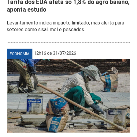
Tarifa dos EUA afeta só 1,8% do agro baiano,
aponta estudo
Levantamento indica impacto limitado, mas alerta para
setores como sisal, mel e pescados.
12h16 de 31/07/2026
ECONOMIA