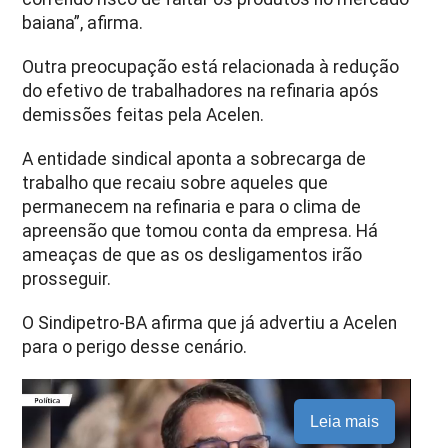
baiana”, afirma.
Outra preocupação está relacionada à redução
do efetivo de trabalhadores na refinaria após
demissões feitas pela Acelen.
A entidade sindical aponta a sobrecarga de
trabalho que recaiu sobre aqueles que
permanecem na refinaria e para o clima de
apreensão que tomou conta da empresa. Há
ameaças de que as os desligamentos irão
prosseguir.
O Sindipetro-BA afirma que já advertiu a Acelen
para o perigo desse cenário.
Leia mais