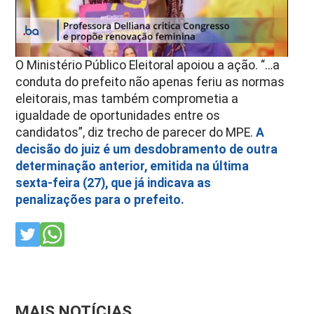
O Ministério Público Eleitoral apoiou a ação. “…a
conduta do prefeito não apenas feriu as normas
eleitorais, mas também comprometia a
igualdade de oportunidades entre os
candidatos”, diz trecho de parecer do MPE.
A
decisão do juiz é um desdobramento de outra
determinação anterior, emitida na última
sexta-feira (27), que já indicava as
penalizações para o prefeito.
MAIS NOTÍCIAS