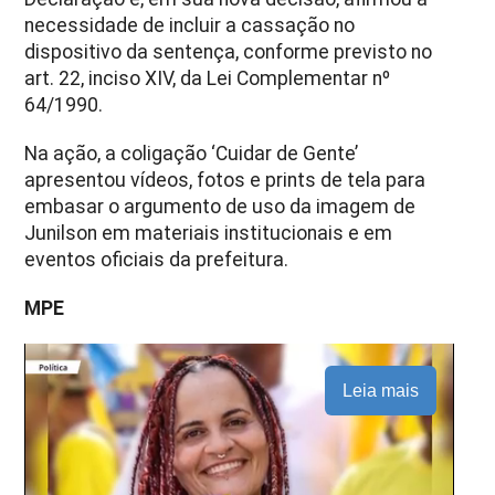
necessidade de incluir a cassação no
dispositivo da sentença, conforme previsto no
art. 22, inciso XIV, da Lei Complementar nº
64/1990.
Na ação, a coligação ‘Cuidar de Gente’
apresentou vídeos, fotos e prints de tela para
embasar o argumento de uso da imagem de
Junilson em materiais institucionais e em
eventos oficiais da prefeitura.
MPE
Leia mais