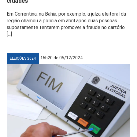
cidades
Em Correntina, na Bahia, por exemplo, a juíza eleitoral da
região chamou a polícia em abril após duas pessoas
supostamente tentarem promover a fraude no cartório
[...]
16h20 de 05/12/2024
ELEIÇÕES 2024