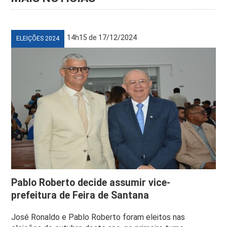
14h15 de 17/12/2024
ELEIÇÕES 2024
Pablo Roberto decide assumir vice-
prefeitura de Feira de Santana
José Ronaldo e Pablo Roberto foram eleitos nas