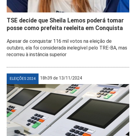
TSE decide que Sheila Lemos poderá tomar
posse como prefeita reeleita em Conquista
Apesar de conquistar 116 mil votos na eleição de
outubro, ela foi considerada inelegível pelo TRE-BA, mas
recorreu à instância superior
18h39 de 13/11/2024
ELEIÇÕES 2024