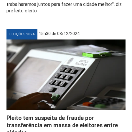
trabalharemos juntos para fazer uma cidade melhor", diz
prefeito eleito
15h30 de 08/12/2024
ELEIÇÕES 2024
Pleito tem suspeita de fraude por
transferência em massa de eleitores entre