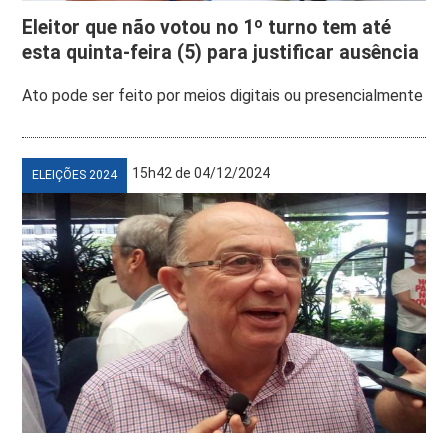
Eleitor que não votou no 1º turno tem até
esta quinta-feira (5) para justificar ausência
Ato pode ser feito por meios digitais ou presencialmente
15h42 de 04/12/2024
ELEIÇÕES 2024