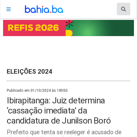
ELEIÇÕES 2024
Publicado em 01/10/2024 às 18h50.
Ibirapitanga: Juiz determina
‘cassação imediata’ da
candidatura de Junilson Boró
Prefeito que tenta se reeleger é acusado de