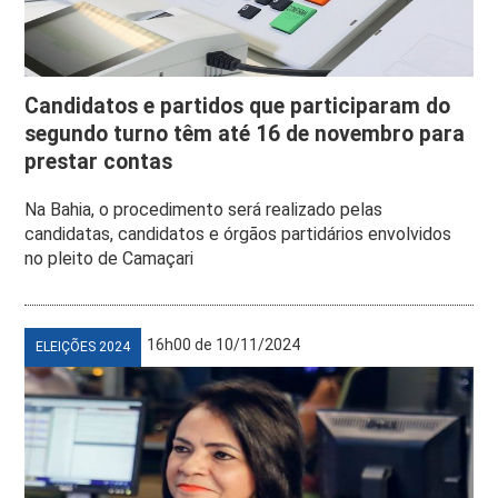
Candidatos e partidos que participaram do
segundo turno têm até 16 de novembro para
prestar contas
Na Bahia, o procedimento será realizado pelas
candidatas, candidatos e órgãos partidários envolvidos
no pleito de Camaçari
16h00 de 10/11/2024
ELEIÇÕES 2024