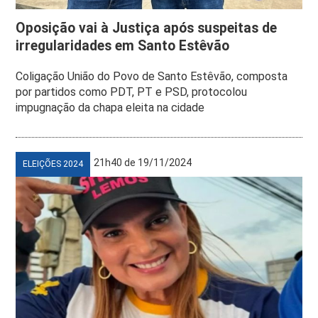
Oposição vai à Justiça após suspeitas de
irregularidades em Santo Estêvão
Coligação União do Povo de Santo Estêvão, composta
por partidos como PDT, PT e PSD, protocolou
impugnação da chapa eleita na cidade
21h40 de 19/11/2024
ELEIÇÕES 2024