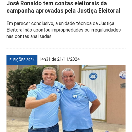
José Ronaldo tem contas eleitorais da
campanha aprovadas pela Justiça Eleitoral
Em parecer conclusivo, a unidade técnica da Justiça
Eleitoral não apontou impropriedades ou irregularidades
nas contas analisadas
14h31 de 21/11/2024
ELEIÇÕES 2024