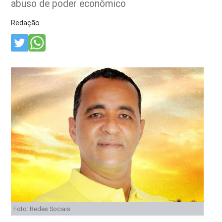
abuso de poder econômico
Redação
Foto: Redes Sociais