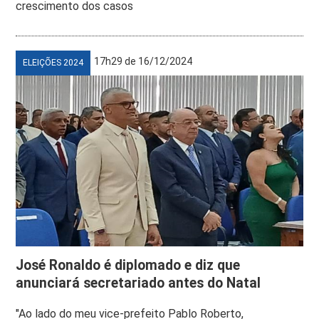
crescimento dos casos
17h29 de 16/12/2024
ELEIÇÕES 2024
José Ronaldo é diplomado e diz que
anunciará secretariado antes do Natal
"Ao lado do meu vice-prefeito Pablo Roberto,