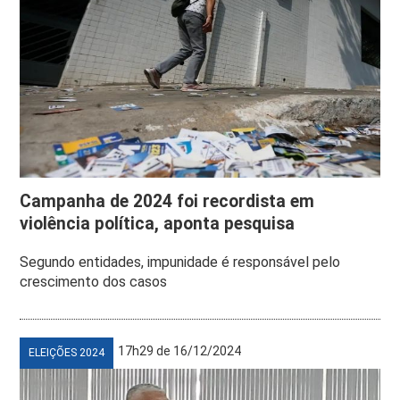
Campanha de 2024 foi recordista em
violência política, aponta pesquisa
Segundo entidades, impunidade é responsável pelo
crescimento dos casos
17h29 de 16/12/2024
ELEIÇÕES 2024