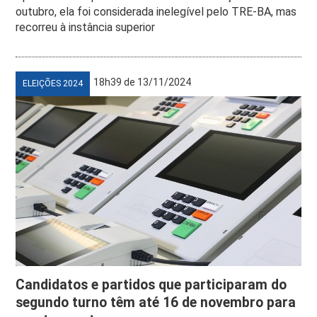
outubro, ela foi considerada inelegível pelo TRE-BA, mas
recorreu à instância superior
18h39 de 13/11/2024
ELEIÇÕES 2024
Candidatos e partidos que participaram do
segundo turno têm até 16 de novembro para