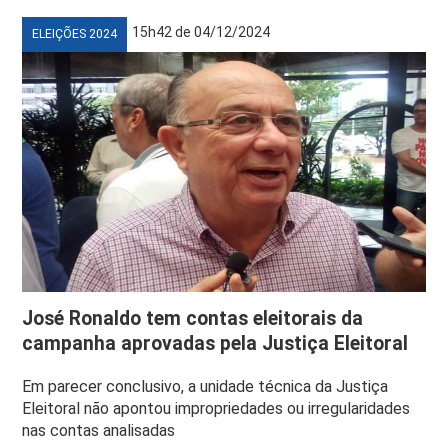
15h42 de 04/12/2024
ELEIÇÕES 2024
José Ronaldo tem contas eleitorais da
campanha aprovadas pela Justiça Eleitoral
Em parecer conclusivo, a unidade técnica da Justiça
Eleitoral não apontou impropriedades ou irregularidades
nas contas analisadas