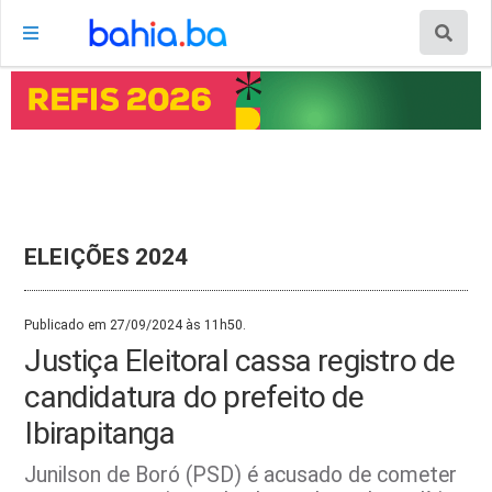
ELEIÇÕES 2024
Publicado em 27/09/2024 às 11h50.
Justiça Eleitoral cassa registro de
candidatura do prefeito de
Ibirapitanga
Junilson de Boró (PSD) é acusado de cometer