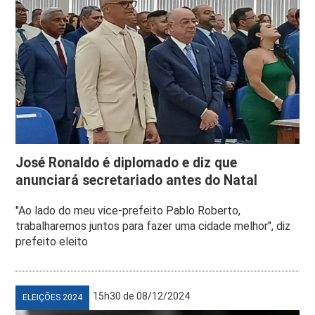
José Ronaldo é diplomado e diz que
anunciará secretariado antes do Natal
"Ao lado do meu vice-prefeito Pablo Roberto,
trabalharemos juntos para fazer uma cidade melhor", diz
prefeito eleito
15h30 de 08/12/2024
ELEIÇÕES 2024