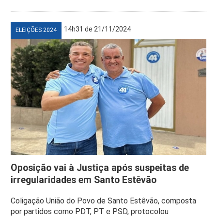
14h31 de 21/11/2024
ELEIÇÕES 2024
Oposição vai à Justiça após suspeitas de
irregularidades em Santo Estêvão
Coligação União do Povo de Santo Estêvão, composta
por partidos como PDT, PT e PSD, protocolou