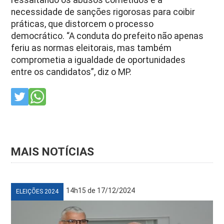
necessidade de sanções rigorosas para coibir
práticas, que distorcem o processo
democrático.
“A conduta do prefeito não apenas
feriu as normas eleitorais, mas também
comprometia a igualdade de oportunidades
entre os candidatos”, diz o MP.
MAIS NOTÍCIAS
14h15 de 17/12/2024
ELEIÇÕES 2024