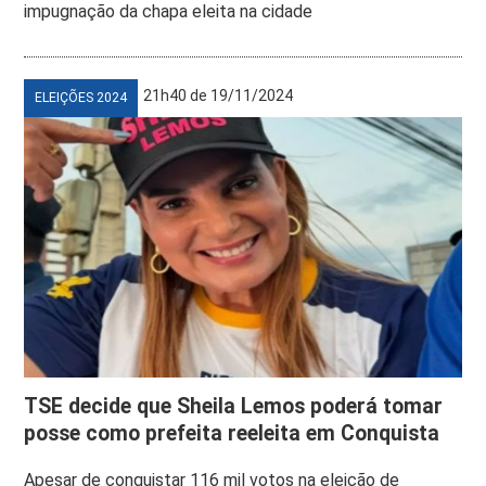
impugnação da chapa eleita na cidade
21h40 de 19/11/2024
ELEIÇÕES 2024
TSE decide que Sheila Lemos poderá tomar
posse como prefeita reeleita em Conquista
Apesar de conquistar 116 mil votos na eleição de