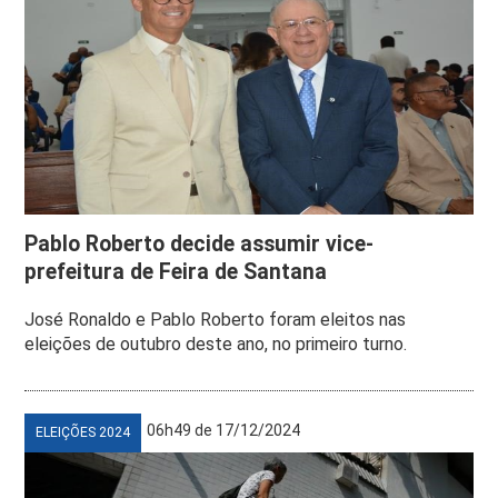
Pablo Roberto decide assumir vice-
prefeitura de Feira de Santana
José Ronaldo e Pablo Roberto foram eleitos nas
eleições de outubro deste ano, no primeiro turno.
06h49 de 17/12/2024
ELEIÇÕES 2024