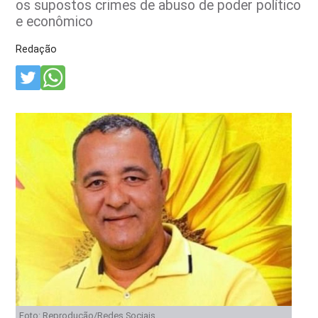
os supostos crimes de abuso de poder político
e econômico
Redação
Foto: Reprodução/Redes Sociais