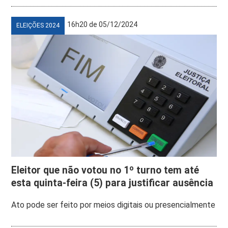
16h20 de 05/12/2024
ELEIÇÕES 2024
Eleitor que não votou no 1º turno tem até
esta quinta-feira (5) para justificar ausência
Ato pode ser feito por meios digitais ou presencialmente