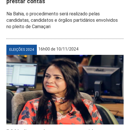
prestar contas
Na Bahia, o procedimento será realizado pelas
candidatas, candidatos e órgãos partidários envolvidos
no pleito de Camaçari
16h00 de 10/11/2024
ELEIÇÕES 2024