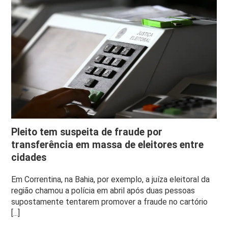
Pleito tem suspeita de fraude por
transferência em massa de eleitores entre
cidades
Em Correntina, na Bahia, por exemplo, a juíza eleitoral da
região chamou a polícia em abril após duas pessoas
supostamente tentarem promover a fraude no cartório
[...]