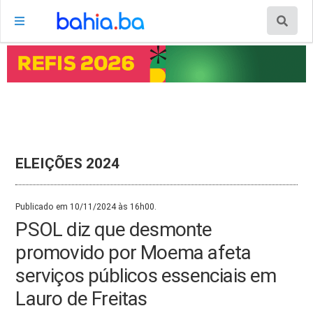
ELEIÇÕES 2024
Publicado em 10/11/2024 às 16h00.
PSOL diz que desmonte
promovido por Moema afeta
serviços públicos essenciais em
Lauro de Freitas