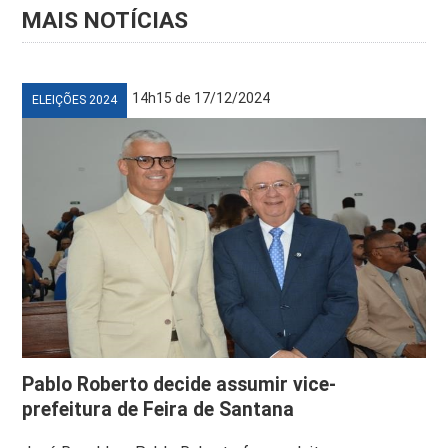
MAIS NOTÍCIAS
14h15 de 17/12/2024
ELEIÇÕES 2024
Pablo Roberto decide assumir vice-
prefeitura de Feira de Santana