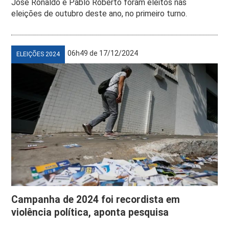
José Ronaldo e Pablo Roberto foram eleitos nas
eleições de outubro deste ano, no primeiro turno.
06h49 de 17/12/2024
ELEIÇÕES 2024
Campanha de 2024 foi recordista em
violência política, aponta pesquisa