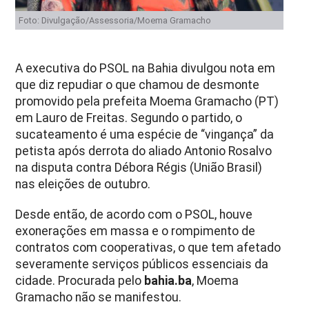
Foto: Divulgação/Assessoria/Moema Gramacho
A executiva do PSOL na Bahia divulgou nota em
que diz repudiar o que chamou de desmonte
promovido pela prefeita Moema Gramacho (PT)
em Lauro de Freitas. Segundo o partido, o
sucateamento é uma espécie de “vingança” da
petista após derrota do aliado Antonio Rosalvo
na disputa contra Débora Régis (União Brasil)
nas eleições de outubro.
Desde então, de acordo com o PSOL, houve
exonerações em massa e o rompimento de
contratos com cooperativas, o que tem afetado
severamente serviços públicos essenciais da
cidade. Procurada pelo
bahia.ba
, Moema
Gramacho não se manifestou.