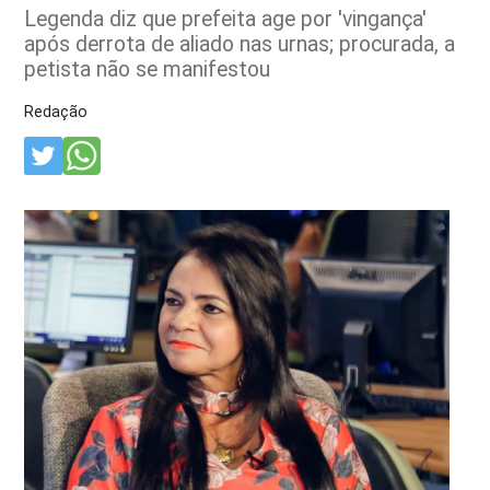
Legenda diz que prefeita age por 'vingança'
após derrota de aliado nas urnas; procurada, a
petista não se manifestou
Redação