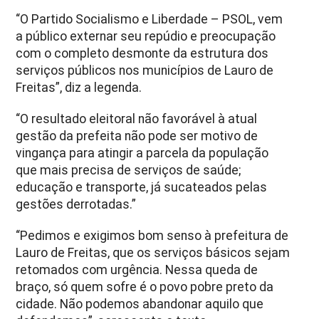
“O Partido Socialismo e Liberdade – PSOL, vem
a público externar seu repúdio e preocupação
com o completo desmonte da estrutura dos
serviços públicos nos municípios de Lauro de
Freitas”, diz a legenda.
“O resultado eleitoral não favorável à atual
gestão da prefeita não pode ser motivo de
vingança para atingir a parcela da população
que mais precisa de serviços de saúde;
educação e transporte, já sucateados pelas
gestões derrotadas.”
“Pedimos e exigimos bom senso à prefeitura de
Lauro de Freitas, que os serviços básicos sejam
retomados com urgência. Nessa queda de
braço, só quem sofre é o povo pobre preto da
cidade. Não podemos abandonar aquilo que