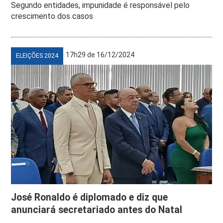
Segundo entidades, impunidade é responsável pelo
crescimento dos casos
17h29 de 16/12/2024
ELEIÇÕES 2024
José Ronaldo é diplomado e diz que
anunciará secretariado antes do Natal