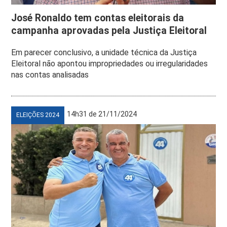
José Ronaldo tem contas eleitorais da
campanha aprovadas pela Justiça Eleitoral
Em parecer conclusivo, a unidade técnica da Justiça
Eleitoral não apontou impropriedades ou irregularidades
nas contas analisadas
14h31 de 21/11/2024
ELEIÇÕES 2024