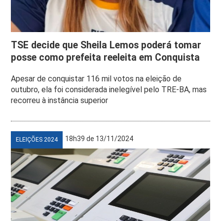
TSE decide que Sheila Lemos poderá tomar
posse como prefeita reeleita em Conquista
Apesar de conquistar 116 mil votos na eleição de
outubro, ela foi considerada inelegível pelo TRE-BA, mas
recorreu à instância superior
18h39 de 13/11/2024
ELEIÇÕES 2024