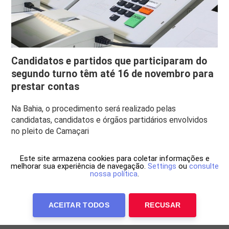
Candidatos e partidos que participaram do
segundo turno têm até 16 de novembro para
prestar contas
Na Bahia, o procedimento será realizado pelas
candidatas, candidatos e órgãos partidários envolvidos
no pleito de Camaçari
Este site armazena cookies para coletar informações e
melhorar sua experiência de navegação.
Settings
ou
consulte
nossa política
.
ACEITAR TODOS
RECUSAR
Anuncie Conosco