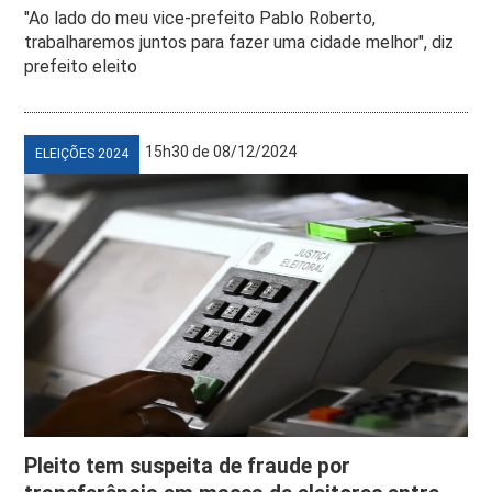
"Ao lado do meu vice-prefeito Pablo Roberto,
trabalharemos juntos para fazer uma cidade melhor", diz
prefeito eleito
15h30 de 08/12/2024
ELEIÇÕES 2024
Pleito tem suspeita de fraude por