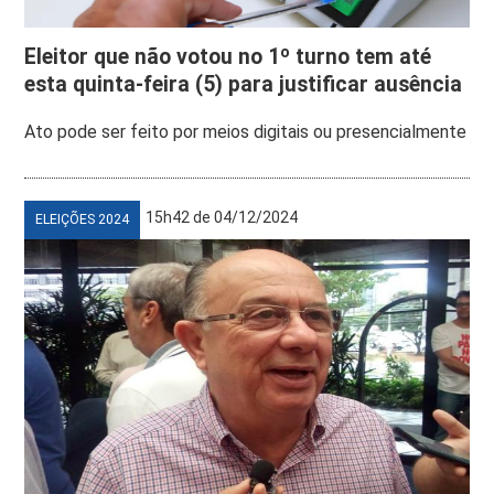
Eleitor que não votou no 1º turno tem até
esta quinta-feira (5) para justificar ausência
Ato pode ser feito por meios digitais ou presencialmente
15h42 de 04/12/2024
ELEIÇÕES 2024