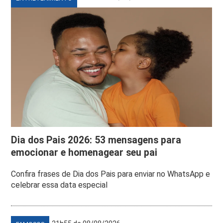
Dia dos Pais 2026: 53 mensagens para
emocionar e homenagear seu pai
Confira frases de Dia dos Pais para enviar no WhatsApp e
celebrar essa data especial