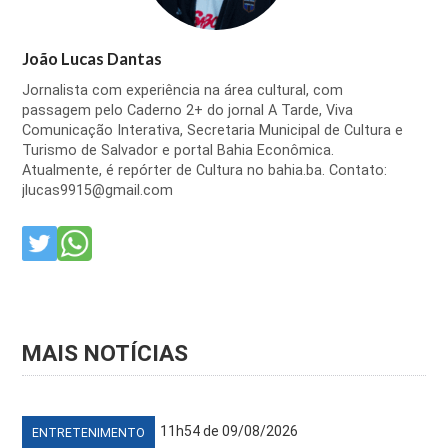
João Lucas Dantas
Jornalista com experiência na área cultural, com
passagem pelo Caderno 2+ do jornal A Tarde, Viva
Comunicação Interativa, Secretaria Municipal de Cultura e
Turismo de Salvador e portal Bahia Econômica.
Atualmente, é repórter de Cultura no bahia.ba. Contato:
jlucas9915@gmail.com
MAIS NOTÍCIAS
11h54 de 09/08/2026
ENTRETENIMENTO