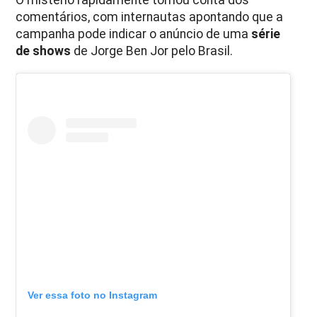
comentários, com internautas apontando que a
campanha pode indicar o anúncio de uma
série
de shows
de Jorge Ben Jor pelo Brasil.
Ver essa foto no Instagram