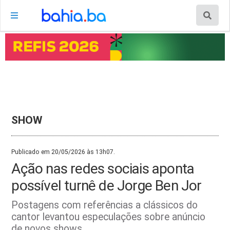
SHOW
Publicado em 20/05/2026 às 13h07.
Ação nas redes sociais aponta
possível turnê de Jorge Ben Jor
Postagens com referências a clássicos do
cantor levantou especulações sobre anúncio
de novos shows