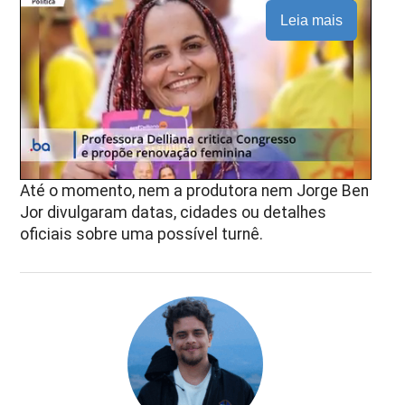
Leia mais
Até o momento, nem a produtora nem Jorge Ben
Jor divulgaram datas, cidades ou detalhes
oficiais sobre uma possível turnê.