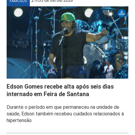
21h55 de 08/08/2026
FAMOSOS
Edson Gomes recebe alta após seis dias
internado em Feira de Santana
Durante o período em que permaneceu na unidade de
saúde, Edson também recebeu cuidados relacionados à
hipertensão