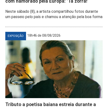
com namorado pela Europa: ‘Tá zorra!’
Neste sábado (8), a artista compartilhou fotos durante
um passeio pelo país e chamou a atenção pela boa forma
18h46 de 08/08/2026
EXPOSIÇÃO
Tributo a poetisa baiana estreia durante a