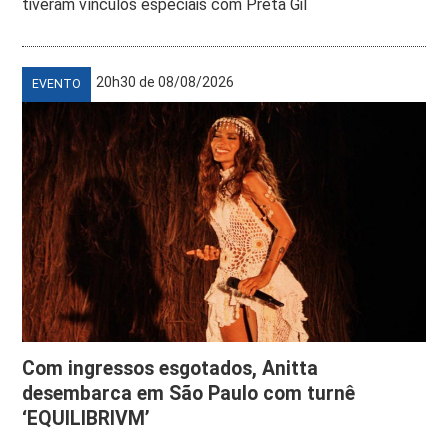
tiveram vínculos especiais com Preta Gil
20h30 de 08/08/2026
EVENTO
Com ingressos esgotados, Anitta
desembarca em São Paulo com turnê
‘EQUILIBRIVM’