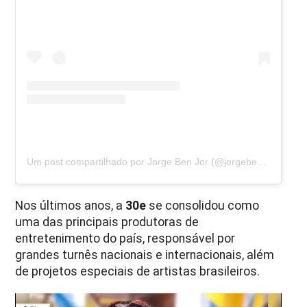
Um post compartilhado por Jorge Ben Jor (@jorgebenjoroficial)
Nos últimos anos, a
30e
se consolidou como
uma das principais produtoras de
entretenimento do país, responsável por
grandes turnês nacionais e internacionais, além
de projetos especiais de artistas brasileiros.