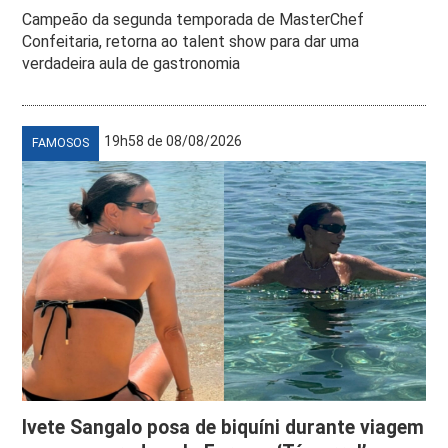
Campeão da segunda temporada de MasterChef
Confeitaria, retorna ao talent show para dar uma
verdadeira aula de gastronomia
19h58 de 08/08/2026
FAMOSOS
Ivete Sangalo posa de biquíni durante viagem