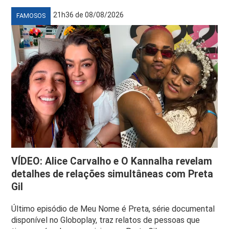
21h36 de 08/08/2026
FAMOSOS
VÍDEO: Alice Carvalho e O Kannalha revelam
detalhes de relações simultâneas com Preta
Gil
Último episódio de Meu Nome é Preta, série documental
disponível no Globoplay, traz relatos de pessoas que