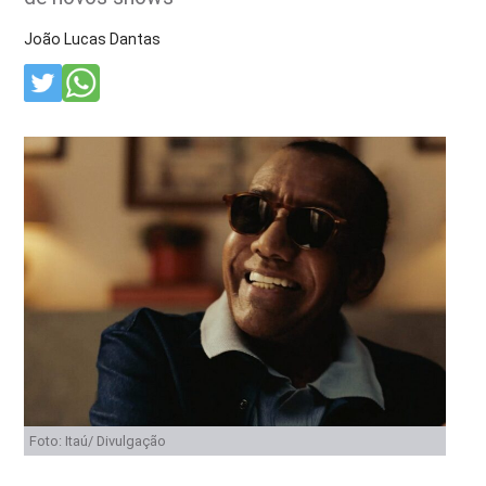
João Lucas Dantas
Foto: Itaú/ Divulgação