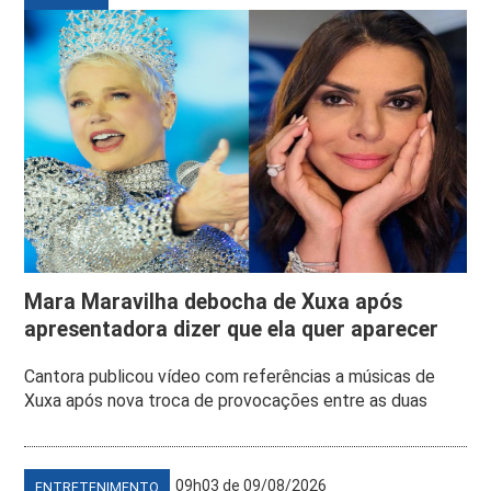
Mara Maravilha debocha de Xuxa após
apresentadora dizer que ela quer aparecer
Cantora publicou vídeo com referências a músicas de
Xuxa após nova troca de provocações entre as duas
09h03 de 09/08/2026
ENTRETENIMENTO