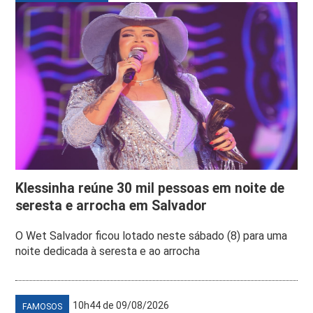
Klessinha reúne 30 mil pessoas em noite de
seresta e arrocha em Salvador
O Wet Salvador ficou lotado neste sábado (8) para uma
noite dedicada à seresta e ao arrocha
10h44 de 09/08/2026
FAMOSOS