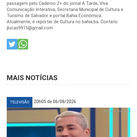
passagem pelo Caderno 2+ do jornal A Tarde, Viva
Comunicação Interativa, Secretaria Municipal de Cultura e
Turismo de Salvador e portal Bahia Econômica.
Atualmente, é repórter de Cultura no bahia.ba. Contato:
jlucas9915@gmail.com
MAIS NOTÍCIAS
20h05 de 06/08/2026
TELEVISÃO