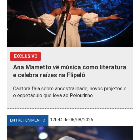
EXCLUSIVO
Ana Mametto vê música como literatura
e celebra raízes na Flipelô
Cantora fala sobre ancestralidade, novos projetos e
o espetáculo que leva ao Pelourinho
17h44 de 06/08/2026
ENTRETENIMENTO