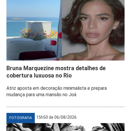
Bruna Marquezine mostra detalhes de
cobertura luxuosa no Rio
Atriz aposta em decoração minimalista e prepara
mudança para uma mansão no Joá
15h50 de 06/08/2026
FOTOGRAFIA