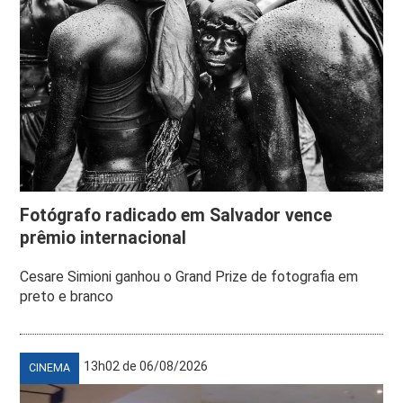
Fotógrafo radicado em Salvador vence
prêmio internacional
Cesare Simioni ganhou o Grand Prize de fotografia em
preto e branco
13h02 de 06/08/2026
CINEMA