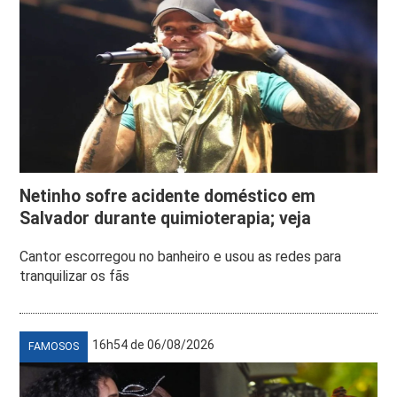
Netinho sofre acidente doméstico em
Salvador durante quimioterapia; veja
Cantor escorregou no banheiro e usou as redes para
tranquilizar os fãs
16h54 de 06/08/2026
FAMOSOS