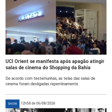
UCI Orient se manifesta após apagão atingir
salas de cinema do Shopping da Bahia
De acordo com testemunhas, as telas das salas de
cinema foram desligadas repentinamente
12h58 de 06/08/2026
SHOW