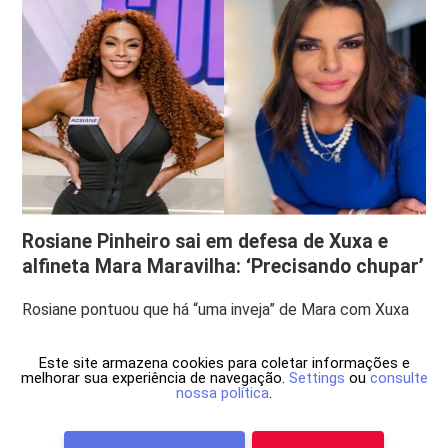
Rosiane Pinheiro sai em defesa de Xuxa e
alfineta Mara Maravilha: ‘Precisando chupar’
Rosiane pontuou que há “uma inveja” de Mara com Xuxa
Este site armazena cookies para coletar informações e
melhorar sua experiência de navegação.
Settings
ou
consulte
nossa política
.