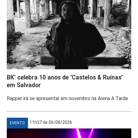
BK’ celebra 10 anos de ‘Castelos & Ruínas’
em Salvador
Rapper irá se apresentar em novembro na Arena A Tarde
11h37 de 06/08/2026
EVENTO