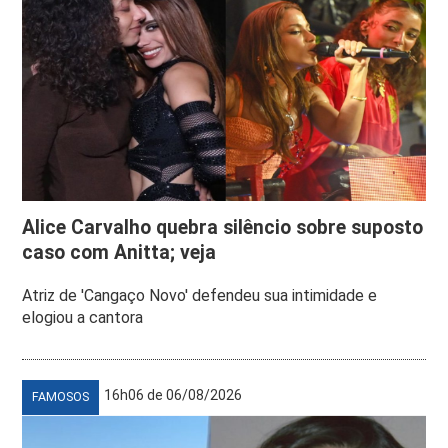
Alice Carvalho quebra silêncio sobre suposto
caso com Anitta; veja
Atriz de 'Cangaço Novo' defendeu sua intimidade e
elogiou a cantora
16h06 de 06/08/2026
FAMOSOS