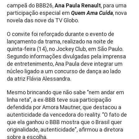
campeã do BBB26,
Ana Paula Renault
, para uma
participação especial em
Quem Ama Cuida
, nova
novela das nove da TV Globo.
O convite foi reforçado durante o evento de
lançamento da trama, realizado na noite de
quinta-feira (14), no Jockey Club, em São Paulo.
Segundo informações divulgadas pela imprensa
de entretenimento, Ana Paula deve integrar um
núcleo ligado a um concurso de dança ao lado
da atriz
Flávia Alessandra
.
Mesmo brincando que não sabe “nem andar em
linha reta”, a ex-BBB teve sua participação
defendida por Amora Mautner, que destacou a
autenticidade da vencedora do reality. “O fato de
que ela ganhou o BBB mostra que o Brasil quer
originalidade, autenticidade”, afirmou a diretora
sobre a escolha.