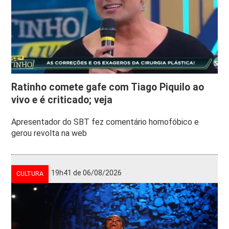
Ratinho comete gafe com Tiago Piquilo ao
vivo e é criticado; veja
Apresentador do SBT fez comentário homofóbico e
gerou revolta na web
19h41 de 06/08/2026
CULTURA