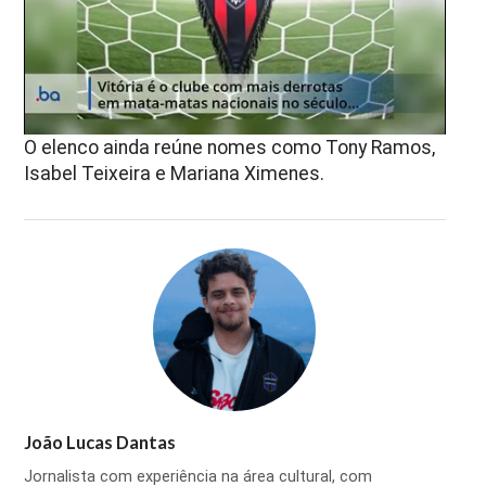
O elenco ainda reúne nomes como
Tony Ramos
,
Isabel Teixeira
e
Mariana Ximenes
.
João Lucas Dantas
Jornalista com experiência na área cultural, com