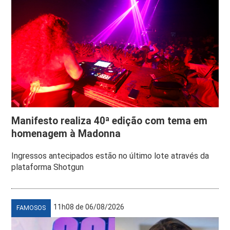
Manifesto realiza 40ª edição com tema em
homenagem à Madonna
Ingressos antecipados estão no último lote através da
plataforma Shotgun
11h08 de 06/08/2026
FAMOSOS