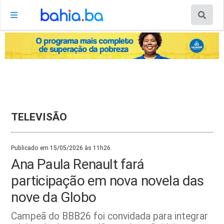
TELEVISÃO
Publicado em 15/05/2026 às 11h26.
Ana Paula Renault fará
participação em nova novela das
nove da Globo
Campeã do BBB26 foi convidada para integrar