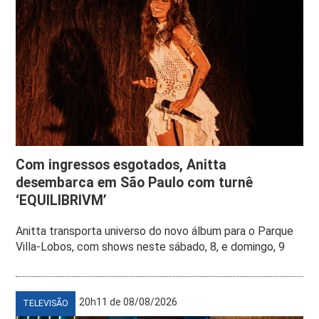
Com ingressos esgotados, Anitta
desembarca em São Paulo com turnê
‘EQUILIBRIVM’
Anitta transporta universo do novo álbum para o Parque
Villa-Lobos, com shows neste sábado, 8, e domingo, 9
20h11 de 08/08/2026
TELEVISÃO