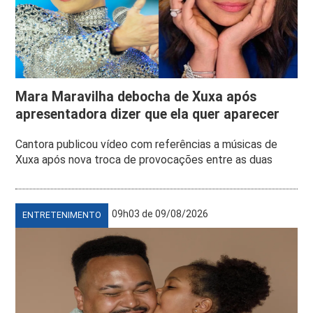
Mara Maravilha debocha de Xuxa após
apresentadora dizer que ela quer aparecer
Cantora publicou vídeo com referências a músicas de
Xuxa após nova troca de provocações entre as duas
09h03 de 09/08/2026
ENTRETENIMENTO