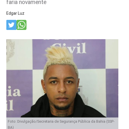
faria novamente
Edgar Luz
Foto: Divulgação/Secretaria de Segurança Pública da Bahia (SSP-
BA)