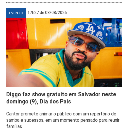
17h27 de 08/08/2026
EVENTO
Diggo faz show gratuito em Salvador neste
domingo (9), Dia dos Pais
Cantor promete animar o público com um repertório de
samba e sucessos, em um momento pensado para reunir
famílias