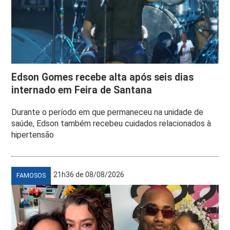
Edson Gomes recebe alta após seis dias
internado em Feira de Santana
Durante o período em que permaneceu na unidade de
saúde, Edson também recebeu cuidados relacionados à
hipertensão
21h36 de 08/08/2026
FAMOSOS