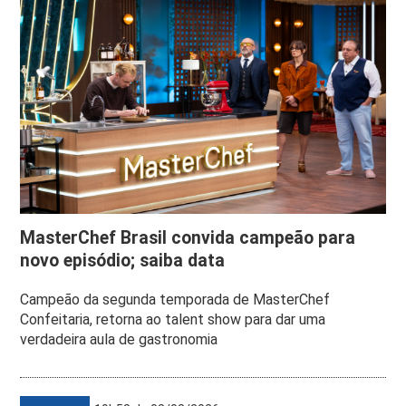
MasterChef Brasil convida campeão para
novo episódio; saiba data
Campeão da segunda temporada de MasterChef
Confeitaria, retorna ao talent show para dar uma
verdadeira aula de gastronomia