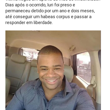
Dias após o ocorrido, Iuri foi preso e
permaneceu detido por um ano e dois meses,
até conseguir um habeas corpus e passar a
responder em liberdade.