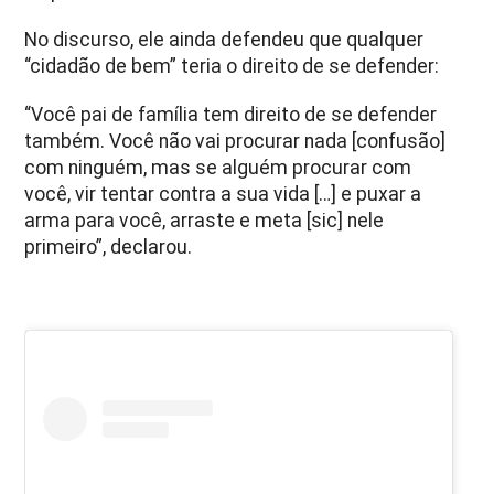
No discurso, ele ainda defendeu que qualquer
“cidadão de bem” teria o direito de se defender:
“Você pai de família tem direito de se defender
também. Você não vai procurar nada [confusão]
com ninguém, mas se alguém procurar com
você, vir tentar contra a sua vida […] e puxar a
arma para você, arraste e meta [sic] nele
primeiro”, declarou.