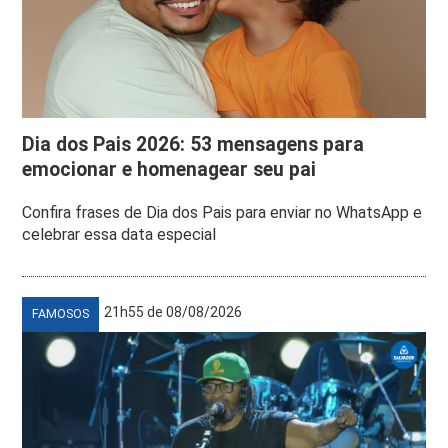
Dia dos Pais 2026: 53 mensagens para
emocionar e homenagear seu pai
Confira frases de Dia dos Pais para enviar no WhatsApp e
celebrar essa data especial
21h55 de 08/08/2026
FAMOSOS