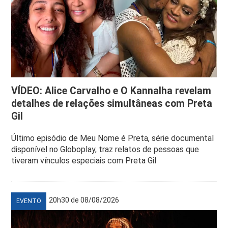
VÍDEO: Alice Carvalho e O Kannalha revelam
detalhes de relações simultâneas com Preta
Gil
Último episódio de Meu Nome é Preta, série documental
disponível no Globoplay, traz relatos de pessoas que
tiveram vínculos especiais com Preta Gil
20h30 de 08/08/2026
EVENTO