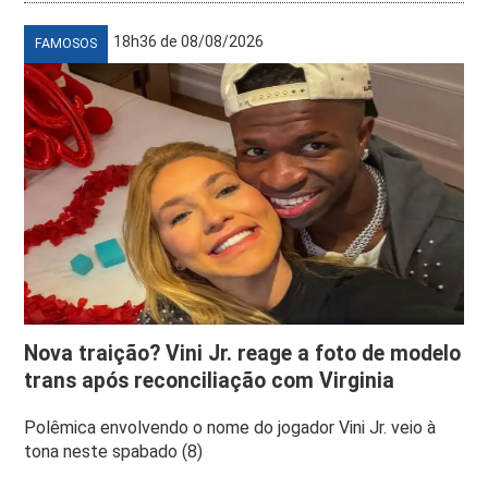
18h36 de 08/08/2026
FAMOSOS
Nova traição? Vini Jr. reage a foto de modelo
trans após reconciliação com Virginia
Polêmica envolvendo o nome do jogador Vini Jr. veio à
tona neste spabado (8)