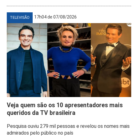
17h04 de 07/08/2026
TELEVISÃO
Veja quem são os 10 apresentadores mais
queridos da TV brasileira
Pesquisa ouviu 279 mil pessoas e revelou os nomes mais
admirados pelo público no país