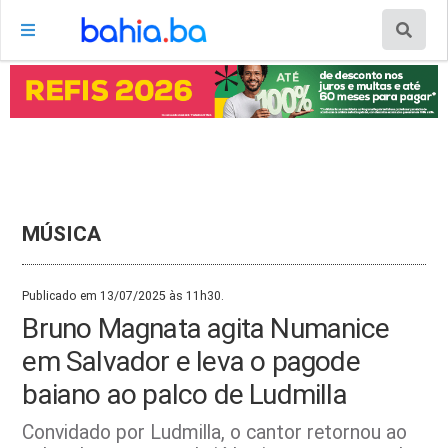
MÚSICA
Publicado em 13/07/2025 às 11h30.
Bruno Magnata agita Numanice
em Salvador e leva o pagode
baiano ao palco de Ludmilla
Convidado por Ludmilla, o cantor retornou ao