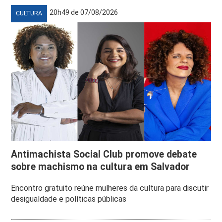
20h49 de 07/08/2026
CULTURA
Antimachista Social Club promove debate
sobre machismo na cultura em Salvador
Encontro gratuito reúne mulheres da cultura para discutir
desigualdade e políticas públicas