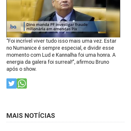
“Foi incrível viver tudo isso mais uma vez. Estar
no Numanice é sempre especial, e dividir esse
momento com Lud e Kannalha foi uma honra. A
energia da galera foi surreal!”, afirmou Bruno
após o show.
MAIS NOTÍCIAS