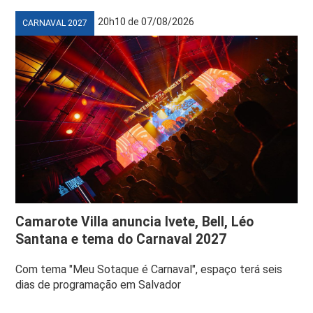
20h10 de 07/08/2026
CARNAVAL 2027
Camarote Villa anuncia Ivete, Bell, Léo
Santana e tema do Carnaval 2027
Com tema "Meu Sotaque é Carnaval", espaço terá seis
dias de programação em Salvador