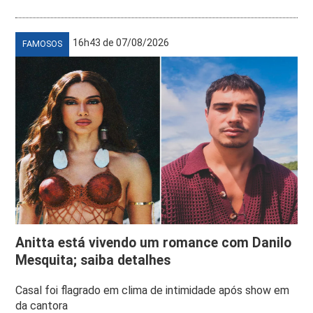
16h43 de 07/08/2026
FAMOSOS
Anitta está vivendo um romance com Danilo
Mesquita; saiba detalhes
Casal foi flagrado em clima de intimidade após show em
da cantora