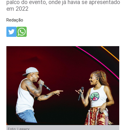
palco do evento, onde já havia se apresentado
em 2022
Redação
Foto: Leawry