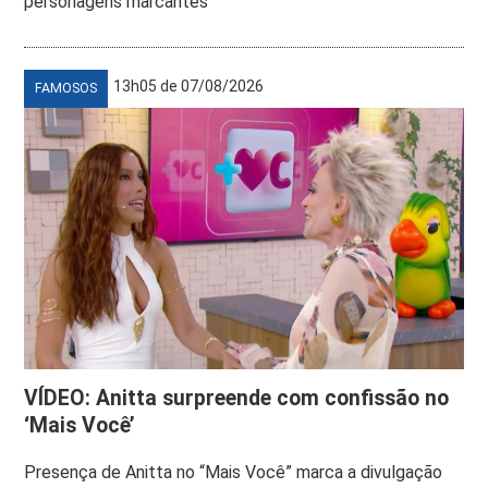
personagens marcantes
13h05 de 07/08/2026
FAMOSOS
VÍDEO: Anitta surpreende com confissão no
‘Mais Você’
Presença de Anitta no “Mais Você” marca a divulgação