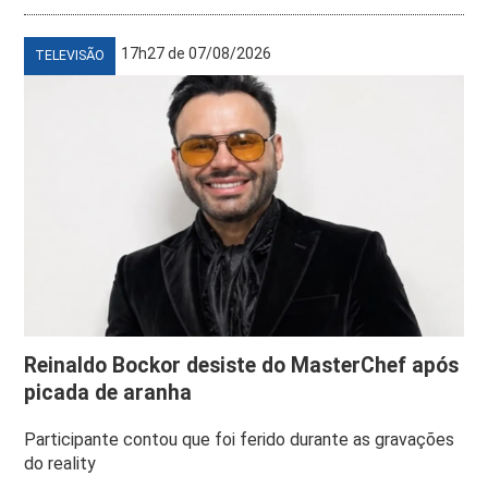
17h27 de 07/08/2026
TELEVISÃO
Reinaldo Bockor desiste do MasterChef após
picada de aranha
Participante contou que foi ferido durante as gravações
do reality