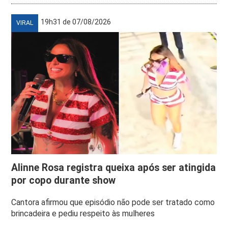
19h31 de 07/08/2026
VIRAL
Alinne Rosa registra queixa após ser atingida
por copo durante show
Cantora afirmou que episódio não pode ser tratado como
brincadeira e pediu respeito às mulheres