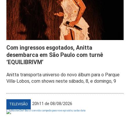
Com ingressos esgotados, Anitta
desembarca em São Paulo com turnê
‘EQUILIBRIVM’
Anitta transporta universo do novo álbum para o Parque
Villa-Lobos, com shows neste sábado, 8, e domingo, 9
20h11 de 08/08/2026
TELEVISÃO