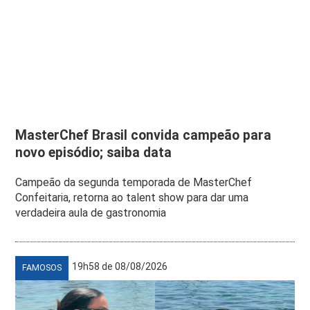
MasterChef Brasil convida campeão para
novo episódio; saiba data
Campeão da segunda temporada de MasterChef
Confeitaria, retorna ao talent show para dar uma
verdadeira aula de gastronomia
19h58 de 08/08/2026
FAMOSOS