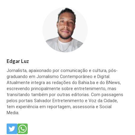
Edgar Luz
Jornalista, apaixonado por comunicação e cultura, pós-
graduando em Jornalismo Contemporâneo e Digital.
Atualmente integra as redações do Bahia.ba e do BNews,
escrevendo principalmente sobre entretenimento, mas
transitando também por outras editorias. Com passagens
pelos portais Salvador Entretenimento e Voz da Cidade,
tem experiência em reportagem, assessoria e Social
Media.