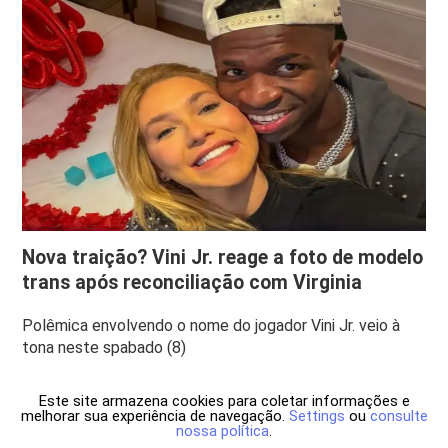
Nova traição? Vini Jr. reage a foto de modelo
trans após reconciliação com Virginia
Polêmica envolvendo o nome do jogador Vini Jr. veio à
tona neste spabado (8)
Este site armazena cookies para coletar informações e
melhorar sua experiência de navegação.
Settings
ou
consulte
nossa política
.