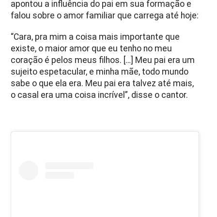
apontou a influência do pai em sua formação e
falou sobre o amor familiar que carrega até hoje:
“Cara, pra mim a coisa mais importante que
existe, o maior amor que eu tenho no meu
coração é pelos meus filhos. […] Meu pai era um
sujeito espetacular, e minha mãe, todo mundo
sabe o que ela era. Meu pai era talvez até mais,
o casal era uma coisa incrível”, disse o cantor.