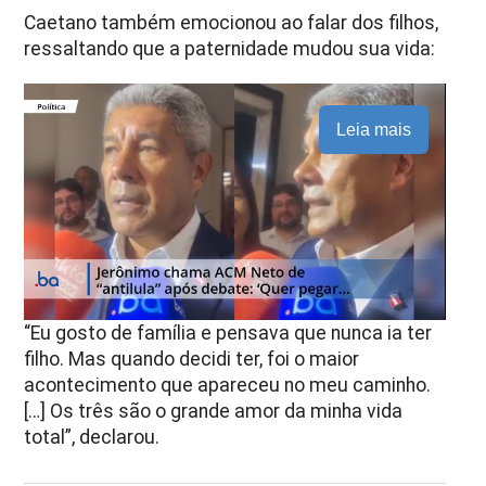
Caetano também emocionou ao falar dos filhos,
ressaltando que a paternidade mudou sua vida:
Leia mais
“Eu gosto de família e pensava que nunca ia ter
filho. Mas quando decidi ter, foi o maior
acontecimento que apareceu no meu caminho.
[…] Os três são o grande amor da minha vida
total”, declarou.