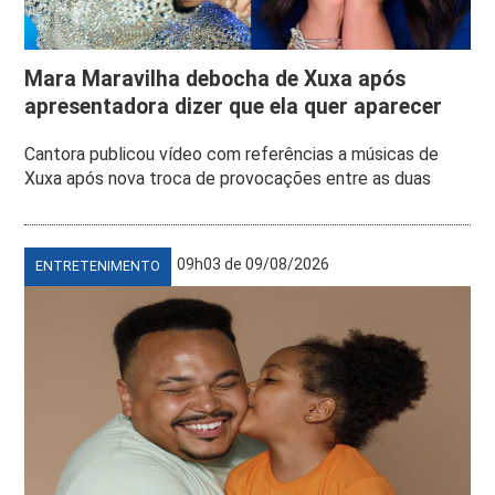
Mara Maravilha debocha de Xuxa após
apresentadora dizer que ela quer aparecer
Cantora publicou vídeo com referências a músicas de
Xuxa após nova troca de provocações entre as duas
09h03 de 09/08/2026
ENTRETENIMENTO