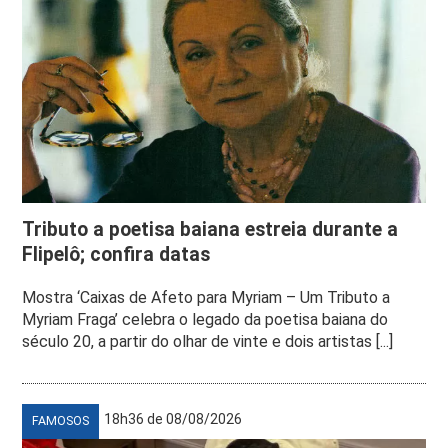
Tributo a poetisa baiana estreia durante a
Flipelô; confira datas
Mostra ‘Caixas de Afeto para Myriam – Um Tributo a
Myriam Fraga’ celebra o legado da poetisa baiana do
século 20, a partir do olhar de vinte e dois artistas [...]
18h36 de 08/08/2026
FAMOSOS