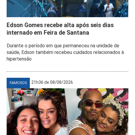
Edson Gomes recebe alta após seis dias
internado em Feira de Santana
Durante o período em que permaneceu na unidade de
saúde, Edson também recebeu cuidados relacionados à
hipertensão
21h36 de 08/08/2026
FAMOSOS