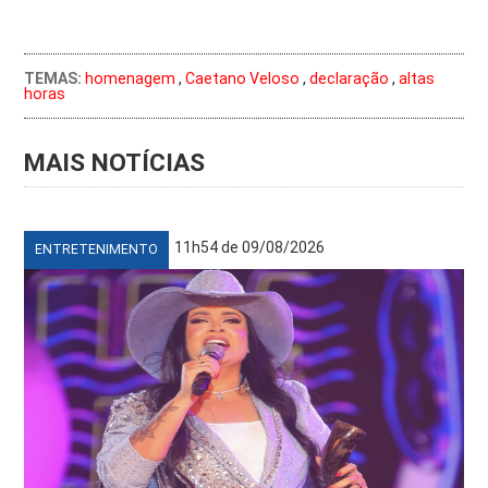
TEMAS:
homenagem
,
Caetano Veloso
,
declaração
,
altas
horas
MAIS NOTÍCIAS
11h54 de 09/08/2026
ENTRETENIMENTO