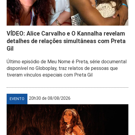
VÍDEO: Alice Carvalho e O Kannalha revelam
detalhes de relações simultâneas com Preta
Gil
Último episódio de Meu Nome é Preta, série documental
disponível no Globoplay, traz relatos de pessoas que
tiveram vínculos especiais com Preta Gil
20h30 de 08/08/2026
EVENTO