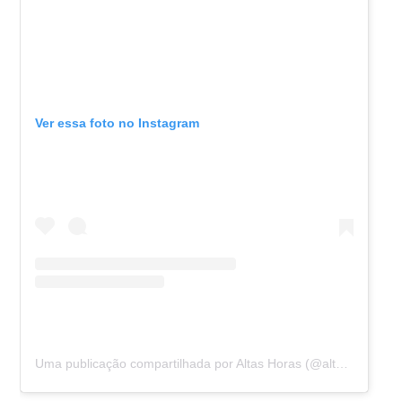
Ver essa foto no Instagram
Uma publicação compartilhada por Altas Horas (@altashoras)