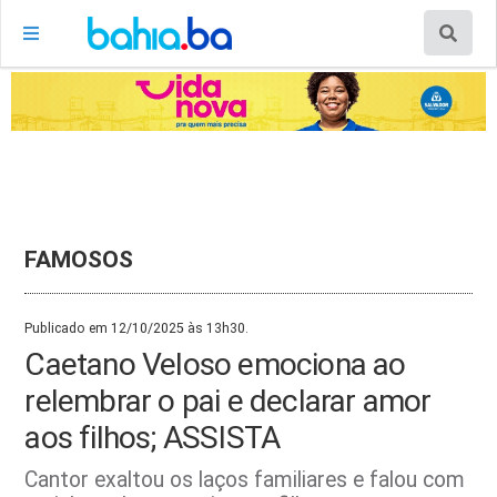
FAMOSOS
Publicado em 12/10/2025 às 13h30.
Caetano Veloso emociona ao
relembrar o pai e declarar amor
aos filhos; ASSISTA
Cantor exaltou os laços familiares e falou com