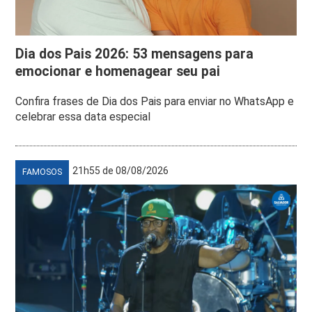
Dia dos Pais 2026: 53 mensagens para
emocionar e homenagear seu pai
Confira frases de Dia dos Pais para enviar no WhatsApp e
celebrar essa data especial
21h55 de 08/08/2026
FAMOSOS