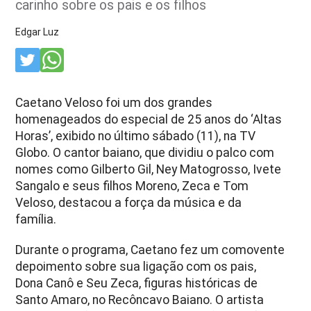
carinho sobre os pais e os filhos
Edgar Luz
Caetano Veloso foi um dos grandes
homenageados do especial de 25 anos do ‘Altas
Horas’, exibido no último sábado (11), na TV
Globo. O cantor baiano, que dividiu o palco com
nomes como Gilberto Gil, Ney Matogrosso, Ivete
Sangalo e seus filhos Moreno, Zeca e Tom
Veloso, destacou a força da música e da
família.
Durante o programa, Caetano fez um comovente
depoimento sobre sua ligação com os pais,
Dona Canô e Seu Zeca, figuras históricas de
Santo Amaro, no Recôncavo Baiano. O artista