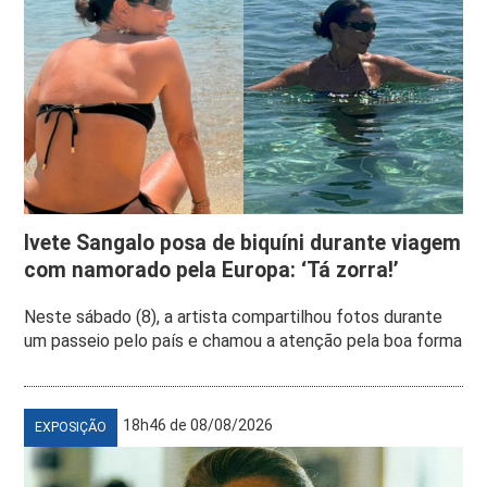
Ivete Sangalo posa de biquíni durante viagem
com namorado pela Europa: ‘Tá zorra!’
Neste sábado (8), a artista compartilhou fotos durante
um passeio pelo país e chamou a atenção pela boa forma
18h46 de 08/08/2026
EXPOSIÇÃO