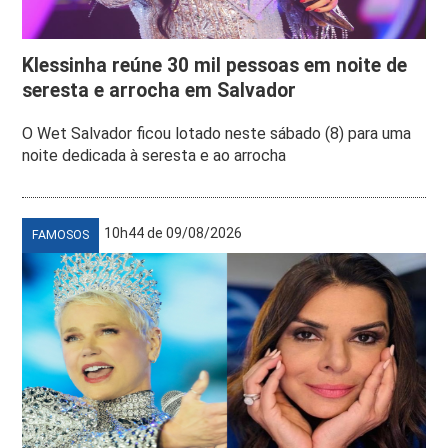
Klessinha reúne 30 mil pessoas em noite de
seresta e arrocha em Salvador
O Wet Salvador ficou lotado neste sábado (8) para uma
noite dedicada à seresta e ao arrocha
10h44 de 09/08/2026
FAMOSOS